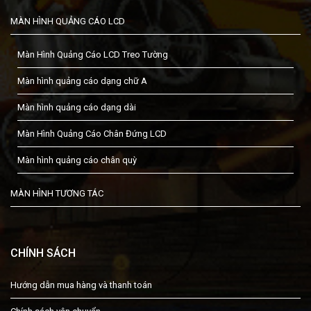
MÀN HÌNH QUẢNG CÁO LCD
Màn Hình Quảng Cáo LCD Treo Tường
Màn hình quảng cáo dạng chữ A
Màn hình quảng cáo dạng dài
Màn Hình Quảng Cáo Chân Đứng LCD
Màn hình quảng cáo chân quỳ
MÀN HÌNH TƯƠNG TÁC
CHÍNH SÁCH
Hướng dẫn mua hàng và thanh toán