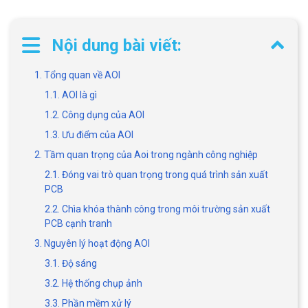
Nội dung bài viết:
1. Tổng quan về AOI
1.1. AOI là gì
1.2. Công dụng của AOI
1.3. Ưu điểm của AOI
2. Tầm quan trọng của Aoi trong ngành công nghiệp
2.1. Đóng vai trò quan trọng trong quá trình sản xuất
PCB
2.2. Chìa khóa thành công trong môi trường sản xuất
PCB cạnh tranh
3. Nguyên lý hoạt động AOI
3.1. Độ sáng
3.2. Hệ thống chụp ảnh
3.3. Phần mềm xử lý