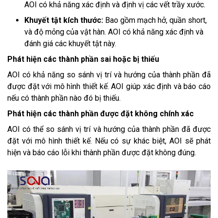
AOI có khả năng xác định và định vị các vết trầy xước.
Khuyết tật kích thước:
Bao gồm mạch hở, quần short,
và độ mỏng của vật hàn. AOI có khả năng xác định và
đánh giá các khuyết tật này.
Phát hiện các thành phần sai hoặc bị thiếu
AOI có khả năng so sánh vị trí và hướng của thành phần đã
được đặt với mô hình thiết kế. AOI giúp xác định và báo cáo
nếu có thành phần nào đó bị thiếu.
Phát hiện các thành phần được đặt không chính xác
AOI có thể so sánh vị trí và hướng của thành phần đã được
đặt với mô hình thiết kế. Nếu có sự khác biệt, AOI sẽ phát
hiện và báo cáo lỗi khi thành phần được đặt không đúng.