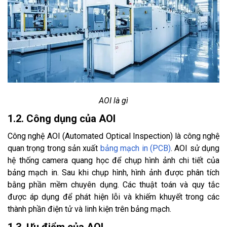
AOI là gì
1.2. Công dụng của AOI
Công nghệ AOI (Automated Optical Inspection) là công nghệ
quan trọng trong sản xuất
bảng mạch in (PCB)
. AOI sử dụng
hệ thống camera quang học để chụp hình ảnh chi tiết của
bảng mạch in. Sau khi chụp hình, hình ảnh được phân tích
bằng phần mềm chuyên dụng. Các thuật toán và quy tắc
được áp dụng để phát hiện lỗi và khiếm khuyết trong các
thành phần điện tử và linh kiện trên bảng mạch.