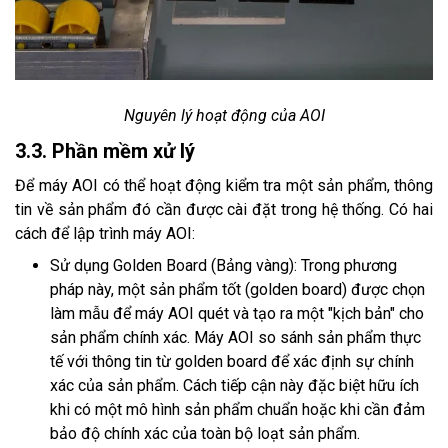
Nguyên lý hoạt động của AOI
3.3. Phần mềm xử lý
Để máy AOI có thể hoạt động kiểm tra một sản phẩm, thông
tin về sản phẩm đó cần được cài đặt trong hệ thống. Có hai
cách để lập trình máy AOI:
Sử dụng Golden Board (Bảng vàng): Trong phương
pháp này, một sản phẩm tốt (golden board) được chọn
làm mẫu để máy AOI quét và tạo ra một "kịch bản" cho
sản phẩm chính xác. Máy AOI so sánh sản phẩm thực
tế với thông tin từ golden board để xác định sự chính
xác của sản phẩm. Cách tiếp cận này đặc biệt hữu ích
khi có một mô hình sản phẩm chuẩn hoặc khi cần đảm
bảo độ chính xác của toàn bộ loạt sản phẩm.