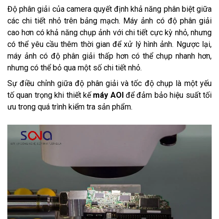
Độ phân giải của camera quyết định khả năng phân biệt giữa
các chi tiết nhỏ trên bảng mạch. Máy ảnh có độ phân giải
cao hơn có khả năng chụp ảnh với chi tiết cực kỳ nhỏ, nhưng
có thể yêu cầu thêm thời gian để xử lý hình ảnh. Ngược lại,
máy ảnh có độ phân giải thấp hơn có thể chụp nhanh hơn,
nhưng có thể bỏ qua một số chi tiết nhỏ.
Sự điều chỉnh giữa độ phân giải và tốc độ chụp là một yếu
tố quan trọng khi thiết kế
máy AOI
để đảm bảo hiệu suất tối
ưu trong quá trình kiểm tra sản phẩm.