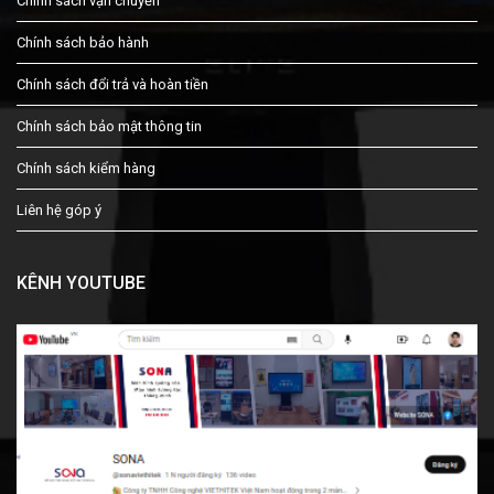
Chính sách vận chuyển
Chính sách bảo hành
Chính sách đổi trả và hoàn tiền
Chính sách bảo mật thông tin
Chính sách kiểm hàng
Liên hệ góp ý
KÊNH YOUTUBE