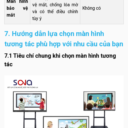
Màn hình
vệ mắt, chống lóa mờ
bảo vệ
Không có
và có thể điều chỉnh
mắt
tùy ý
7. Hướng dẫn lựa chọn màn hình
tương tác phù hợp với nhu cầu của bạn
7.1 Tiêu chí chung khi chọn màn hình tương
tác