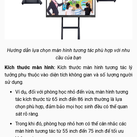
Hướng dẫn lựa chọn màn hình tương tác phù hợp với nhu
cầu của bạn
Kích thước màn hình:
Kích thước màn hình tương tác lý
tưởng phụ thuộc vào diện tích không gian và số lượng người
sử dụng.
Ví dụ, đối với phòng học nhỏ đến vừa, màn hình tương
tác kích thước từ 65 inch đến 86 inch thường là lựa
chọn phù hợp, đảm bảo mọi học sinh đều có thể quan
sát rõ ràng.
Trong khi đó, phòng họp nhỏ hơn có thể cân nhắc các
màn hình tương tác từ 55 inch đến 75 inch để tối ưu