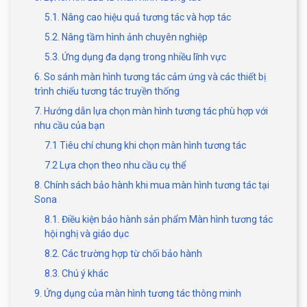
5.1. Nâng cao hiệu quả tương tác và hợp tác
5.2. Nâng tầm hình ảnh chuyên nghiệp
5.3. Ứng dụng đa dạng trong nhiều lĩnh vực
6. So sánh màn hình tương tác cảm ứng và các thiết bị
trình chiếu tương tác truyền thống
7. Hướng dẫn lựa chọn màn hình tương tác phù hợp với
nhu cầu của bạn
7.1 Tiêu chí chung khi chọn màn hình tương tác
7.2 Lựa chọn theo nhu cầu cụ thể
8. Chính sách bảo hành khi mua màn hình tương tác tại
Sona
8.1. Điều kiện bảo hành sản phẩm Màn hình tương tác
hội nghị và giáo dục
8.2. Các trường hợp từ chối bảo hành
8.3. Chú ý khác
9. Ứng dụng của màn hình tương tác thông minh