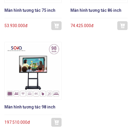
Màn hình tương tác 75 inch
Màn hình tương tác 86 inch
53.930.000đ
74.425.000đ
Màn hình tương tác 98 inch
197.510.000đ