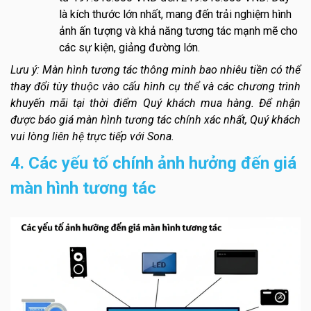
là kích thước lớn nhất, mang đến trải nghiệm hình
ảnh ấn tượng và khả năng tương tác mạnh mẽ cho
các sự kiện, giảng đường lớn.
Lưu ý: Màn hình tương tác thông minh bao nhiêu tiền có thể
thay đổi tùy thuộc vào cấu hình cụ thể và các chương trình
khuyến mãi tại thời điểm Quý khách mua hàng. Để nhận
được báo giá màn hình tương tác chính xác nhất, Quý khách
vui lòng liên hệ trực tiếp với Sona.
4. Các yếu tố chính ảnh hưởng đến giá
màn hình tương tác