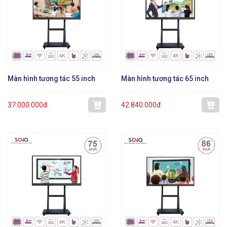
Màn hình tương tác 55 inch
Màn hình tương tác 65 inch
37.000.000đ
42.840.000đ