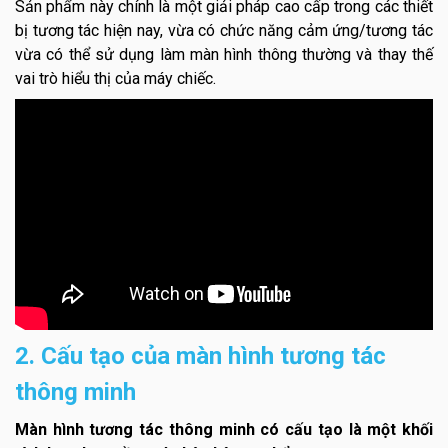
Sản phẩm này chính là một giải pháp cao cấp trong các thiết
bị tương tác hiện nay, vừa có chức năng cảm ứng/tương tác
vừa có thể sử dụng làm màn hình thông thường và thay thế
vai trò hiểu thị của máy chiếc.
2. Cấu tạo của màn hình tương tác
thông minh
Màn hình tương tác thông minh có cấu tạo là một khối