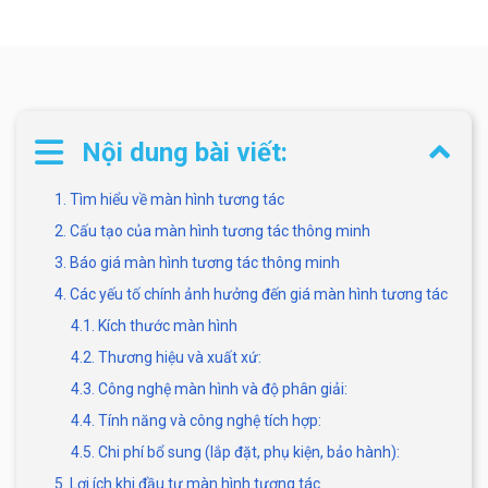
Nội dung bài viết:
1. Tìm hiểu về màn hình tương tác
2. Cấu tạo của màn hình tương tác thông minh
3. Báo giá màn hình tương tác thông minh
4. Các yếu tố chính ảnh hưởng đến giá màn hình tương tác
4.1. Kích thước màn hình
4.2. Thương hiệu và xuất xứ:
4.3. Công nghệ màn hình và độ phân giải:
4.4. Tính năng và công nghệ tích hợp:
4.5. Chi phí bổ sung (lắp đặt, phụ kiện, bảo hành):
5. Lợi ích khi đầu tư màn hình tương tác