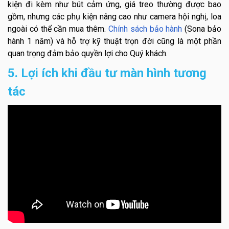
kiện đi kèm như bút cảm ứng, giá treo thường được bao
gồm, nhưng các phụ kiện nâng cao như camera hội nghị, loa
ngoài có thể cần mua thêm.
Chính sách bảo hành
(Sona bảo
hành 1 năm) và hỗ trợ kỹ thuật trọn đời cũng là một phần
quan trọng đảm bảo quyền lợi cho Quý khách.
5. Lợi ích khi đầu tư màn hình tương
tác