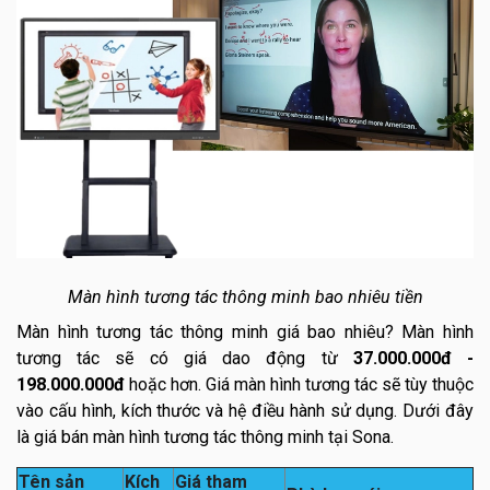
Màn hình tương tác thông minh bao nhiêu tiền
Màn hình tương tác thông minh giá bao nhiêu? Màn hình
tương tác sẽ có giá dao động từ
37.000.000đ -
198.000.000đ
hoặc hơn. Giá màn hình tương tác sẽ tùy thuộc
vào cấu hình, kích thước và hệ điều hành sử dụng. Dưới đây
là giá bán màn hình tương tác thông minh tại Sona.
Tên sản
Kích
Giá tham