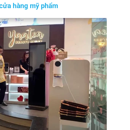
o cửa hàng mỹ phẩm