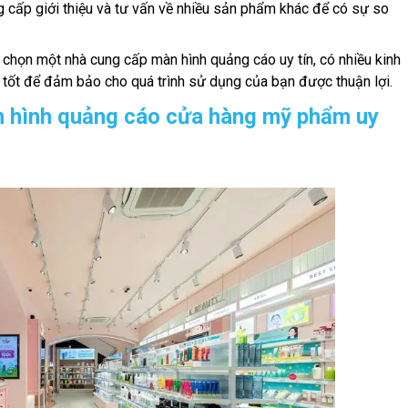
g cấp giới thiệu và tư vấn về nhiều sản phẩm khác để có sự so
chọn một nhà cung cấp màn hình quảng cáo uy tín, có nhiều kinh
t tốt để đảm bảo cho quá trình sử dụng của bạn được thuận lợi.
n hình quảng cáo cửa hàng mỹ phẩm uy