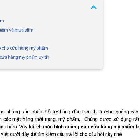
ẩm
ghiệm và mua sắm
cáo cho cửa hàng mỹ phẩm
 cửa hàng mỹ phẩm uy tín
ng những sản phẩm hỗ trợ hàng đầu trên thị trường quảng cáo.
nh các mặt hàng thời trang, mỹ phẩm,... Chúng được sử dụng rất
ản phẩm. Vậy lợi ích
màn hình quảng cáo cửa hàng mỹ phẩm
là
 viết dưới đây để tìm kiếm câu trả lời cho câu hỏi này nhé.