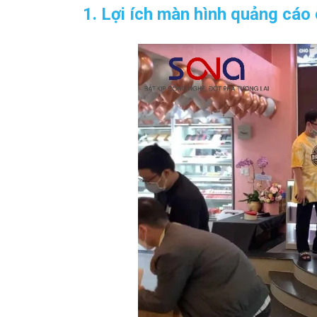
1. Lợi ích màn hình quảng cá