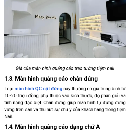
Giá của màn hình quảng cáo treo tường tiệm nail
1.3. Màn hình quảng cáo chân đứng
Loại
màn hình QC cột đứng
này thường có giá trung bình từ
10-20 triệu đồng, phụ thuộc vào kích thước, độ phân giải và
tính năng đặc biệt. Chân đứng giúp màn hình tự đứng đứng
vững trên sàn và thu hút sự chú ý của khách hàng trong tiệm
Nail.
1.4. Màn hình quảng cáo dạng chữ A