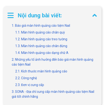
Nội dung bài viết:
1. Báo giá màn hình quảng cáo tiệm Nail
1.1. Màn hình quảng cáo chân quỳ
1.2. Màn hình quảng cáo treo tường
1.3. Màn hình quảng cáo chân đứng
1.4. Màn hình quảng cáo dạng chữ A
2. Những yếu tố ảnh hưởng đến báo giá màn hình quảng
cáo tiệm Nail
2.1. Kích thước màn hình quảng cáo
2.2. Công nghệ
2.3. Đơn vị cung cấp
3. SONA - Địa chỉ cung cấp màn hình quảng cáo tiệm Nail
giá tốt chính hãng