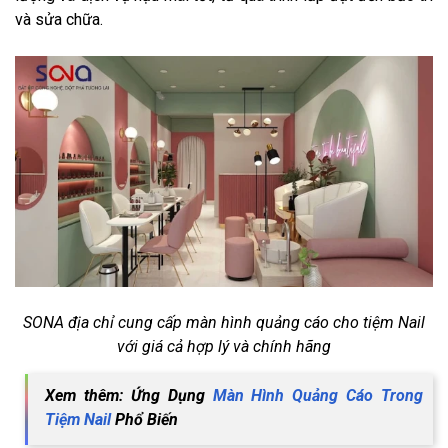
và sửa chữa.
SONA địa chỉ cung cấp màn hình quảng cáo cho tiệm Nail
với giá cả hợp lý và chính hãng
Xem thêm: Ứng Dụng
Màn Hình Quảng Cáo Trong
Tiệm Nail
Phổ Biến