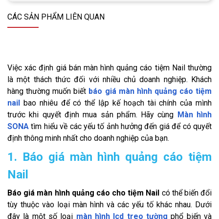
CÁC SẢN PHẨM LIÊN QUAN
Việc xác định giá bán màn hình quảng cáo tiệm Nail thường
là một thách thức đối với nhiều chủ doanh nghiệp. Khách
hàng thường muốn biết
báo giá màn hình quảng cáo tiệm
nail
bao nhiêu để có thể lập kế hoạch tài chính của mình
trước khi quyết định mua sản phẩm. Hãy cùng
Màn hình
SONA
tìm hiểu về các yếu tố ảnh hưởng đến giá để có quyết
định thông minh nhất cho doanh nghiệp của bạn.
1. Báo giá màn hình quảng cáo tiệm
Nail
Báo giá màn hình quảng cáo cho tiệm Nail
có thể biến đổi
tùy thuộc vào loại màn hình và các yếu tố khác nhau. Dưới
đây là một số loại
màn hình lcd treo tường
phổ biến và