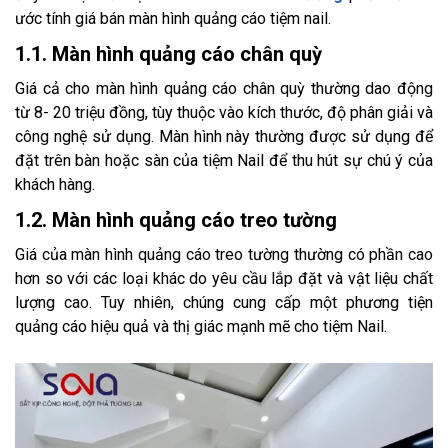
ước tính giá bán màn hình quảng cáo tiệm nail.
1.1. Màn hình quảng cáo chân quỳ
Giá cả cho màn hình quảng cáo chân quỳ thường dao động
từ 8- 20 triệu đồng, tùy thuộc vào kích thước, độ phân giải và
công nghệ sử dụng. Màn hình này thường được sử dụng để
đặt trên bàn hoặc sàn của tiệm Nail để thu hút sự chú ý của
khách hàng.
1.2. Màn hình quảng cáo treo tường
Giá của màn hình quảng cáo treo tường thường có phần cao
hơn so với các loại khác do yêu cầu lắp đặt và vật liệu chất
lượng cao. Tuy nhiên, chúng cung cấp một phương tiện
quảng cáo hiệu quả và thị giác mạnh mẽ cho tiệm Nail.