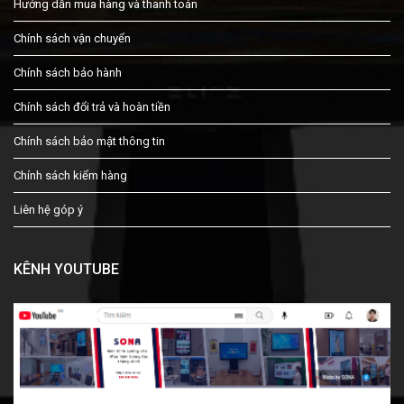
Hướng dẫn mua hàng và thanh toán
Chính sách vận chuyển
Chính sách bảo hành
Chính sách đổi trả và hoàn tiền
Chính sách bảo mật thông tin
Chính sách kiểm hàng
Liên hệ góp ý
KÊNH YOUTUBE