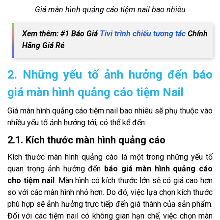
Giá màn hình quảng cáo tiệm nail bao nhiêu
Xem thêm: #1 Báo Giá
Tivi trình chiếu tương tác
Chính
Hãng Giá Rẻ
2. Những yếu tố ảnh hưởng đến báo
giá màn hình quảng cáo tiệm Nail
Giá màn hình quảng cáo tiệm nail bao nhiêu sẽ phụ thuộc vào
nhiều yếu tố ảnh hưởng tới, có thể kể đến:
2.1. Kích thước màn hình quảng cáo
Kích thước màn hình quảng cáo là một trong những yếu tố
quan trọng ảnh hưởng đến
báo giá màn hình quảng cáo
cho tiệm nail
. Màn hình có kích thước lớn sẽ có giá cao hơn
so với các màn hình nhỏ hơn. Do đó, việc lựa chọn kích thước
phù hợp sẽ ảnh hưởng trực tiếp đến giá thành của sản phẩm.
Đối với các tiệm nail có không gian hạn chế, việc chọn màn