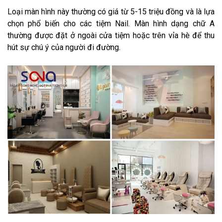
Loại màn hình này thường có giá từ 5-15 triệu đồng và là lựa
chọn phổ biến cho các tiệm Nail. Màn hình dạng chữ A
thường được đặt ở ngoài cửa tiệm hoặc trên vỉa hè để thu
hút sự chú ý của người đi đường.