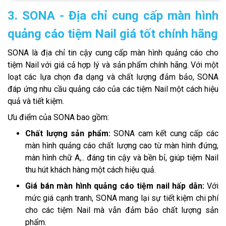
3. SONA - Địa chỉ cung cấp màn hình
quảng cáo tiệm Nail giá tốt chính hãng
SONA là địa chỉ tin cậy cung cấp màn hình quảng cáo cho
tiệm Nail với giá cả hợp lý và sản phẩm chính hãng. Với một
loạt các lựa chọn đa dạng và chất lượng đảm bảo, SONA
đáp ứng nhu cầu quảng cáo của các tiệm Nail một cách hiệu
quả và tiết kiệm.
Ưu điểm của SONA bao gồm:
Chất lượng sản phẩm:
SONA cam kết cung cấp các
màn hình quảng cáo chất lượng cao từ màn hình đứng,
màn hình chữ A,.. đáng tin cậy và bền bỉ, giúp tiệm Nail
thu hút khách hàng một cách hiệu quả.
Giá bán màn hình quảng cáo tiệm nail hấp dẫn:
Với
mức giá cạnh tranh, SONA mang lại sự tiết kiệm chi phí
cho các tiệm Nail mà vẫn đảm bảo chất lượng sản
phẩm.