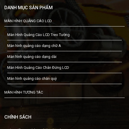
DANH MỤC SẢN PHẨM
MÀN HÌNH QUẢNG CÁO LCD
Màn Hình Quảng Cáo LCD Treo Tường
Màn hình quảng cáo dạng chữ A
Màn hình quảng cáo dạng dài
Màn Hình Quảng Cáo Chân Đứng LCD
Màn hình quảng cáo chân quỳ
MÀN HÌNH TƯƠNG TÁC
CHÍNH SÁCH