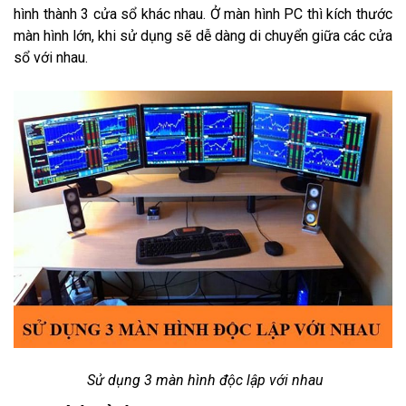
hình thành 3 cửa sổ khác nhau. Ở màn hình PC thì kích thước
màn hình lớn, khi sử dụng sẽ dễ dàng di chuyển giữa các cửa
sổ với nhau.
Sử dụng 3 màn hình độc lập với nhau