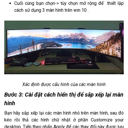
Cuối cùng bạn chọn-> tùy chọn mở rộng để thiết lập
cách sử dụng 3 màn hình trên win 10 .
Xác định được cấu hình của các màn hình
Bước 3: Cài đặt cách hiển thị để sắp xếp lại màn
hình
Bạn hãy sắp xếp lại các màn hình nhỏ trên màn hình, sau đó
kéo rồi thả các hình chữ nhật ở phần Customize your
desktop. Tiếp theo nhấp Apply để các thay đổi này được lưu