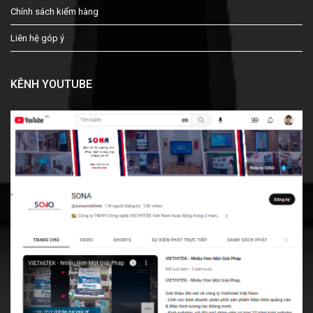
Chính sách kiểm hàng
Liên hệ góp ý
KÊNH YOUTUBE