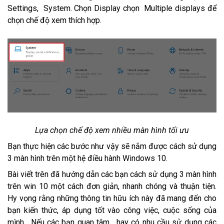
Settings, System. Chọn Display chọn Multiple displays để
chọn chế độ xem thích hợp.
Lựa chọn chế độ xem nhiều màn hình tối ưu
Bạn thực hiện các bước như vậy sẽ nắm được cách sử dụng
3 màn hình trên một hệ điều hành Windows 10.
Bài viết trên đã hướng dẫn các bạn cách sử dụng 3 màn hình
trên win 10 một cách đơn giản, nhanh chóng và thuận tiện.
Hy vọng rằng những thông tin hữu ích này đã mang đến cho
bạn kiến thức, áp dụng tốt vào công việc, cuộc sống của
mình. Nếu các bạn quan tâm, hay có nhu cầu sử dụng các