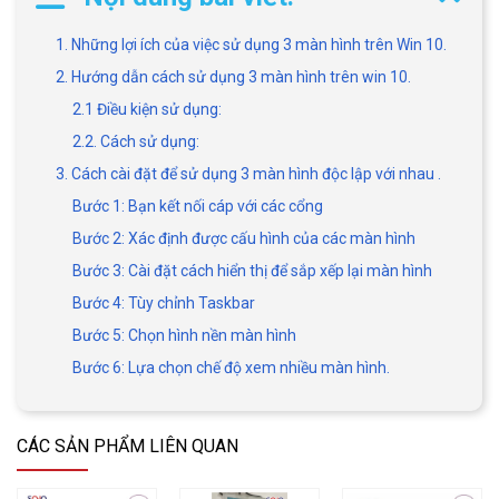
1. Những lợi ích của việc sử dụng 3 màn hình trên Win 10.
2. Hướng dẫn cách sử dụng 3 màn hình trên win 10.
2.1 Điều kiện sử dụng:
2.2. Cách sử dụng:
3. Cách cài đặt để sử dụng 3 màn hình độc lập với nhau .
Bước 1: Bạn kết nối cáp với các cổng
Bước 2: Xác định được cấu hình của các màn hình
Bước 3: Cài đặt cách hiển thị để sắp xếp lại màn hình
Bước 4: Tùy chỉnh Taskbar
Bước 5: Chọn hình nền màn hình
Bước 6: Lựa chọn chế độ xem nhiều màn hình.
CÁC SẢN PHẨM LIÊN QUAN