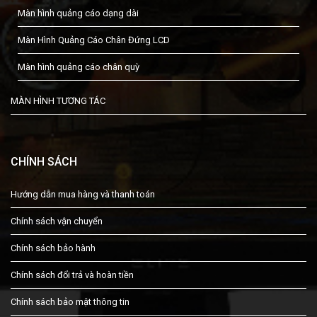
Màn hình quảng cáo dạng dài
Màn Hình Quảng Cáo Chân Đứng LCD
Màn hình quảng cáo chân quỳ
MÀN HÌNH TƯƠNG TÁC
CHÍNH SÁCH
Hướng dẫn mua hàng và thanh toán
Chính sách vận chuyển
Chính sách bảo hành
Chính sách đổi trả và hoàn tiền
Chính sách bảo mật thông tin