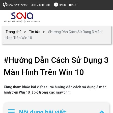
024 629 09968 - 038 2488 338
8h00 - 18h00
Trang chủ
Tin tức
#Hướng Dẫn Cách Sử Dụng 3 Màn
Hình Trên Win 10
#Hướng Dẫn Cách Sử Dụng 3
Màn Hình Trên Win 10
Cùng tham khảo bài viết sau về hướng dẫn cách sử dụng 3 màn
hình trên Win 10 lắp ở trong các máy tính.
Nội dung bài viết: