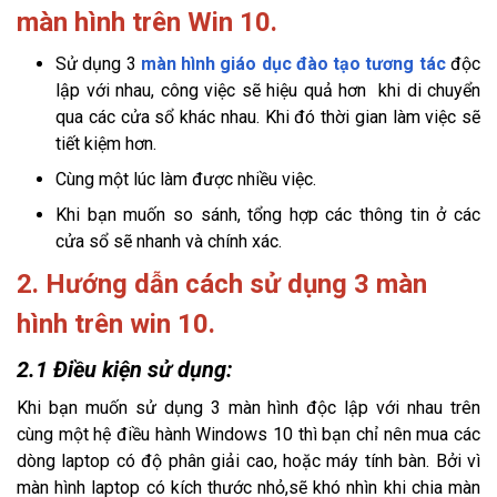
màn hình trên Win 10.
Sử dụng 3
màn hình giáo dục đào tạo tương tác
độc
lập với nhau, công việc sẽ hiệu quả hơn khi di chuyển
qua các cửa sổ khác nhau. Khi đó thời gian làm việc sẽ
tiết kiệm hơn.
Cùng một lúc làm được nhiều việc.
Khi bạn muốn so sánh, tổng hợp các thông tin ở các
cửa sổ sẽ nhanh và chính xác.
2. Hướng dẫn cách sử dụng 3 màn
hình trên win 10.
2.1 Điều kiện sử dụng:
Khi bạn muốn sử dụng 3 màn hình độc lập với nhau trên
cùng một hệ điều hành Windows 10 thì bạn chỉ nên mua các
dòng laptop có độ phân giải cao, hoặc máy tính bàn. Bởi vì
màn hình laptop có kích thước nhỏ,sẽ khó nhìn khi chia màn