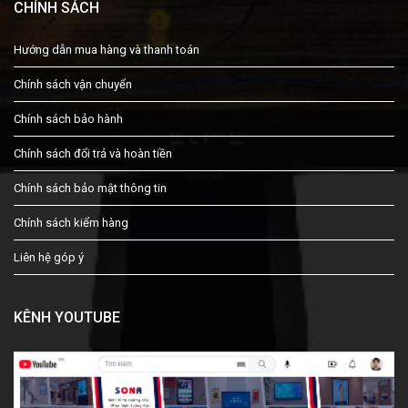
CHÍNH SÁCH
Hướng dẫn mua hàng và thanh toán
Chính sách vận chuyển
Chính sách bảo hành
Chính sách đổi trả và hoàn tiền
Chính sách bảo mật thông tin
Chính sách kiểm hàng
Liên hệ góp ý
KÊNH YOUTUBE