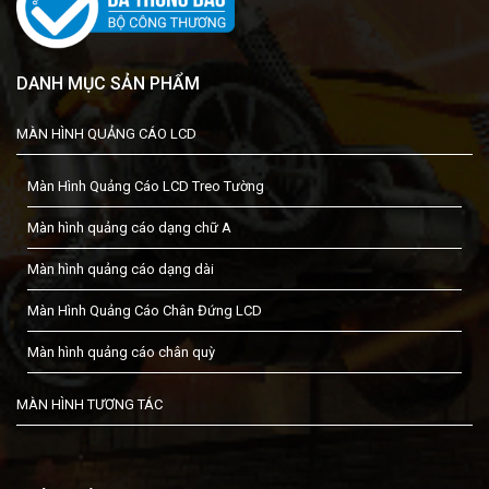
DANH MỤC SẢN PHẨM
MÀN HÌNH QUẢNG CÁO LCD
Màn Hình Quảng Cáo LCD Treo Tường
Màn hình quảng cáo dạng chữ A
Màn hình quảng cáo dạng dài
Màn Hình Quảng Cáo Chân Đứng LCD
Màn hình quảng cáo chân quỳ
MÀN HÌNH TƯƠNG TÁC