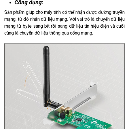
Công dụng:
Sản phẩm giúp cho máy tính có thể nhận được đường truyền
mạng, từ đó nhận dữ liệu mạng. Với vai trò là chuyển dữ liệu
mạng từ byte sang bit rồi sang dữ liệu tín hiệu điện và cuối
cùng là chuyển dữ liệu thông qua cổng mạng.