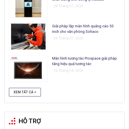
29 Tháng 07, 2026
Giải pháp lắp màn hình quảng cáo 55
inch cho văn phòng Sohaco
29 Tháng 07, 2026
Màn hình tương tác Prospace giải pháp
tăng hiệu quả tương tác
23 Tháng 04, 2026
XEM TẤT CẢ >
HỖ TRỢ