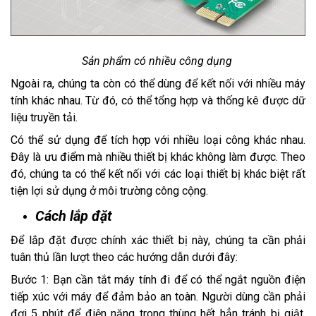
Sản phẩm có nhiều công dụng
Ngoài ra, chúng ta còn có thể dùng để kết nối với nhiều máy
tính khác nhau. Từ đó, có thể tổng hợp và thống kê được dữ
liệu truyền tải.
Có thể sử dụng để tích hợp với nhiều loại công khác nhau.
Đây là ưu điểm mà nhiều thiết bị khác không làm được. Theo
đó, chúng ta có thể kết nối với các loại thiết bị khác biệt rất
tiện lợi sử dụng ở môi trường công cộng.
Cách lắp đặt
Để lắp đặt được chính xác thiết bị này, chúng ta cần phải
tuân thủ lần lượt theo các hướng dẫn dưới đây:
Bước 1: Bạn cần tắt máy tính đi để có thể ngắt nguồn điện
tiếp xúc với máy để đảm bảo an toàn. Người dùng cần phải
đợi 5 phút để điện năng trong thùng hết hẳn tránh bị giật.