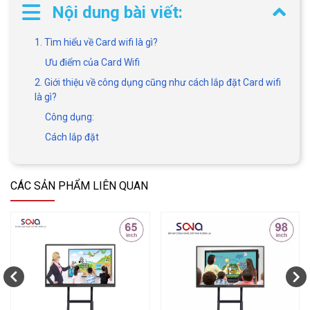
Nội dung bài viết:
1. Tìm hiểu về Card wifi là gì?
Ưu điểm của Card Wifi
2. Giới thiệu về công dụng cũng như cách lắp đặt Card wifi
là gì?
Công dụng:
Cách lắp đặt
CÁC SẢN PHẨM LIÊN QUAN