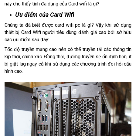
này cho thấy tính đa dụng của Card wifi là gì?
Ưu điểm của Card Wifi
Chúng ta đã biết được card wifi pc là gì? Vậy khi sử dụng
thiết bị Card Wifi người tiêu dùng đánh giá cao bởi sở hữu
các ưu điểm sau đây:
Tốc độ truyền mạng cao nên có thể truyền tải các thông tin
kịp thời, chính xác. Đồng thời, đường truyền sẽ ổn định hơn, ít
bị giật lag ngay cả khi sử dụng các chương trình đòi hỏi cấu
hình cao.