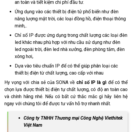
an toàn và tiết kiệm chi phí đầu tư.
Ứng dụng vào các thiết bị điện tử phổ biến như đèn
năng lượng mặt trời, các loại đồng hồ, điện thoại thông
minh,..
Chỉ số IP được ứng dụng trong chất lượng các loại đèn
led khác nhau phù hợp với nhu cầu sử dụng như đèn
led ngoài trời, đèn led nhà xưởng, đèn phòng tắm, đèn
xông hơi,.
Dựa vào tiêu chuẩn IP để có thể giúp phân loại các
thiết bị điện từ chất lượng, cao cấp với nhau
Hy vọng với chia sẻ của SONA về
chỉ số IP là gì
để có thể
chọn lựa được thiết bị điện tự chất lượng, có độ an toàn cao
và chính hãng nhé. Nếu có bất cứ thắc mắc gì hãy liên hệ
ngay với chúng tôi để được tư vấn hỗ trợ nhanh nhất.
Công ty TNHH Thương mại Công Nghệ Viethitek
Việt Nam