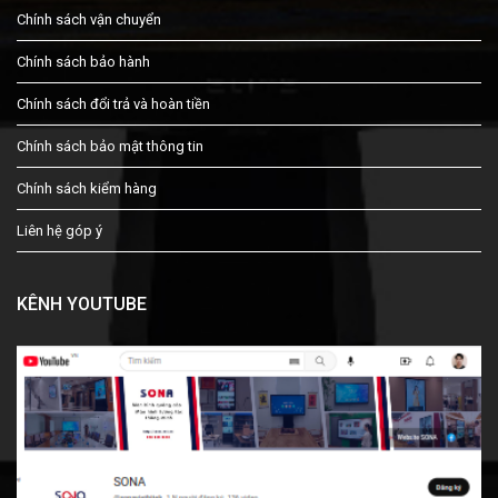
Chính sách vận chuyển
Chính sách bảo hành
Chính sách đổi trả và hoàn tiền
Chính sách bảo mật thông tin
Chính sách kiểm hàng
Liên hệ góp ý
KÊNH YOUTUBE