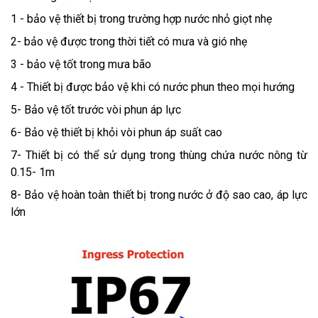
1 - bảo vệ thiết bị trong trường hợp nước nhỏ giọt nhẹ
2- bảo vệ được trong thời tiết có mưa và gió nhẹ
3 - bảo vệ tốt trong mưa bão
4 - Thiết bị được bảo vệ khi có nước phun theo mọi hướng
5- Bảo vệ tốt trước vòi phun áp lực
6- Bảo vệ thiết bị khỏi vòi phun áp suất cao
7- Thiết bị có thể sử dụng trong thùng chứa nước nông từ
0.15- 1m
8- Bảo vệ hoàn toàn thiết bị trong nước ở độ sao cao, áp lực
lớn