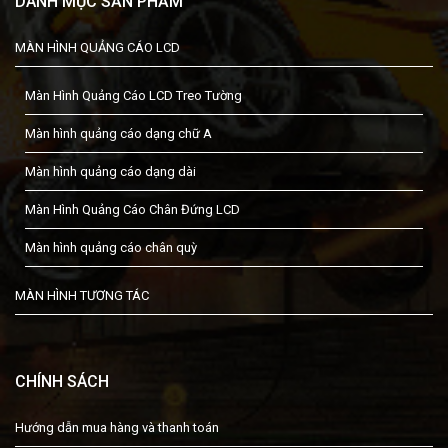
DANH MỤC SẢN PHẨM
MÀN HÌNH QUẢNG CÁO LCD
Màn Hình Quảng Cáo LCD Treo Tường
Màn hình quảng cáo dạng chữ A
Màn hình quảng cáo dạng dài
Màn Hình Quảng Cáo Chân Đứng LCD
Màn hình quảng cáo chân quỳ
MÀN HÌNH TƯƠNG TÁC
CHÍNH SÁCH
Hướng dẫn mua hàng và thanh toán