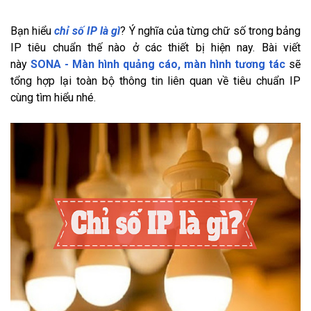
Bạn hiểu
chỉ số IP là gì
? Ý nghĩa của từng chữ số trong bảng
IP tiêu chuẩn thế nào ở các thiết bị hiện nay. Bài viết
này
SONA - Màn hình quảng cáo, màn hình tương tác
sẽ
tổng hợp lại toàn bộ thông tin liên quan về tiêu chuẩn IP
cùng tìm hiểu nhé.