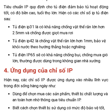
Tiêu chuẩn IP quy định cho tủ điện đảm bảo tủ hoạt động
tốt, có độ bền cao, tuổi thọ lớn. Hiện có các chỉ số ip tủ điện
sau:
Tủ điện ip31 là có khả năng chống vật thể rắn lớn hơn
2.5mm và chống được giọt mưa rơi
Tủ điện ip42 là chống vật thể rắn lớn hơn 1mm, bảo vệ
khỏi nước theo hướng thẳng hoặc nghiêng
Tủ điện IP65 sẽ có khả năng chống bụi, chống mưa gió
lớn, thường được dùng trong không gian nhà xưởng.
4. Ứng dụng của chỉ số IP
Hiện nay, các chỉ số IP được ứng dụng vào nhiều lĩnh vực
trong đời sống hàng ngày như:
Dùng để chọn mua các sản phẩm, thiết bị chất lượng và
an toàn hơn nhờ thông qua tiêu chuẩn IP.
Biết cách chọn thiết bị sử dụng có mức độ bảo vệ tốt,