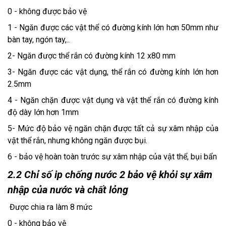
0 - không được bảo vệ
1 - Ngăn được các vật thể có đường kính lớn hơn 50mm như
bàn tay, ngón tay,..
2- Ngăn được thể rắn có đường kính 12 x80 mm
3- Ngăn được các vật dụng, thể rắn có đường kính lớn hơn
2.5mm
4 - Ngăn chặn được vật dụng và vật thể rắn có đường kính
độ dày lớn hơn 1mm
5- Mức độ bảo vệ ngăn chặn được tất cả sự xâm nhập của
vật thể rắn, nhưng không ngăn được bụi.
6 - bảo vệ hoàn toàn trước sự xâm nhập của vật thể, bụi bẩn
2.2 Chỉ số ip chống nước 2 bảo vệ khỏi sự xâm
nhập của nước và chất lỏng
Được chia ra làm 8 mức
0 - không bảo vệ