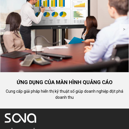
<
>
ỨNG DỤNG CỦA MÀN HÌNH QUẢNG CÁO
Cung cấp giải pháp hiển thị kỹ thuật số giúp doanh nghiệp đột phá
doanh thu