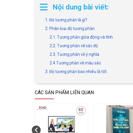
Nội dung bài viết:
1. Độ tương phản là gì?
2. Phân loại độ tương phản
2.1. Tương phản giữa động và tĩnh
2.2. Tương phản về sắc độ
2.3. Tương phản về ý nghĩa
2.4 Tương phản về màu sắc
3. Độ tương phản bao nhiêu là tốt
CÁC SẢN PHẨM LIÊN QUAN