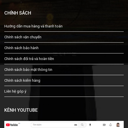
CHÍNH SÁCH
Hướng dẫn mua hàng và thanh toán
Chính sách vận chuyển
Chính sách bảo hành
Chính sách đổi trả và hoàn tiền
Chính sách bảo mật thông tin
Chính sách kiểm hàng
Liên hệ góp ý
KÊNH YOUTUBE