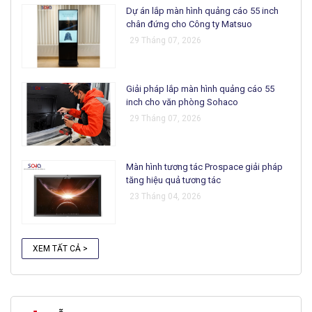
Dự án lắp màn hình quảng cáo 55 inch
chân đứng cho Công ty Matsuo
29 Tháng 07, 2026
Giải pháp lắp màn hình quảng cáo 55
inch cho văn phòng Sohaco
29 Tháng 07, 2026
Màn hình tương tác Prospace giải pháp
tăng hiệu quả tương tác
23 Tháng 04, 2026
XEM TẤT CẢ >