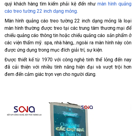
quý khách hàng tìm kiếm phải kệ đến như
màn hình quảng
cáo treo tường 22 inch dạng mỏng
.
Màn hình quảng cáo treo tường 22 inch dạng mỏng là loại
màn hình thường được treo tại các trung tâm thương mại để
chiếu quảng cáo thông tin hoặc chiếu quảng cáo sản phẩm ở
các viện thẩm mỹ. spa, nhà hàng,...ngoài ra màn hình này còn
được ứng dụng trong mục đích giải trí, sự kiện.
Được thiết kế từ 1970 với công nghệ tinh thể lỏng đến nay
đã cải thiện với nhiều tính năng hiện đại và vượt trội hơn
đem đến cảm giác trọn vẹn cho người dùng.