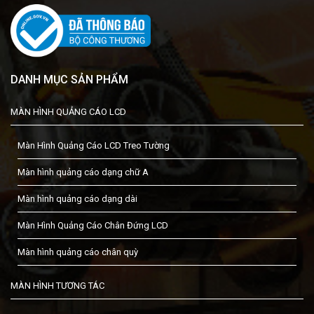
DANH MỤC SẢN PHẨM
MÀN HÌNH QUẢNG CÁO LCD
Màn Hình Quảng Cáo LCD Treo Tường
Màn hình quảng cáo dạng chữ A
Màn hình quảng cáo dạng dài
Màn Hình Quảng Cáo Chân Đứng LCD
Màn hình quảng cáo chân quỳ
MÀN HÌNH TƯƠNG TÁC