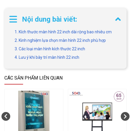
Nội dung bài viết:
1. Kích thước màn hình 22 inch dài rộng bao nhiêu cm
2. Kinh nghiệm lựa chọn màn hình 22 inch phù hợp
3. Các loại màn hình kích thước 22 inch
4. Lưu ý khi bày trí màn hình 22 inch
CÁC SẢN PHẨM LIÊN QUAN