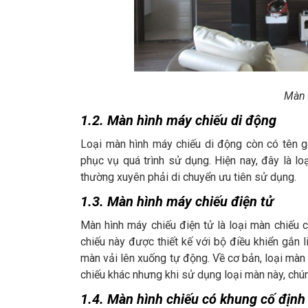
Màn 
1.2. Màn hình máy chiếu di động
Loại màn hình máy chiếu di động còn có tên g
phục vụ quá trình sử dụng. Hiện nay, đây là l
thường xuyên phải di chuyển ưu tiên sử dụng.
1.3. Màn hình máy chiếu điện tử
Màn hình máy chiếu điện tử là loại màn chiếu 
chiếu này được thiết kế với bộ điều khiển gắn 
màn vải lên xuống tự động. Về cơ bản, loại màn
chiếu khác nhưng khi sử dụng loại màn này, chún
1.4. Màn hình chiếu có khung cố định