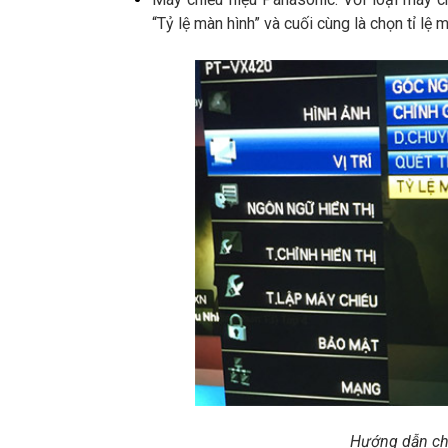
“Tỷ lệ màn hình” và cuối cùng là chọn tỉ lệ 
Hướng dẫn ch