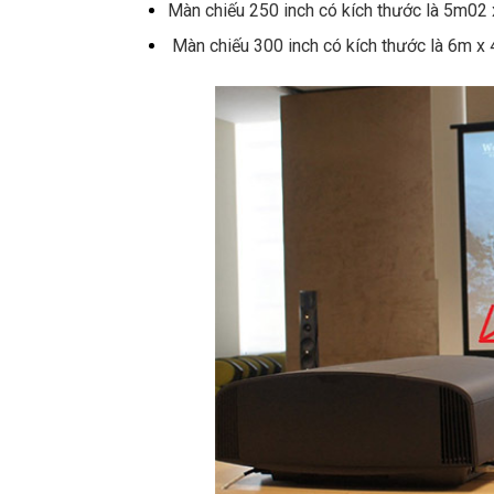
Màn chiếu 250 inch có kích thước là 5m02 x
Màn chiếu 300 inch có kích thước là 6m x 4