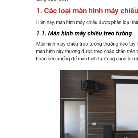
1. Các loại màn hình máy chiế
Hiện nay, màn hình máy chiếu được phân loại thà
1.1. Màn hình máy chiếu treo tường
Màn hình máy chiếu treo tường thường kéo tay t
màn hình này thường được treo chắc chắn trên t
hoặc kéo xuống để màn hình tự động cuộn lại rất 