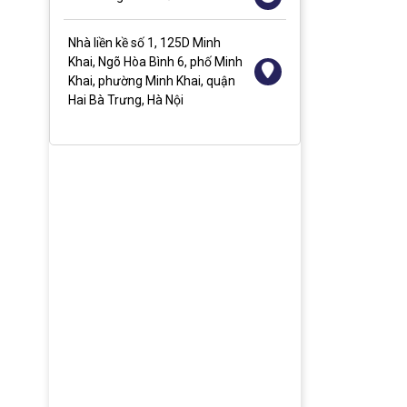
Nhà liền kề số 1, 125D Minh
Khai, Ngõ Hòa Bình 6, phố Minh
Khai, phường Minh Khai, quận
Hai Bà Trưng, Hà Nội