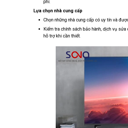
phí.
Lựa chọn nhà cung cấp
Chọn những nhà cung cấp có uy tín và được
Kiểm tra chính sách bảo hành, dịch vụ sử
hỗ trợ khi cần thiết.