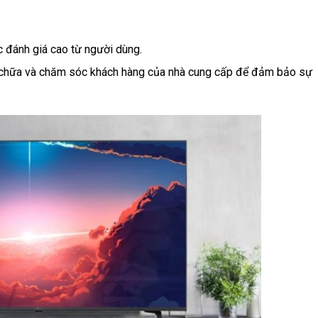
 đánh giá cao từ người dùng.
a chữa và chăm sóc khách hàng của nhà cung cấp để đảm bảo sự