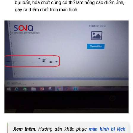
bụi bẩn, hóa chất cũng có thể làm hỏng các điểm ảnh,
gây ra điểm chết trên màn hình.
Xem thêm
: Hướng dẫn khắc phục
màn hình bị lệch