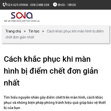
024 629 09968 - 038 2488 338
8h00 - 18h00
Trang chủ
Tin tức
Cách khắc phục khi màn hình bị điểm
chết đơn giản nhất
Cách khắc phục khi màn
hình bị điểm chết đơn giản
nhất
Tìm hiểu nguyên nhân gây điểm chết trên màn hình, cách khắc
phục và những biện pháp phòng tránh hiệu quả giúp bảo vệ thiết
bị của bạn.