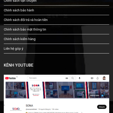
Chính sách vận chuyển
Chính sách bảo hành
Chính sách đổi trả và hoàn tiền
Chính sách bảo mật thông tin
Chính sách kiểm hàng
Liên hệ góp ý
KÊNH YOUTUBE