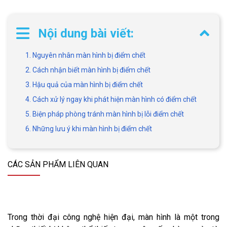
Nội dung bài viết:
1. Nguyên nhân màn hình bị điểm chết
2. Cách nhận biết màn hình bị điểm chết
3. Hậu quả của màn hình bị điểm chết
4. Cách xử lý ngay khi phát hiện màn hình có điểm chết
5. Biện pháp phòng tránh màn hình bị lỗi điểm chết
6. Những lưu ý khi màn hình bị điểm chết
CÁC SẢN PHẨM LIÊN QUAN
Trong thời đại công nghệ hiện đại, màn hình là một trong