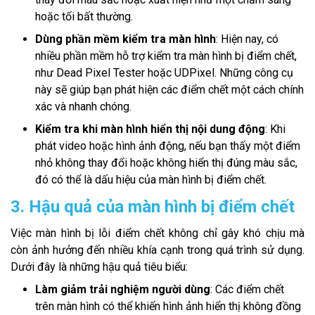
hoặc tối bất thường.
Dùng phần mềm kiểm tra màn hình
: Hiện nay, có
nhiều phần mềm hỗ trợ kiểm tra màn hình bị điểm chết,
như Dead Pixel Tester hoặc UDPixel. Những công cụ
này sẽ giúp bạn phát hiện các điểm chết một cách chính
xác và nhanh chóng.
Kiểm tra khi màn hình hiển thị nội dung động
: Khi
phát video hoặc hình ảnh động, nếu bạn thấy một điểm
nhỏ không thay đổi hoặc không hiển thị đúng màu sắc,
đó có thể là dấu hiệu của màn hình bị điểm chết.
3. Hậu quả của màn hình bị điểm chết
Việc màn hình bị lỗi điểm chết không chỉ gây khó chịu mà
còn ảnh hưởng đến nhiều khía cạnh trong quá trình sử dụng.
Dưới đây là những hậu quả tiêu biểu:
Làm giảm trải nghiệm người dùng
: Các điểm chết
trên màn hình có thể khiến hình ảnh hiển thị không đồng