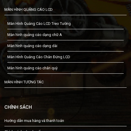
MÀN HÌNH QUẢNG CÁO LCD
Màn Hình Quảng Cáo LCD Treo Tường
Màn hình quảng cáo dạng chữ A
Màn hình quảng cáo dạng dài
Màn Hình Quảng Cáo Chân Đứng LCD
Màn hình quảng cáo chân quỳ
MÀN HÌNH TƯƠNG TÁC
CHÍNH SÁCH
Hướng dẫn mua hàng và thanh toán