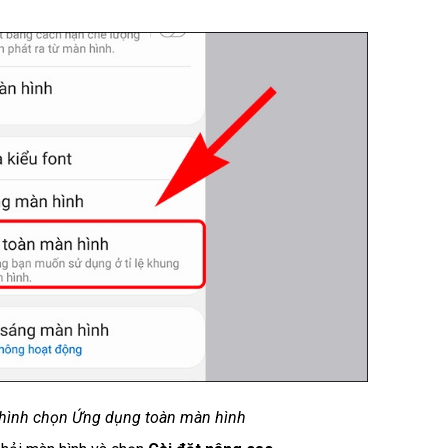
 hình chọn Ứng dụng toàn màn hình