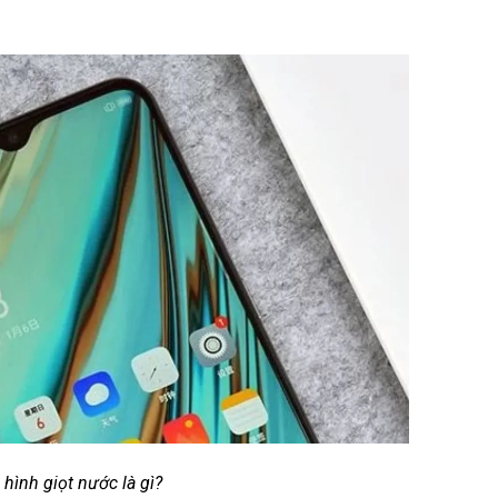
hình giọt nước là gì?