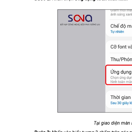
Tại giao diện màn