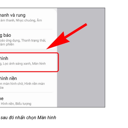
t sau đó nhấn chọn Màn hình