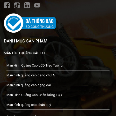
DANH MỤC SẢN PHẨM
MÀN HÌNH QUẢNG CÁO LCD
Màn Hình Quảng Cáo LCD Treo Tường
Màn hình quảng cáo dạng chữ A
Màn hình quảng cáo dạng dài
Màn Hình Quảng Cáo Chân Đứng LCD
Màn hình quảng cáo chân quỳ