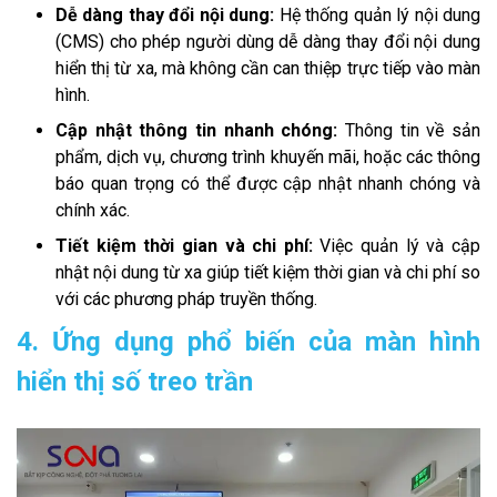
Dễ dàng thay đổi nội dung:
Hệ thống quản lý nội dung
(CMS) cho phép người dùng dễ dàng thay đổi nội dung
hiển thị từ xa, mà không cần can thiệp trực tiếp vào màn
hình.
Cập nhật thông tin nhanh chóng:
Thông tin về sản
phẩm, dịch vụ, chương trình khuyến mãi, hoặc các thông
báo quan trọng có thể được cập nhật nhanh chóng và
chính xác.
Tiết kiệm thời gian và chi phí:
Việc quản lý và cập
nhật nội dung từ xa giúp tiết kiệm thời gian và chi phí so
với các phương pháp truyền thống.
4. Ứng dụng phổ biến của màn hình
hiển thị số treo trần