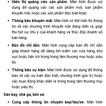
Hiển thị quảng cáo sản phẩm:
Màn hình được sử
dụng để quảng cáo các sản phẩm mới, sản phẩm
khuyến mãi, hoặc các sản phẩm đặc biệt khác.
Thông báo khuyến mãi:
Màn hình có thể hiển thị thông
tin về các chương trình khuyến mãi đang diễn ra, giúp
thu hút sự chú ý của khách hàng và thúc đẩy doanh số
bán hàng.
Bản đồ chỉ dẫn:
Màn hình cung cấp bản đồ chỉ dẫn
giúp khách hàng dễ dàng tìm kiếm các cửa hàng, khu
vực hoặc tiện ích trong trung tâm thương mại hoặc siêu
thị.
Thông báo sự kiện:
Màn hình được sử dụng để thông
báo về các sự kiện đặc biệt, chương trình giải trí, hoặc
các hoạt động khác diễn ra trong trung tâm thương mại
hoặc siêu thị.
Sân bay, nhà ga, bến xe:
Cung cấp thông tin chuyến bay/tàu/xe:
Màn hình