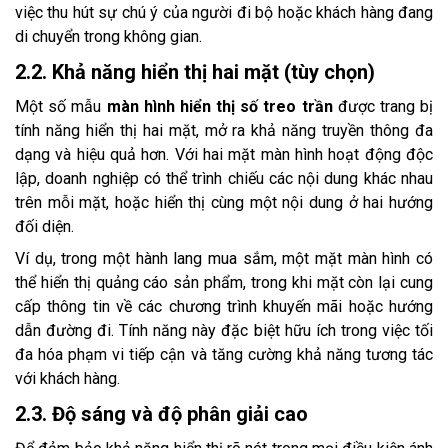
việc thu hút sự chú ý của người đi bộ hoặc khách hàng đang
di chuyển trong không gian.
2.2. Khả năng hiển thị hai mặt (tùy chọn)
Một số mẫu
màn hình hiển thị số treo trần
được trang bị
tính năng hiển thị hai mặt, mở ra khả năng truyền thông đa
dạng và hiệu quả hơn. Với hai mặt màn hình hoạt động độc
lập, doanh nghiệp có thể trình chiếu các nội dung khác nhau
trên mỗi mặt, hoặc hiển thị cùng một nội dung ở hai hướng
đối diện.
Ví dụ, trong một hành lang mua sắm, một mặt màn hình có
thể hiển thị quảng cáo sản phẩm, trong khi mặt còn lại cung
cấp thông tin về các chương trình khuyến mãi hoặc hướng
dẫn đường đi. Tính năng này đặc biệt hữu ích trong việc tối
đa hóa phạm vi tiếp cận và tăng cường khả năng tương tác
với khách hàng.
2.3. Độ sáng và độ phân giải cao