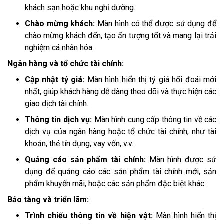
khách sạn hoặc khu nghỉ dưỡng.
Chào mừng khách:
Màn hình có thể được sử dụng để
chào mừng khách đến, tạo ấn tượng tốt và mang lại trải
nghiệm cá nhân hóa.
Ngân hàng và tổ chức tài chính:
Cập nhật tỷ giá:
Màn hình hiển thị tỷ giá hối đoái mới
nhất, giúp khách hàng dễ dàng theo dõi và thực hiện các
giao dịch tài chính.
Thông tin dịch vụ:
Màn hình cung cấp thông tin về các
dịch vụ của ngân hàng hoặc tổ chức tài chính, như tài
khoản, thẻ tín dụng, vay vốn, v.v.
Quảng cáo sản phẩm tài chính:
Màn hình được sử
dụng để quảng cáo các sản phẩm tài chính mới, sản
phẩm khuyến mãi, hoặc các sản phẩm đặc biệt khác.
Bảo tàng và triển lãm:
Trình chiếu thông tin về hiện vật:
Màn hình hiển thị