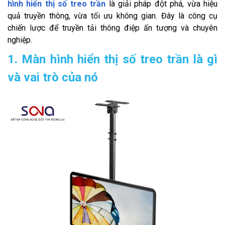
hình hiển thị số treo trần
là giải pháp đột phá, vừa hiệu
quả truyền thông, vừa tối ưu không gian. Đây là công cụ
chiến lược để truyền tải thông điệp ấn tượng và chuyên
nghiệp.
1. Màn hình hiển thị số treo trần là gì
và vai trò của nó