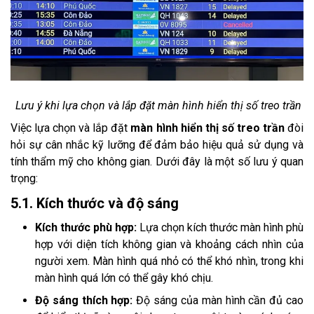
Lưu ý khi lựa chọn và lắp đặt màn hình hiển thị số treo trần
Việc lựa chọn và lắp đặt
màn hình hiển thị số treo trần
đòi
hỏi sự cân nhắc kỹ lưỡng để đảm bảo hiệu quả sử dụng và
tính thẩm mỹ cho không gian. Dưới đây là một số lưu ý quan
trọng:
5.1. Kích thước và độ sáng
Kích thước phù hợp:
Lựa chọn kích thước màn hình phù
hợp với diện tích không gian và khoảng cách nhìn của
người xem. Màn hình quá nhỏ có thể khó nhìn, trong khi
màn hình quá lớn có thể gây khó chịu.
Độ sáng thích hợp:
Độ sáng của màn hình cần đủ cao