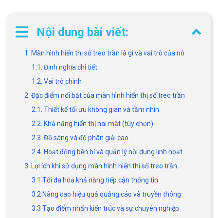
Nội dung bài viết:
1. Màn hình hiển thị số treo trần là gì và vai trò của nó
1.1. Định nghĩa chi tiết
1.2. Vai trò chính
2. Đặc điểm nổi bật của màn hình hiển thị số treo trần
2.1. Thiết kế tối ưu không gian và tầm nhìn
2.2. Khả năng hiển thị hai mặt (tùy chọn)
2.3. Độ sáng và độ phân giải cao
2.4. Hoạt động bền bỉ và quản lý nội dung linh hoạt
3. Lợi ích khi sử dụng màn hình hiển thị số treo trần
3.1 Tối đa hóa khả năng tiếp cận thông tin
3.2 Nâng cao hiệu quả quảng cáo và truyền thông
3.3 Tạo điểm nhấn kiến trúc và sự chuyên nghiệp