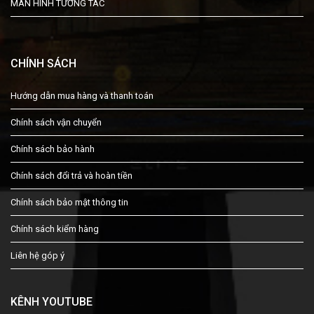
MÀN HÌNH TƯƠNG TÁC
CHÍNH SÁCH
Hướng dẫn mua hàng và thanh toán
Chính sách vận chuyển
Chính sách bảo hành
Chính sách đổi trả và hoàn tiền
Chính sách bảo mật thông tin
Chính sách kiểm hàng
Liên hệ góp ý
KÊNH YOUTUBE