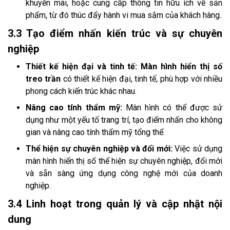
khuyến mãi, hoặc cung cấp thông tin hữu ích về sản
phẩm, từ đó thúc đẩy hành vi mua sắm của khách hàng.
3.3 Tạo điểm nhấn kiến trúc và sự chuyên
nghiệp
Thiết kế hiện đại và tinh tế: Màn hình hiển thị số
treo trần
có thiết kế hiện đại, tinh tế, phù hợp với nhiều
phong cách kiến trúc khác nhau.
Nâng cao tính thẩm mỹ:
Màn hình có thể được sử
dụng như một yếu tố trang trí, tạo điểm nhấn cho không
gian và nâng cao tính thẩm mỹ tổng thể.
Thể hiện sự chuyên nghiệp và đổi mới:
Việc sử dụng
màn hình hiển thị số thể hiện sự chuyên nghiệp, đổi mới
và sẵn sàng ứng dụng công nghệ mới của doanh
nghiệp.
3.4 Linh hoạt trong quản lý và cập nhật nội
dung