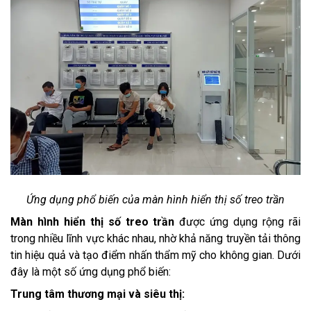
Ứng dụng phổ biến của màn hình hiển thị số treo trần
Màn hình hiển thị số treo trần
được ứng dụng rộng rãi
trong nhiều lĩnh vực khác nhau, nhờ khả năng truyền tải thông
tin hiệu quả và tạo điểm nhấn thẩm mỹ cho không gian. Dưới
đây là một số ứng dụng phổ biến:
Trung tâm thương mại và siêu thị: