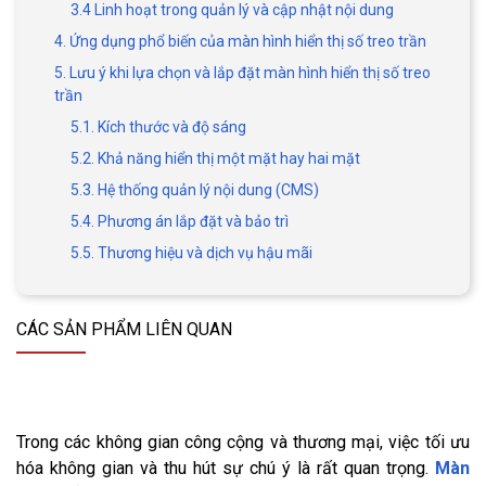
3.4 Linh hoạt trong quản lý và cập nhật nội dung
4. Ứng dụng phổ biến của màn hình hiển thị số treo trần
5. Lưu ý khi lựa chọn và lắp đặt màn hình hiển thị số treo
trần
5.1. Kích thước và độ sáng
5.2. Khả năng hiển thị một mặt hay hai mặt
5.3. Hệ thống quản lý nội dung (CMS)
5.4. Phương án lắp đặt và bảo trì
5.5. Thương hiệu và dịch vụ hậu mãi
CÁC SẢN PHẨM LIÊN QUAN
Trong các không gian công cộng và thương mại, việc tối ưu
hóa không gian và thu hút sự chú ý là rất quan trọng.
Màn