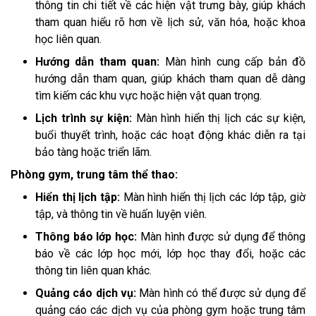
thông tin chi tiết về các hiện vật trưng bày, giúp khách
tham quan hiểu rõ hơn về lịch sử, văn hóa, hoặc khoa
học liên quan.
Hướng dẫn tham quan:
Màn hình cung cấp bản đồ
hướng dẫn tham quan, giúp khách tham quan dễ dàng
tìm kiếm các khu vực hoặc hiện vật quan trọng.
Lịch trình sự kiện:
Màn hình hiển thị lịch các sự kiện,
buổi thuyết trình, hoặc các hoạt động khác diễn ra tại
bảo tàng hoặc triển lãm.
Phòng gym, trung tâm thể thao:
Hiển thị lịch tập:
Màn hình hiển thị lịch các lớp tập, giờ
tập, và thông tin về huấn luyện viên.
Thông báo lớp học:
Màn hình được sử dụng để thông
báo về các lớp học mới, lớp học thay đổi, hoặc các
thông tin liên quan khác.
Quảng cáo dịch vụ:
Màn hình có thể được sử dụng để
quảng cáo các dịch vụ của phòng gym hoặc trung tâm