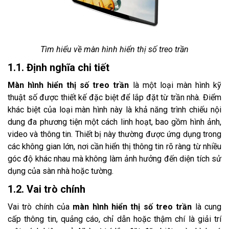
Tìm hiểu về màn hình hiển thị số treo trần
1.1. Định nghĩa chi tiết
Màn hình hiển thị số treo trần
là một loại màn hình kỹ
thuật số được thiết kế đặc biệt để lắp đặt từ trần nhà. Điểm
khác biệt của loại màn hình này là khả năng trình chiếu nội
dung đa phương tiện một cách linh hoạt, bao gồm hình ảnh,
video và thông tin. Thiết bị này thường được ứng dụng trong
các không gian lớn, nơi cần hiển thị thông tin rõ ràng từ nhiều
góc độ khác nhau mà không làm ảnh hưởng đến diện tích sử
dụng của sàn nhà hoặc tường.
1.2. Vai trò chính
Vai trò chính của
màn hình hiển thị số treo trần
là cung
cấp thông tin, quảng cáo, chỉ dẫn hoặc thậm chí là giải trí