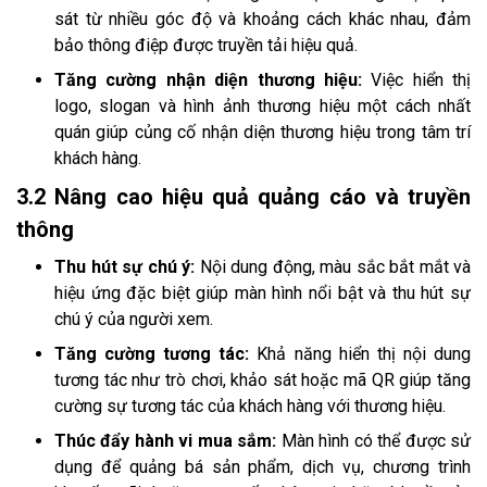
sát từ nhiều góc độ và khoảng cách khác nhau, đảm
bảo thông điệp được truyền tải hiệu quả.
Tăng cường nhận diện thương hiệu:
Việc hiển thị
logo, slogan và hình ảnh thương hiệu một cách nhất
quán giúp củng cố nhận diện thương hiệu trong tâm trí
khách hàng.
3.2 Nâng cao hiệu quả quảng cáo và truyền
thông
Thu hút sự chú ý:
Nội dung động, màu sắc bắt mắt và
hiệu ứng đặc biệt giúp màn hình nổi bật và thu hút sự
chú ý của người xem.
Tăng cường tương tác:
Khả năng hiển thị nội dung
tương tác như trò chơi, khảo sát hoặc mã QR giúp tăng
cường sự tương tác của khách hàng với thương hiệu.
Thúc đẩy hành vi mua sắm:
Màn hình có thể được sử
dụng để quảng bá sản phẩm, dịch vụ, chương trình