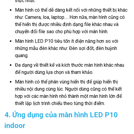
thực nhất.
Màn hình có thể dễ dàng kết nối với những thiết bị khác
như: Camera, loa, laptop…. Hơn nữa, màn hình cũng có
thể hiển thị được nhiều định dạng file khác nhau và
chuyển đổi file sao cho phù hợp với màn hình.
Màn hình LED P10 tiêu tốn ít điện năng hơn so với
những mẫu đèn khác như: Đèn sợi đốt, đèn huỳnh
quang.
Đa dạng về thiết kế và kích thước màn hình khác nhau
để người dùng lựa chọn và tham khảo.
Màn hình có thể phân vùng hiển thị để giúp hiển thị
nhiều nội dung cùng lúc. Người dùng cũng có thể kết
hợp với các màn hình nhỏ thành một màn hình lớn để
thiết lập lịch trình chiếu theo từng thời điểm.
4. Ứng dụng của màn hình LED P10
indoor