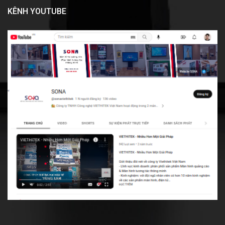
KÊNH YOUTUBE