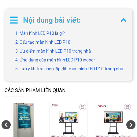
Nội dung bài viết:
1. Màn hình LED P10 là gì?
2. Cấu tạo màn hình LED P10
3. Ưu điểm màn hình LED P10 trong nhà
4. Ứng dụng của màn hình LED P10 indoor
5. Lưu ý khi lựa chọn lắp đặt màn hình LED P10 trong nhà
CÁC SẢN PHẨM LIÊN QUAN