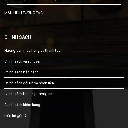
MÀN HÌNH TƯƠNG TÁC
CHÍNH SÁCH
Hướng dẫn mua hàng và thanh toán
Chính sách vận chuyển
Chính sách bảo hành
Chính sách đổi trả và hoàn tiền
Chính sách bảo mật thông tin
Chính sách kiểm hàng
Liên hệ góp ý