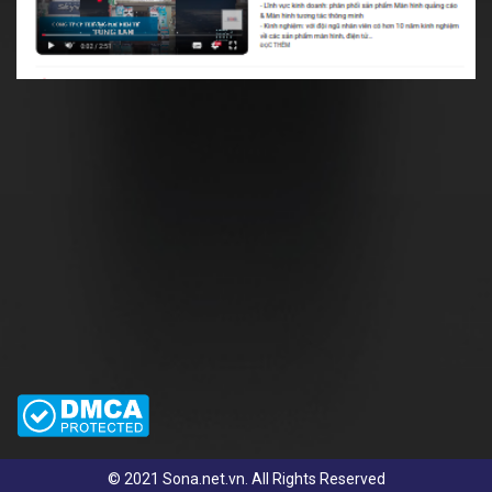
© 2021 Sona.net.vn. All Rights Reserved