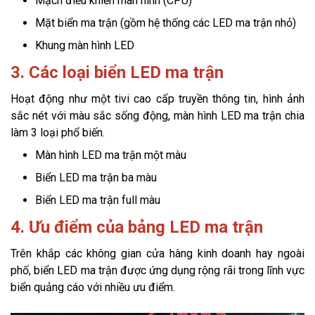
Mạch điều khiển màn hình (CPU)
Mặt biển ma trận (gồm hệ thống các LED ma trận nhỏ)
Khung màn hình LED
3. Các loại biển LED ma trận
Hoạt động như một tivi cao cấp truyền thông tin, hình ảnh
sắc nét với màu sắc sống động, màn hình LED ma trận chia
làm 3 loại phổ biến.
Màn hình LED ma trận một màu
Biển LED ma trận ba màu
Biển LED ma trận full màu
4. Ưu điểm của bảng LED ma trận
Trên khắp các không gian cửa hàng kinh doanh hay ngoài
phố, biển LED ma trận được ứng dụng rộng rãi trong lĩnh vực
biển quảng cáo với nhiều ưu điểm.