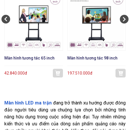
Màn hình tương tác 65 inch
Màn hình tương tác 98 inch
42.840.000đ
197.510.000đ
Màn hình LED ma trận
đang trở thành xu hướng được đông
đảo người tiêu dùng ưa chuộng lựa chọn bởi những tính
năng hữu dụng trong cuộc sống hiện đại. Tuy nhiên những
kiến thức và ưu điểm của dòng sản phẩm quảng cáo này