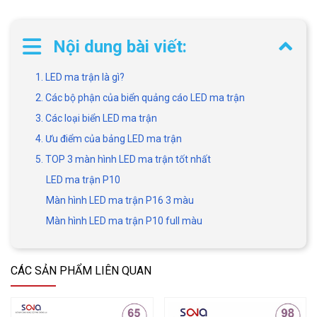
Nội dung bài viết:
1. LED ma trận là gì?
2. Các bộ phận của biển quảng cáo LED ma trận
3. Các loại biển LED ma trận
4. Ưu điểm của bảng LED ma trận
5. TOP 3 màn hình LED ma trận tốt nhất
LED ma trận P10
Màn hình LED ma trận P16 3 màu
Màn hình LED ma trận P10 full màu
CÁC SẢN PHẨM LIÊN QUAN