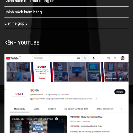
Chính sách bảo mật thông tin
Chính sách kiểm hàng
Liên hệ góp ý
KÊNH YOUTUBE