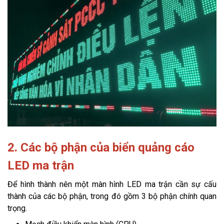
2. Các bộ phận của biển quảng cáo
LED ma trận
Để hình thành nên một màn hình LED ma trận cần sự cấu
thành của các bộ phận, trong đó gồm 3 bộ phận chính quan
trọng.