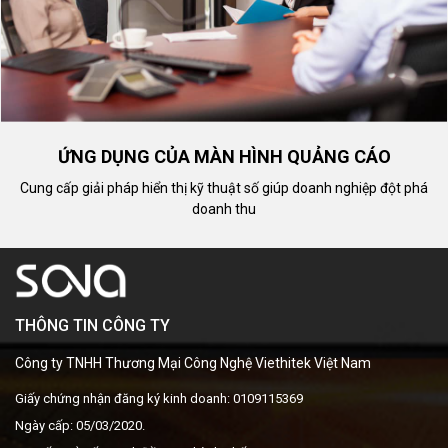
ỨNG DỤNG CỦA MÀN HÌNH QUẢNG CÁO
Cung cấp giải pháp hiển thị kỹ thuật số giúp doanh nghiệp đột phá
doanh thu
THÔNG TIN CÔNG TY
Công ty TNHH Thương Mại Công Nghệ Viethitek Việt Nam
Giấy chứng nhận đăng ký kinh doanh: 0109115369
Ngày cấp: 05/03/2020.