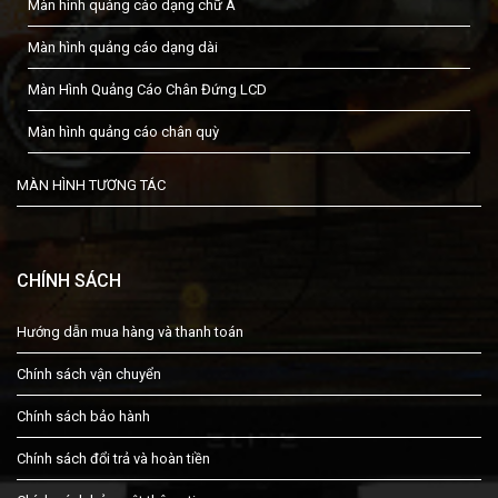
Màn hình quảng cáo dạng chữ A
Màn hình quảng cáo dạng dài
Màn Hình Quảng Cáo Chân Đứng LCD
Màn hình quảng cáo chân quỳ
MÀN HÌNH TƯƠNG TÁC
CHÍNH SÁCH
Hướng dẫn mua hàng và thanh toán
Chính sách vận chuyển
Chính sách bảo hành
Chính sách đổi trả và hoàn tiền