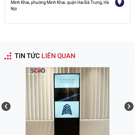
Minh Khai, phường Minh Khai, quận Hai Bà Trưng, Hà
Nội
TIN TỨC
LIÊN QUAN