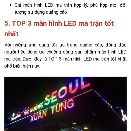
Giá màn hình LED ma trận hợp lý, phù hợp mọi đối
tượng sử dụng quảng cáo
5. TOP 3 màn hình LED ma trận tốt
nhất
Với những ứng dụng tối ưu trong quảng cáo, đông đảo
người tiêu dùng ưa chuộng dòng sản phẩm màn hình LED
ma trận. Dưới đây là TOP 3 màn hình LED ma trận tốt nhất
phổ biến hiện nay.