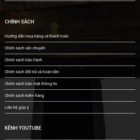
CHÍNH SÁCH
Hướng dẫn mua hàng và thanh toán
Chính sách vận chuyển
Chính sách bảo hành
Chính sách đổi trả và hoàn tiền
Chính sách bảo mật thông tin
Chính sách kiểm hàng
Liên hệ góp ý
KÊNH YOUTUBE