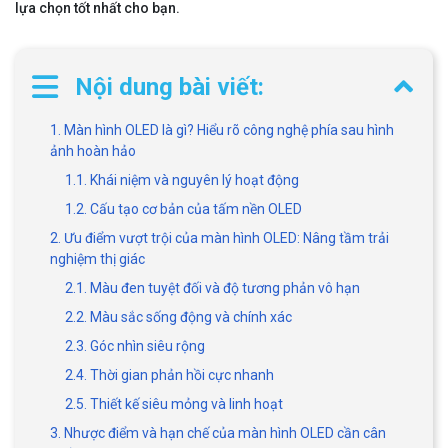
lựa chọn tốt nhất cho bạn.
Nội dung bài viết:
1. Màn hình OLED là gì? Hiểu rõ công nghệ phía sau hình
ảnh hoàn hảo
1.1. Khái niệm và nguyên lý hoạt động
1.2. Cấu tạo cơ bản của tấm nền OLED
2. Ưu điểm vượt trội của màn hình OLED: Nâng tầm trải
nghiệm thị giác
2.1. Màu đen tuyệt đối và độ tương phản vô hạn
2.2. Màu sắc sống động và chính xác
2.3. Góc nhìn siêu rộng
2.4. Thời gian phản hồi cực nhanh
2.5. Thiết kế siêu mỏng và linh hoạt
3. Nhược điểm và hạn chế của màn hình OLED cần cân