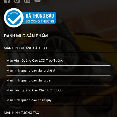
DANH MỤC SẢN PHẨM
MÀN HÌNH QUẢNG CÁO LCD
Màn Hình Quảng Cáo LCD Treo Tường
Màn hình quảng cáo dạng chữ A
Màn hình quảng cáo dạng dài
Màn Hình Quảng Cáo Chân Đứng LCD
Màn hình quảng cáo chân quỳ
MÀN HÌNH TƯƠNG TÁC