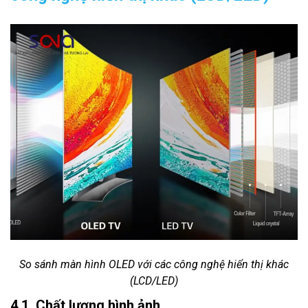
So sánh màn hình OLED với các công nghệ hiển thị khác
(LCD/LED)
4.1. Chất lượng hình ảnh