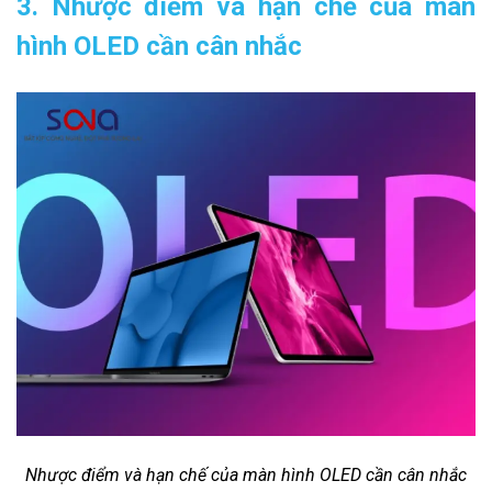
3. Nhược điểm và hạn chế của màn
hình OLED cần cân nhắc
Nhược điểm và hạn chế của màn hình OLED cần cân nhắc