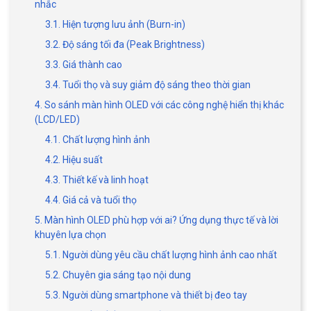
nhắc
3.1. Hiện tượng lưu ảnh (Burn-in)
3.2. Độ sáng tối đa (Peak Brightness)
3.3. Giá thành cao
3.4. Tuổi thọ và suy giảm độ sáng theo thời gian
4. So sánh màn hình OLED với các công nghệ hiển thị khác
(LCD/LED)
4.1. Chất lượng hình ảnh
4.2. Hiệu suất
4.3. Thiết kế và linh hoạt
4.4. Giá cả và tuổi thọ
5. Màn hình OLED phù hợp với ai? Ứng dụng thực tế và lời
khuyên lựa chọn
5.1. Người dùng yêu cầu chất lượng hình ảnh cao nhất
5.2. Chuyên gia sáng tạo nội dung
5.3. Người dùng smartphone và thiết bị đeo tay