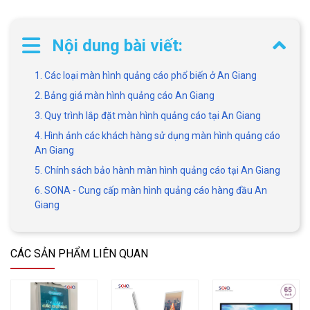
Nội dung bài viết:
1. Các loại màn hình quảng cáo phổ biến ở An Giang
2. Bảng giá màn hình quảng cáo An Giang
3. Quy trình lắp đặt màn hình quảng cáo tại An Giang
4. Hình ảnh các khách hàng sử dụng màn hình quảng cáo
An Giang
5. Chính sách bảo hành màn hình quảng cáo tại An Giang
6. SONA - Cung cấp màn hình quảng cáo hàng đầu An
Giang
CÁC SẢN PHẨM LIÊN QUAN