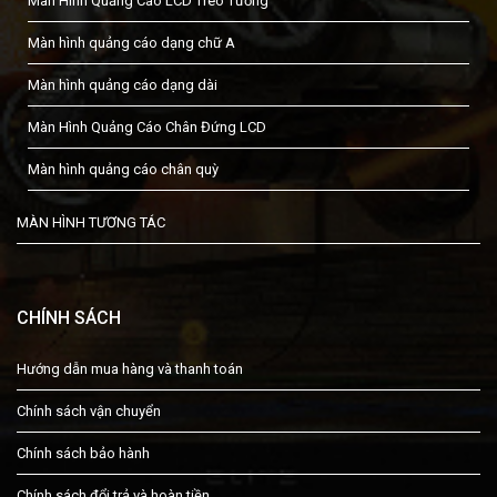
Màn Hình Quảng Cáo LCD Treo Tường
Màn hình quảng cáo dạng chữ A
Màn hình quảng cáo dạng dài
Màn Hình Quảng Cáo Chân Đứng LCD
Màn hình quảng cáo chân quỳ
MÀN HÌNH TƯƠNG TÁC
CHÍNH SÁCH
Hướng dẫn mua hàng và thanh toán
Chính sách vận chuyển
Chính sách bảo hành
Chính sách đổi trả và hoàn tiền