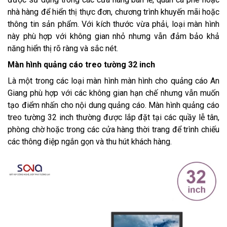
nhà hàng để hiển thị thực đơn, chương trình khuyến mãi hoặc
thông tin sản phẩm. Với kích thước vừa phải, loại màn hình
này phù hợp với không gian nhỏ nhưng vẫn đảm bảo khả
năng hiển thị rõ ràng và sắc nét.
Màn hình quảng cáo treo tường 32 inch
Là một trong các loại màn hình màn hình cho quảng cáo An
Giang phù hợp với các không gian hạn chế nhưng vẫn muốn
tạo điểm nhấn cho nội dung quảng cáo. Màn hình quảng cáo
treo tường 32 inch thường được lắp đặt tại các quầy lễ tân,
phòng chờ hoặc trong các cửa hàng thời trang để trình chiếu
các thông điệp ngắn gọn và thu hút khách hàng.