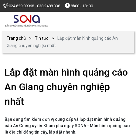
024 629 09968 - 038 2488 338
8h00 - 18h00
Trang chủ
Tin tức
Lắp đặt màn hình quảng cáo An
Giang chuyên nghiệp nhất
Lắp đặt màn hình quảng cáo
An Giang chuyên nghiệp
nhất
Bạn đang tìm kiếm đơn vị cung cấp và lắp đặt màn hình quảng
cáo An Giang uy tín.Khám phá ngay SONA - Màn hình quảng cáo
là địa chỉ đáng tin cậy, lắp đặt nhanh.