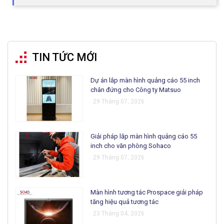
TIN TỨC MỚI
Dự án lắp màn hình quảng cáo 55 inch
chân đứng cho Công ty Matsuo
29 Tháng 07, 2026
Giải pháp lắp màn hình quảng cáo 55
inch cho văn phòng Sohaco
29 Tháng 07, 2026
Màn hình tương tác Prospace giải pháp
tăng hiệu quả tương tác
23 Tháng 04, 2026