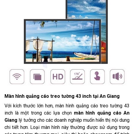
Màn hình quảng cáo treo tường 43 inch tại An Giang
Với kích thước lớn hơn, màn hình quảng cáo treo tường 43
inch là một trong các lựa chọn
màn hình quảng cáo An
Giang
lý tưởng cho các doanh nghiệp muốn hiển thị nội dung
chi tiết hơn. Loại màn hình này thường được sử dụng trong