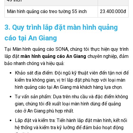
Màn hình quảng cáo treo tường 55 inch
23.400.000đ
3. Quy trình lắp đặt màn hình quảng
cáo tại An Giang
Tại Màn hình quảng cáo SONA, chúng tôi thực hiện quy trình
lắp đặt
màn hình quảng cáo An Giang
chuyên nghiệp, đảm
bảo nhanh chóng và hiệu quả:
Khảo sát địa điểm: Đội ngũ kỹ thuật viên đến tận nơi để
kiểm tra không gian, vị trí lắp đặt phù hợp với loại màn
hình quảng cáo tại An Giang mà khách hàng lựa chọn.
Tư vấn sản phẩm: Dựa trên nhu cầu và đặc điểm không
gian, chúng tôi đề xuất loại màn hình dùng để quảng
cáo ở An Giang phù hợp nhất.
Lắp đặt và kiểm tra: Tiến hành lắp đặt màn hình, kết nối
hệ thống và kiểm tra kỹ lưỡng để đảm bảo hoạt động