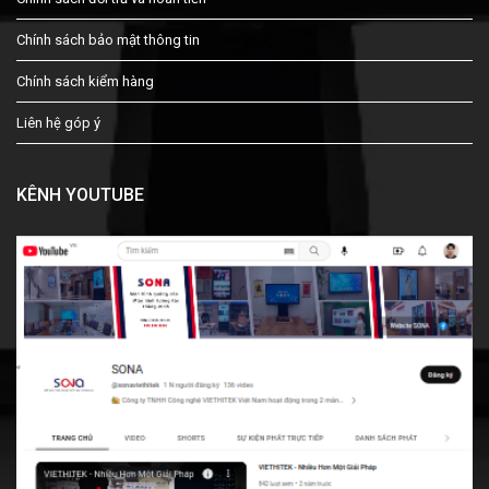
Chính sách bảo mật thông tin
Chính sách kiểm hàng
Liên hệ góp ý
KÊNH YOUTUBE