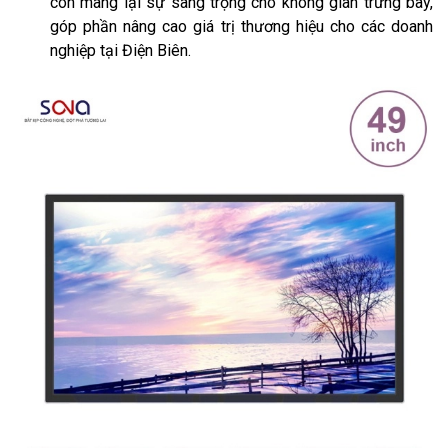
còn mang lại sự sang trọng cho không gian trưng bày,
góp phần nâng cao giá trị thương hiệu cho các doanh
nghiệp tại Điện Biên.