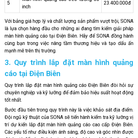
5
23.400.000đ
inch
Với bảng giá hợp lý và chất lượng sản phẩm vượt trội, SONA
là lựa chọn hàng đầu cho những ai đang tìm kiếm giải pháp
màn hình quảng cáo tại Điện Biên. Hãy để SONA đồng hành
cùng bạn trong việc nâng tầm thương hiệu và tạo dấu ấn
mạnh mẽ trên thị trường.
3. Quy trình lắp đặt màn hình quảng
cáo tại Điện Biên
Quy trình lắp đặt màn hình quảng cáo Điện Biên đòi hỏi sự
chuyên nghiệp và kỹ lưỡng để đảm bảo hiệu suất hoạt động
tốt nhất.
Bước đầu tiên trong quy trình này là việc khảo sát địa điểm.
Đội ngũ kỹ thuật của SONA sẽ tiến hành kiểm tra kỹ lưỡng vị
trí dự kiến lắp đặt màn hình quảng cáo cao cấp Điện Biên.
Các yếu tố như điều kiện ánh sáng, độ cao và góc nhìn được