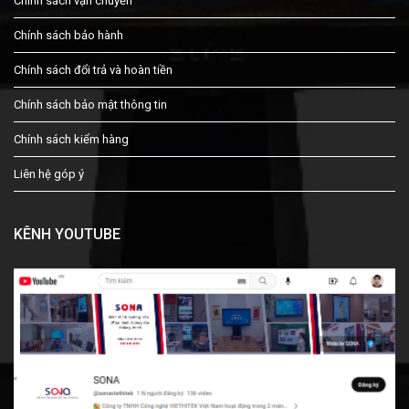
Chính sách vận chuyển
Chính sách bảo hành
Chính sách đổi trả và hoàn tiền
Chính sách bảo mật thông tin
Chính sách kiểm hàng
Liên hệ góp ý
KÊNH YOUTUBE