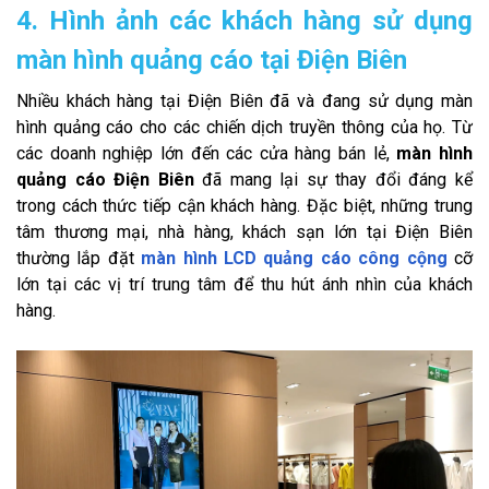
4. Hình ảnh các khách hàng sử dụng
màn hình quảng cáo tại Điện Biên
Nhiều khách hàng tại Điện Biên đã và đang sử dụng màn
hình quảng cáo cho các chiến dịch truyền thông của họ. Từ
các doanh nghiệp lớn đến các cửa hàng bán lẻ,
màn hình
quảng cáo Điện Biên
đã mang lại sự thay đổi đáng kể
trong cách thức tiếp cận khách hàng. Đặc biệt, những trung
tâm thương mại, nhà hàng, khách sạn lớn tại Điện Biên
thường lắp đặt
màn hình LCD quảng cáo công cộng
cỡ
lớn tại các vị trí trung tâm để thu hút ánh nhìn của khách
hàng.