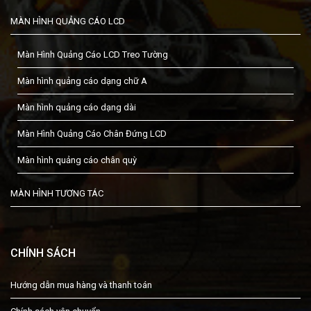
MÀN HÌNH QUẢNG CÁO LCD
Màn Hình Quảng Cáo LCD Treo Tường
Màn hình quảng cáo dạng chữ A
Màn hình quảng cáo dạng dài
Màn Hình Quảng Cáo Chân Đứng LCD
Màn hình quảng cáo chân quỳ
MÀN HÌNH TƯƠNG TÁC
CHÍNH SÁCH
Hướng dẫn mua hàng và thanh toán