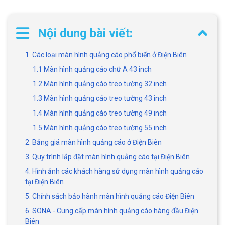
Nội dung bài viết:
1. Các loại màn hình quảng cáo phổ biến ở Điện Biên
1.1 Màn hình quảng cáo chữ A 43 inch
1.2 Màn hình quảng cáo treo tường 32 inch
1.3 Màn hình quảng cáo treo tường 43 inch
1.4 Màn hình quảng cáo treo tường 49 inch
1.5 Màn hình quảng cáo treo tường 55 inch
2. Bảng giá màn hình quảng cáo ở Điện Biên
3. Quy trình lắp đặt màn hình quảng cáo tại Điện Biên
4. Hình ảnh các khách hàng sử dụng màn hình quảng cáo
tại Điện Biên
5. Chính sách bảo hành màn hình quảng cáo Điện Biên
6. SONA - Cung cấp màn hình quảng cáo hàng đầu Điện
Biên