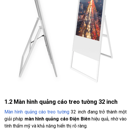
1.2 Màn hình quảng cáo treo tường 32 inch
Màn hình quảng cáo treo tường
32 inch đang trở thành một
giải pháp
màn hình quảng cáo Điện Biên
hiệu quả, nhờ vào
tính thẩm mỹ và khả năng hiển thị rõ ràng.