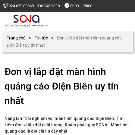
024 629 09968 - 038 2488 338
8h00 - 18h00
Trang chủ
Tin tức
Đơn vị lắp đặt màn hình quảng cáo
Điện Biên uy tín nhất
Đơn vị lắp đặt màn hình
quảng cáo Điện Biên uy tín
nhất
Nâng tầm trải nghiệm với màn hình quảng cáo Điện Biên. Tìm
kiếm đơn vị lắp đặt chất lượng. Khám phá ngay SONA - Màn hình
quảng cáo là địa chỉ tin cậy nhất