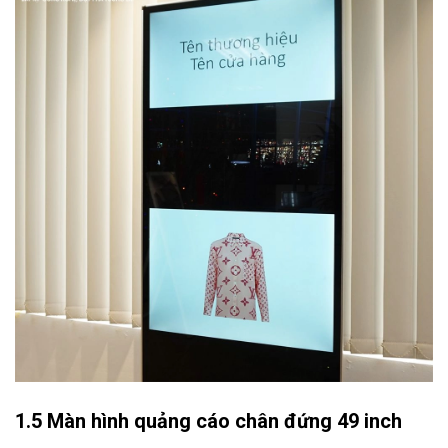
1.5 Màn hình quảng cáo chân đứng 49 inch