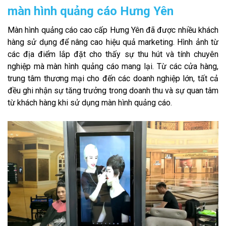
màn hình quảng cáo Hưng Yên
Màn hình quảng cáo cao cấp Hưng Yên đã được nhiều khách
hàng sử dụng để nâng cao hiệu quả marketing. Hình ảnh từ
các địa điểm lắp đặt cho thấy sự thu hút và tính chuyên
nghiệp mà màn hình quảng cáo mang lại. Từ các cửa hàng,
trung tâm thương mại cho đến các doanh nghiệp lớn, tất cả
đều ghi nhận sự tăng trưởng trong doanh thu và sự quan tâm
từ khách hàng khi sử dụng màn hình quảng cáo.