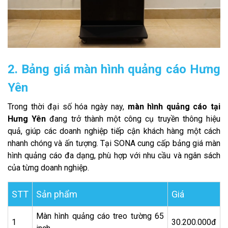
2. Bảng giá màn hình quảng cáo Hưng
Yên
Trong thời đại số hóa ngày nay,
màn hình quảng cáo tại
Hưng Yên
đang trở thành một công cụ truyền thông hiệu
quả, giúp các doanh nghiệp tiếp cận khách hàng một cách
nhanh chóng và ấn tượng. Tại SONA cung cấp bảng giá màn
hình quảng cáo đa dạng, phù hợp với nhu cầu và ngân sách
của từng doanh nghiệp.
STT
Sản phẩm
Giá
Màn hình quảng cáo treo tường 65
1
30.200.000đ