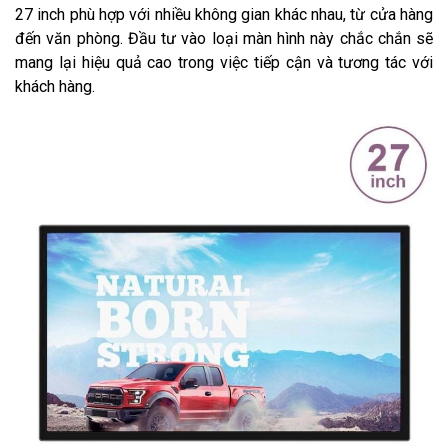
27 inch phù hợp với nhiều không gian khác nhau, từ cửa hàng
đến văn phòng. Đầu tư vào loại màn hình này chắc chắn sẽ
mang lại hiệu quả cao trong việc tiếp cận và tương tác với
khách hàng.