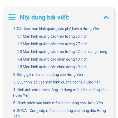
Nội dung bài viết:
1. Các loại màn hình quảng cáo phổ biến ở Hưng Yên
1.1 Màn hình quảng cáo treo tường 65 inch
1.2 Màn hình quảng cáo treo tường 27 inch
1.3 Màn hình quảng cáo treo tường 22 inch dạng mỏng
1.4 Màn hình quảng cáo chân đứng 43 inch
1.5 Màn hình quảng cáo chân đứng 49 inch
2. Bảng giá màn hình quảng cáo Hưng Yên
3. Quy trình lắp đặt màn hình quảng cáo tại Hưng Yên
4. Hình ảnh các khách hàng sử dụng màn hình quảng cáo
Hưng Yên
5. Chính sách bảo hành màn hình quảng cáo Hưng Yên
6. SONA - Cung cấp màn hình quảng cáo hàng đầu Hưng
Yên