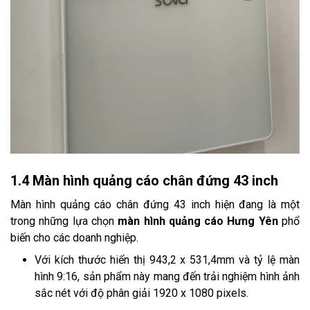
1.4 Màn hình quảng cáo chân đứng 43 inch
Màn hình quảng cáo chân đứng 43 inch hiện đang là một
trong những lựa chọn
màn hình quảng cáo Hưng Yên
phổ
biến cho các doanh nghiệp.
Với kích thước hiển thị 943,2 x 531,4mm và tỷ lệ màn
hình 9:16, sản phẩm này mang đến trải nghiệm hình ảnh
sắc nét với độ phân giải 1920 x 1080 pixels.