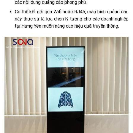
các nội dung quảng cáo phong phú.
Có thể kết nối qua Wifi hoặc RJ45, màn hình quảng cáo
này thực sự là lựa chọn lý tưởng cho các doanh nghiệp
tại Hưng Yên muốn nâng cao hiệu quả truyền thông.