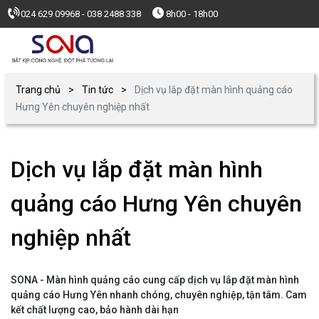
024 629 09968 - 038 2488 338
8h00 - 18h00
Trang chủ
Tin tức
Dịch vụ lắp đặt màn hình quảng cáo
Hưng Yên chuyên nghiệp nhất
Dịch vụ lắp đặt màn hình
quảng cáo Hưng Yên chuyên
nghiệp nhất
SONA - Màn hình quảng cáo cung cấp dịch vụ lắp đặt màn hình
quảng cáo Hưng Yên nhanh chóng, chuyên nghiệp, tận tâm. Cam
kết chất lượng cao, bảo hành dài hạn