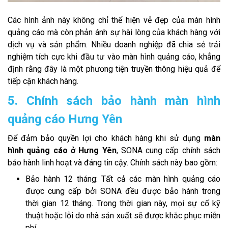
Các hình ảnh này không chỉ thể hiện vẻ đẹp của màn hình
quảng cáo mà còn phản ánh sự hài lòng của khách hàng với
dịch vụ và sản phẩm. Nhiều doanh nghiệp đã chia sẻ trải
nghiệm tích cực khi đầu tư vào màn hình quảng cáo, khẳng
định rằng đây là một phương tiện truyền thông hiệu quả để
tiếp cận khách hàng.
5. Chính sách bảo hành màn hình
quảng cáo Hưng Yên
Để đảm bảo quyền lợi cho khách hàng khi sử dụng
màn
hình quảng cáo ở Hưng Yên
, SONA cung cấp chính sách
bảo hành linh hoạt và đáng tin cậy. Chính sách này bao gồm:
Bảo hành 12 tháng: Tất cả các màn hình quảng cáo
được cung cấp bởi SONA đều được bảo hành trong
thời gian 12 tháng. Trong thời gian này, mọi sự cố kỹ
thuật hoặc lỗi do nhà sản xuất sẽ được khắc phục miễn
phí.