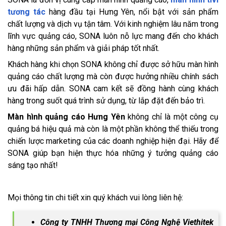
tương tác
hàng đầu tại Hưng Yên, nổi bật với sản phẩm
chất lượng và dịch vụ tận tâm. Với kinh nghiệm lâu năm trong
lĩnh vực quảng cáo, SONA luôn nỗ lực mang đến cho khách
hàng những sản phẩm và giải pháp tốt nhất.
Khách hàng khi chọn SONA không chỉ được sở hữu màn hình
quảng cáo chất lượng mà còn được hưởng nhiều chính sách
ưu đãi hấp dẫn. SONA cam kết sẽ đồng hành cùng khách
hàng trong suốt quá trình sử dụng, từ lắp đặt đến bảo trì.
Màn hình quảng cáo Hưng Yên
không chỉ là một công cụ
quảng bá hiệu quả mà còn là một phần không thể thiếu trong
chiến lược marketing của các doanh nghiệp hiện đại. Hãy để
SONA giúp bạn hiện thực hóa những ý tưởng quảng cáo
sáng tạo nhất!
Mọi thông tin chi tiết xin quý khách vui lòng liên hệ:
Công ty TNHH Thương mại Công Nghệ Viethitek