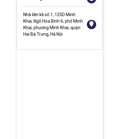
Nhà liền kề số 1, 125D Minh
Khai, Ngõ Hòa Bình 6, phố Minh
Khai, phường Minh Khai, quận
Hai Bà Trưng, Hà Nội