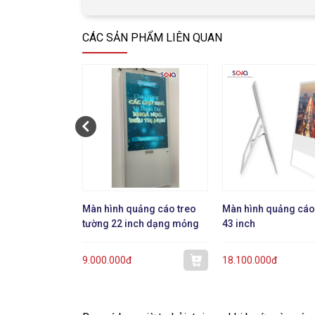
CÁC SẢN PHẨM LIÊN QUAN
Màn hình quảng cáo treo
Màn hình quảng cáo
tường 22 inch dạng mỏng
43 inch
9.000.000đ
18.100.000đ