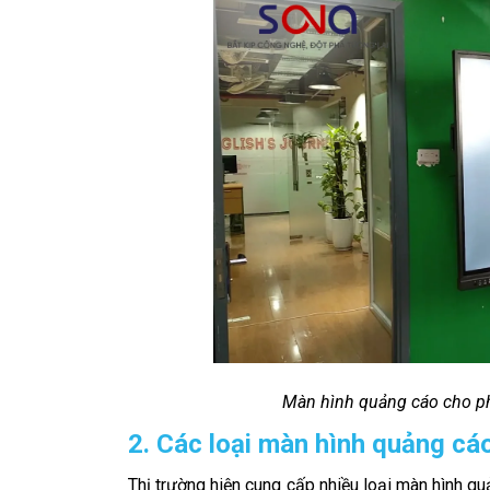
Màn hình quảng cáo cho p
2. Các loại màn hình quảng c
Thị trường hiện cung cấp nhiều loại màn hình q