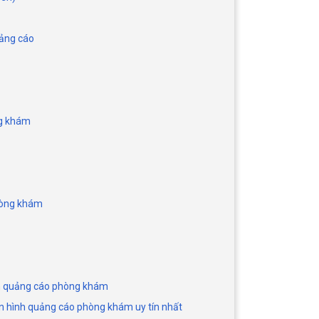
uảng cáo
ng khám
hòng khám
nh quảng cáo phòng khám
n hình quảng cáo phòng khám uy tín nhất