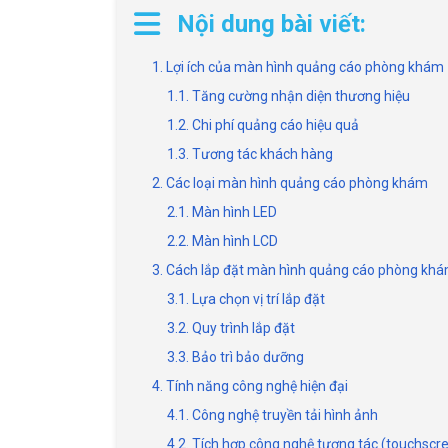
Nội dung bài viết:
1. Lợi ích của màn hình quảng cáo phòng khám
1.1. Tăng cường nhận diện thương hiệu
1.2. Chi phí quảng cáo hiệu quả
1.3. Tương tác khách hàng
2. Các loại màn hình quảng cáo phòng khám
2.1. Màn hình LED
2.2. Màn hình LCD
3. Cách lắp đặt màn hình quảng cáo phòng kh
3.1. Lựa chọn vị trí lắp đặt
3.2. Quy trình lắp đặt
3.3. Bảo trì bảo dưỡng
4. Tính năng công nghệ hiện đại
4.1. Công nghệ truyền tải hình ảnh
4.2. Tích hợp công nghệ tương tác (touchscr