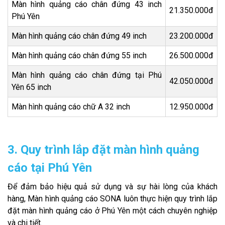
Màn hình quảng cáo chân đứng 43 inch
21.350.000đ
Phú Yên
Màn hình quảng cáo chân đứng 49 inch
23.200.000đ
Màn hình quảng cáo chân đứng 55 inch
26.500.000đ
Màn hình quảng cáo chân đứng tại Phú
42.050.000đ
Yên 65 inch
Màn hình quảng cáo chữ A 32 inch
12.950.000đ
3. Quy trình lắp đặt màn hình quảng
cáo tại Phú Yên
Để đảm bảo hiệu quả sử dụng và sự hài lòng của khách
hàng, Màn hình quảng cáo SONA luôn thực hiện quy trình lắp
đặt màn hình quảng cáo ở Phú Yên một cách chuyên nghiệp
và chi tiết.