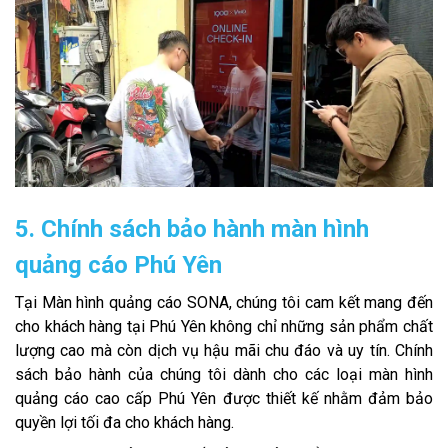
5. Chính sách bảo hành màn hình
quảng cáo Phú Yên
Tại Màn hình quảng cáo SONA, chúng tôi cam kết mang đến
cho khách hàng tại Phú Yên không chỉ những sản phẩm chất
lượng cao mà còn dịch vụ hậu mãi chu đáo và uy tín. Chính
sách bảo hành của chúng tôi dành cho các loại màn hình
quảng cáo cao cấp Phú Yên được thiết kế nhằm đảm bảo
quyền lợi tối đa cho khách hàng.