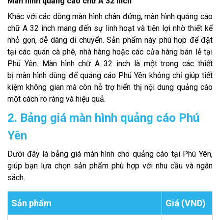
Màn hình quảng cáo chữ A 32 inch
Khác với các dòng màn hình chân đứng, màn hình quảng cáo
chữ A 32 inch mang đến sự linh hoạt và tiện lợi nhờ thiết kế
nhỏ gọn, dễ dàng di chuyển. Sản phẩm này phù hợp để đặt
tại các quán cà phê, nhà hàng hoặc các cửa hàng bán lẻ tại
Phú Yên. Màn hình chữ A 32 inch là một trong các thiết
bị màn hình dùng để quảng cáo Phú Yên không chỉ giúp tiết
kiệm không gian mà còn hỗ trợ hiển thị nội dung quảng cáo
một cách rõ ràng và hiệu quả.
2. Bảng giá màn hình quảng cáo Phú
Yên
Dưới đây là bảng giá màn hình cho quảng cáo tại Phú Yên,
giúp bạn lựa chọn sản phẩm phù hợp với nhu cầu và ngân
sách.
Sản phẩm
Giá (VND)