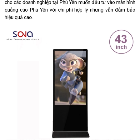
cho các doanh nghiệp tại Phú Yên muốn đầu tư vào màn hình
quảng cáo Phú Yên với chi phí hợp lý nhưng vẫn đảm bảo
hiệu quả cao.