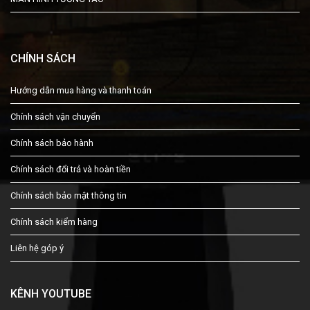
CHÍNH SÁCH
Hướng dẫn mua hàng và thanh toán
Chính sách vận chuyển
Chính sách bảo hành
Chính sách đổi trả và hoàn tiền
Chính sách bảo mật thông tin
Chính sách kiểm hàng
Liên hệ góp ý
KÊNH YOUTUBE