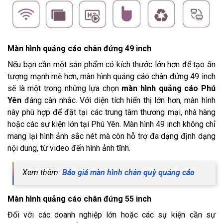
Màn hình quảng cáo chân đứng 49 inch
Nếu bạn cần một sản phẩm có kích thước lớn hơn để tạo ấn
tượng mạnh mẽ hơn, màn hình quảng cáo chân đứng 49 inch
sẽ là một trong những lựa chọn
màn hình quảng cáo Phú
Yên
đáng cân nhắc. Với diện tích hiển thị lớn hơn, màn hình
này phù hợp để đặt tại các trung tâm thương mại, nhà hàng
hoặc các sự kiện lớn tại Phú Yên. Màn hình 49 inch không chỉ
mang lại hình ảnh sắc nét mà còn hỗ trợ đa dạng định dạng
nội dung, từ video đến hình ảnh tĩnh.
Xem thêm:
Báo giá màn hình chân quỳ quảng cáo
Màn hình quảng cáo chân đứng 55 inch
Đối với các doanh nghiệp lớn hoặc các sự kiện cần sự