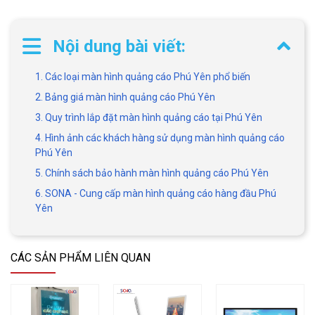
Nội dung bài viết:
1. Các loại màn hình quảng cáo Phú Yên phổ biến
2. Bảng giá màn hình quảng cáo Phú Yên
3. Quy trình lắp đặt màn hình quảng cáo tại Phú Yên
4. Hình ảnh các khách hàng sử dụng màn hình quảng cáo
Phú Yên
5. Chính sách bảo hành màn hình quảng cáo Phú Yên
6. SONA - Cung cấp màn hình quảng cáo hàng đầu Phú
Yên
CÁC SẢN PHẨM LIÊN QUAN