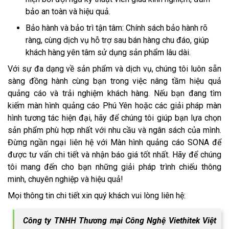
bảo an toàn và hiệu quả.
Bảo hành và bảo trì tận tâm: Chính sách bảo hành rõ
ràng, cùng dịch vụ hỗ trợ sau bán hàng chu đáo, giúp
khách hàng yên tâm sử dụng sản phẩm lâu dài.
Với sự đa dạng về sản phẩm và dịch vụ, chúng tôi luôn sẵn
sàng đồng hành cùng bạn trong việc nâng tầm hiệu quả
quảng cáo và trải nghiệm khách hàng. Nếu bạn đang tìm
kiếm màn hình quảng cáo Phú Yên hoặc các giải pháp màn
hình tương tác hiện đại, hãy để chúng tôi giúp bạn lựa chọn
sản phẩm phù hợp nhất với nhu cầu và ngân sách của mình.
Đừng ngần ngại liên hệ với Màn hình quảng cáo SONA để
được tư vấn chi tiết và nhận báo giá tốt nhất. Hãy để chúng
tôi mang đến cho bạn những giải pháp trình chiếu thông
minh, chuyên nghiệp và hiệu quả!
Mọi thông tin chi tiết xin quý khách vui lòng liên hệ:
Công ty TNHH Thương mại Công Nghệ Viethitek Việt