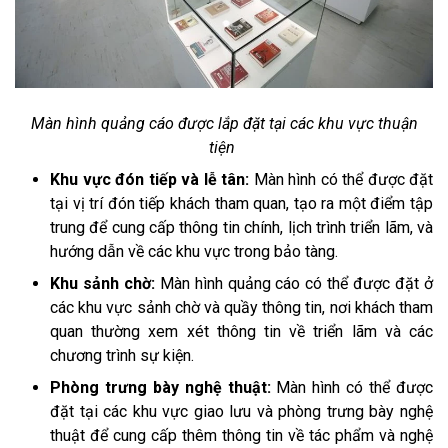
Màn hình quảng cáo được lắp đặt tại các khu vực thuận
tiện
Khu vực đón tiếp và lễ tân:
Màn hình có thể được đặt
tại vị trí đón tiếp khách tham quan, tạo ra một điểm tập
trung để cung cấp thông tin chính, lịch trình triển lãm, và
hướng dẫn về các khu vực trong bảo tàng.
Khu sảnh chờ:
Màn hình quảng cáo có thể được đặt ở
các khu vực sảnh chờ và quầy thông tin, nơi khách tham
quan thường xem xét thông tin về triển lãm và các
chương trình sự kiện.
Phòng trưng bày nghệ thuật:
Màn hình có thể được
đặt tại các khu vực giao lưu và phòng trưng bày nghệ
thuật để cung cấp thêm thông tin về tác phẩm và nghệ