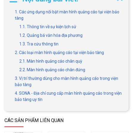
1. Các ứng dụng nổi bật màn hình quảng cáo tại viện bảo
tàng
1.1. Thông tin về sự kiện lịch sử
1.2. Quảng bá văn hóa địa phương
1.3. Tra cứu thông tin
2. Các loại màn hình quảng cáo tại viện bảo tàng
2.1. Màn hình quảng cáo chân quỳ
2.2. Màn hình quảng cáo chân đứng
3. Vị trí thường dùng cho màn hình quảng cáo trong viện
bảo tàng
4. SONA - Địa chỉ cung cấp màn hình quảng cáo trong viện
bảo tàng uy tín
CÁC SẢN PHẨM LIÊN QUAN