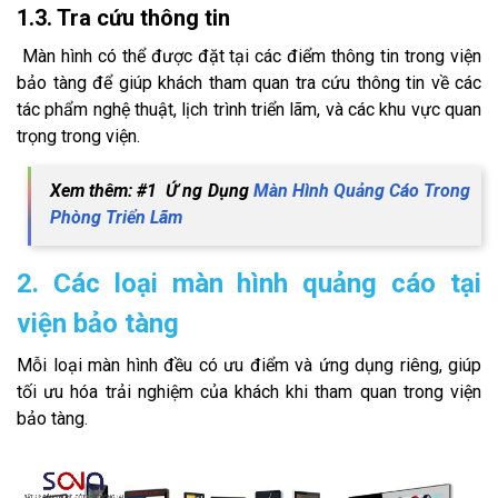
1.3. Tra cứu thông tin
Màn hình có thể được đặt tại các điểm thông tin trong viện
bảo tàng để giúp khách tham quan tra cứu thông tin về các
tác phẩm nghệ thuật, lịch trình triển lãm, và các khu vực quan
trọng trong viện.
Xem thêm: #1 Ứ ng Dụng
Màn Hình Quảng Cáo Trong
Phòng Triển Lãm
2. Các loại màn hình quảng cáo tại
viện bảo tàng
Mỗi loại màn hình đều có ưu điểm và ứng dụng riêng, giúp
tối ưu hóa trải nghiệm của khách khi tham quan trong viện
bảo tàng.