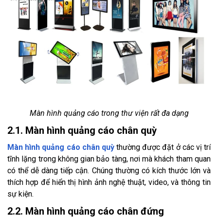
Màn hình quảng cáo trong thư viện rất đa dạng
2.1. Màn hình quảng cáo chân quỳ
Màn hình quảng cáo chân quỳ
thường được đặt ở các vị trí
tĩnh lặng trong không gian bảo tàng, nơi mà khách tham quan
có thể dễ dàng tiếp cận. Chúng thường có kích thước lớn và
thích hợp để hiển thị hình ảnh nghệ thuật, video, và thông tin
sự kiện.
2.2. Màn hình quảng cáo chân đứng