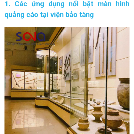
1. Các ứng dụng nổi bật màn hình
quảng cáo tại viện bảo tàng