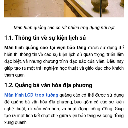
Màn hình quảng cáo có rất nhiều ứng dụng nổi bật
1.1. Thông tin về sự kiện lịch sử
Màn hình quảng cáo tại viện bảo tàng
được sử dụng để
hiển thị thông tin về các sự kiện lịch sử quan trọng, triển lãm
đặc biệt, và những chương trình đặc sắc của viện. Điều này
giúp tạo ra một trải nghiệm học thuật và giáo dục cho khách
tham quan.
1.2. Quảng bá văn hóa địa phương
Màn hình LCD treo tường
quảng cáo có thể được sử dụng
để quảng bá văn hóa địa phương, bao gồm cả các sự kiện
nghệ thuật, di sản văn hóa, và hoạt động cộng đồng. Giúp
tạo ra một liên kết chặt chẽ giữa viện bảo tàng và cộng đồng
xung quanh.