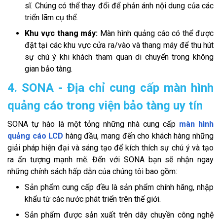
sĩ. Chúng có thể thay đổi để phản ánh nội dung của các
triển lãm cụ thể.
Khu vực thang máy:
Màn hình quảng cáo có thể được
đặt tại các khu vực cửa ra/vào và thang máy để thu hút
sự chú ý khi khách tham quan di chuyển trong không
gian bảo tàng.
4. SONA - Địa chỉ cung cấp màn hình
quảng cáo trong viện bảo tàng uy tín
SONA tự hào là một tỏng những nhà cung cấp
màn hình
quảng cáo LCD
hàng đầu, mang đến cho khách hàng những
giải pháp hiện đại và sáng tạo để kích thích sự chú ý và tạo
ra ấn tượng mạnh mẽ. Đến với SONA bạn sẽ nhận ngay
những chính sách hấp dẫn của chúng tôi bao gồm:
Sản phẩm cung cấp đều là sản phẩm chính hãng, nhập
khẩu từ các nước phát triển trên thế giới.
Sản phẩm được sản xuất trên dây chuyền công nghệ