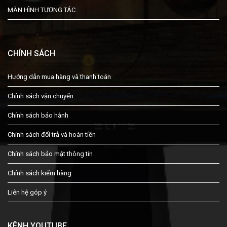
MÀN HÌNH TƯƠNG TÁC
CHÍNH SÁCH
Hướng dẫn mua hàng và thanh toán
Chính sách vận chuyển
Chính sách bảo hành
Chính sách đổi trả và hoàn tiền
Chính sách bảo mật thông tin
Chính sách kiểm hàng
Liên hệ góp ý
KÊNH YOUTUBE