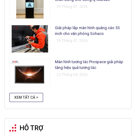
29 Tháng 07, 2026
Giải pháp lắp màn hình quảng cáo 55
inch cho văn phòng Sohaco
29 Tháng 07, 2026
Màn hình tương tác Prospace giải pháp
tăng hiệu quả tương tác
23 Tháng 04, 2026
XEM TẤT CẢ >
HỖ TRỢ