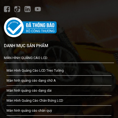
DANH MỤC SẢN PHẨM
MÀN HÌNH QUẢNG CÁO LCD
Màn Hình Quảng Cáo LCD Treo Tường
Màn hình quảng cáo dạng chữ A
Màn hình quảng cáo dạng dài
Màn Hình Quảng Cáo Chân Đứng LCD
Màn hình quảng cáo chân quỳ