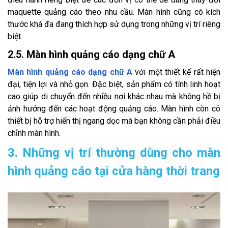
maquette quảng cáo theo nhu cầu. Màn hình cũng có kích
thước khá đa đang thích hợp sử dụng trong những vị trí riêng
biệt.
2.5. Màn hình quảng cáo dạng chữ A
Màn hình quảng cáo dạng chữ A
với một thiết kế rất hiện
đại, tiện lợi và nhỏ gọn. Đặc biệt, sản phẩm có tính linh hoạt
cao giúp di chuyển đến nhiều nơi khác nhau mà không hề bị
ảnh hưởng đến các hoạt động quảng cáo. Màn hình còn có
thiết bị hỗ trợ hiển thị ngang dọc mà bạn không cần phải điều
chỉnh màn hình.
3. Những vị trí thường dùng cho màn
hình quảng cáo tại cửa hàng thời trang