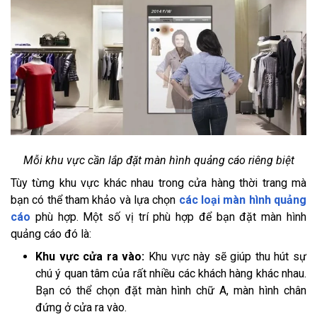
Mỗi khu vực cần lắp đặt màn hình quảng cáo riêng biệt
Tùy từng khu vực khác nhau trong cửa hàng thời trang mà
bạn có thể tham khảo và lựa chọn
các loại màn hình quảng
cáo
phù hợp. Một số vị trí phù hợp để bạn đặt màn hình
quảng cáo đó là:
Khu vực cửa ra vào:
Khu vực này sẽ giúp thu hút sự
chú ý quan tâm của rất nhiều các khách hàng khác nhau.
Bạn có thể chọn đặt màn hình chữ A, màn hình chân
đứng ở cửa ra vào.