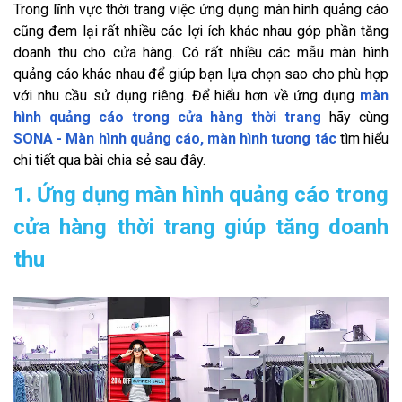
Trong lĩnh vực thời trang việc ứng dụng màn hình quảng cáo
cũng đem lại rất nhiều các lợi ích khác nhau góp phần tăng
doanh thu cho cửa hàng. Có rất nhiều các mẫu màn hình
quảng cáo khác nhau để giúp bạn lựa chọn sao cho phù hợp
với nhu cầu sử dụng riêng. Để hiểu hơn về ứng dụng
màn
hình quảng cáo trong cửa hàng thời trang
hãy cùng
SONA - Màn hình quảng cáo, màn hình tương tác
tìm hiểu
chi tiết qua bài chia sẻ sau đây.
1. Ứng dụng màn hình quảng cáo trong
cửa hàng thời trang giúp tăng doanh
thu