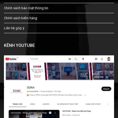
Chính sách bảo mật thông tin
Chính sách kiểm hàng
Liên hệ góp ý
KÊNH YOUTUBE