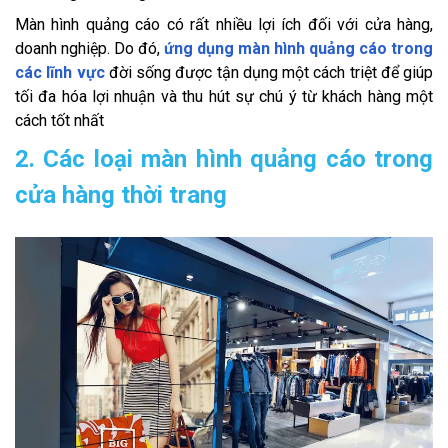
Màn hình quảng cáo có rất nhiều lợi ích đối với cửa hàng,
doanh nghiệp. Do đó,
ứng dụng màn hình quảng cáo trong
các lĩnh vực
đời sống được tận dụng một cách triệt để giúp
tối đa hóa lợi nhuận và thu hút sự chú ý từ khách hàng một
cách tốt nhất
2. Các loại màn hình quảng cáo trong
cửa hàng thời trang