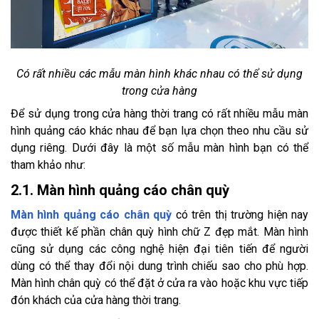
Có rất nhiều các mẫu màn hình khác nhau có thể sử dụng
trong cửa hàng
Để sử dụng trong cửa hàng thời trang có rất nhiều mẫu màn
hình quảng cáo khác nhau để bạn lựa chọn theo nhu cầu sử
dụng riêng. Dưới đây là một số mẫu màn hình bạn có thể
tham khảo như:
2.1. Màn hình quảng cáo chân quỳ
Màn hình quảng cáo chân quỳ
có trên thị trường hiện nay
được thiết kế phần chân quỳ hình chữ Z đẹp mắt. Màn hình
cũng sử dụng các công nghệ hiện đại tiên tiến để người
dùng có thể thay đổi nội dung trình chiếu sao cho phù hợp.
Màn hình chân quỳ có thể đặt ở cửa ra vào hoặc khu vực tiếp
đón khách của cửa hàng thời trang.