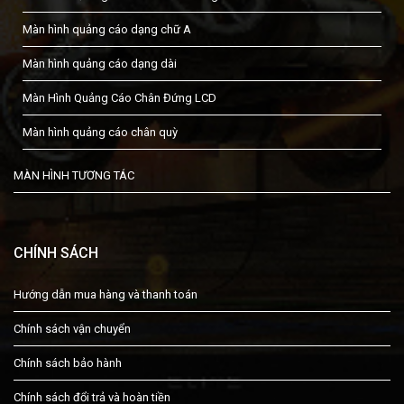
Màn hình quảng cáo dạng chữ A
Màn hình quảng cáo dạng dài
Màn Hình Quảng Cáo Chân Đứng LCD
Màn hình quảng cáo chân quỳ
MÀN HÌNH TƯƠNG TÁC
CHÍNH SÁCH
Hướng dẫn mua hàng và thanh toán
Chính sách vận chuyển
Chính sách bảo hành
Chính sách đổi trả và hoàn tiền