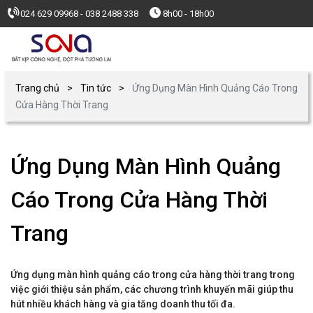
024 629 09968 - 038 2488 338
8h00 - 18h00
Trang chủ
Tin tức
Ứng Dụng Màn Hình Quảng Cáo Trong
Cửa Hàng Thời Trang
Ứng Dụng Màn Hình Quảng
Cáo Trong Cửa Hàng Thời
Trang
Ứng dụng màn hình quảng cáo trong cửa hàng thời trang trong
việc giới thiệu sản phẩm, các chương trình khuyến mãi giúp thu
hút nhiều khách hàng và gia tăng doanh thu tối đa.