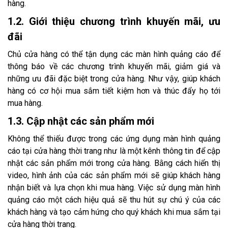
hàng.
1.2. Giới thiệu chương trình khuyến mãi, ưu
đãi
Chủ cửa hàng có thể tận dụng các màn hình quảng cáo để
thông báo về các chương trình khuyến mãi, giảm giá và
những ưu đãi đặc biệt trong cửa hàng. Như vậy, giúp khách
hàng có cơ hội mua sắm tiết kiệm hơn và thúc đẩy họ tới
mua hàng.
1.3. Cập nhật các sản phẩm mới
Không thể thiếu được trong các ứng dụng màn hình quảng
cáo tại cửa hàng thời trang như là một kênh thông tin để cập
nhật các sản phẩm mới trong cửa hàng. Bằng cách hiển thị
video, hình ảnh của các sản phẩm mới sẽ giúp khách hàng
nhận biết và lựa chọn khi mua hàng. Việc sử dụng màn hình
quảng cáo một cách hiệu quả sẽ thu hút sự chú ý của các
khách hàng và tạo cảm hứng cho quý khách khi mua sắm tại
cửa hàng thời trang.