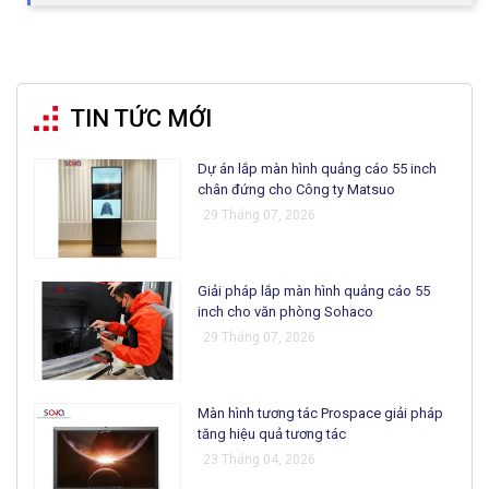
TIN TỨC MỚI
Dự án lắp màn hình quảng cáo 55 inch
chân đứng cho Công ty Matsuo
29 Tháng 07, 2026
Giải pháp lắp màn hình quảng cáo 55
inch cho văn phòng Sohaco
29 Tháng 07, 2026
Màn hình tương tác Prospace giải pháp
tăng hiệu quả tương tác
23 Tháng 04, 2026