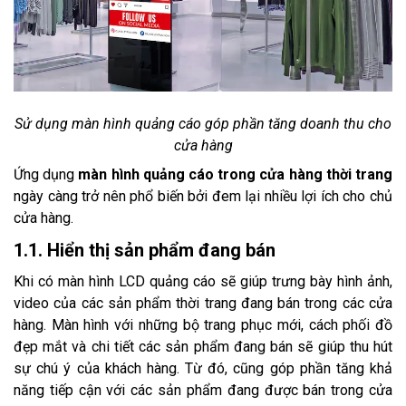
Sử dụng màn hình quảng cáo góp phần tăng doanh thu cho
cửa hàng
Ứng dụng
màn hình quảng cáo trong cửa hàng thời trang
ngày càng trở nên phổ biến bởi đem lại nhiều lợi ích cho chủ
cửa hàng.
1.1. Hiển thị sản phẩm đang bán
Khi có màn hình LCD quảng cáo sẽ giúp trưng bày hình ảnh,
video của các sản phẩm thời trang đang bán trong các cửa
hàng. Màn hình với những bộ trang phục mới, cách phối đồ
đẹp mắt và chi tiết các sản phẩm đang bán sẽ giúp thu hút
sự chú ý của khách hàng. Từ đó, cũng góp phần tăng khả
năng tiếp cận với các sản phẩm đang được bán trong cửa