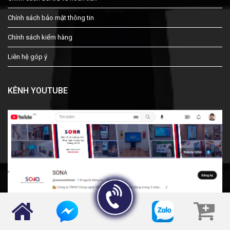
Chính sách bảo mật thông tin
Chính sách kiểm hàng
Liên hệ góp ý
KÊNH YOUTUBE