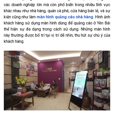
các doanh nghiệp lớn mà còn phổ biến trong nhiều lĩnh vực
khác nhau như nhà hàng, quán cà phê, cửa hàng bán lẻ, và sự
kiện cũng như làm
màn hình quảng cáo nhà hàng
. Hình ảnh
khách hàng sử dụng màn hình dùng để quảng cáo ở Yên Bái
thể hiện sự đa dạng trong cách sử dụng. Những màn hình
này thường được bố trí tại vị trí dễ nhìn, thu hút sự chú ý của
khách hàng.