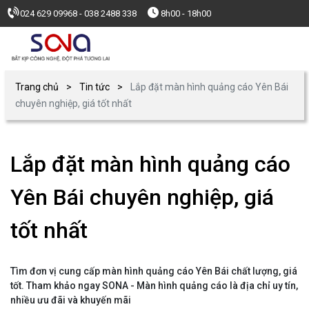
024 629 09968 - 038 2488 338
8h00 - 18h00
Trang chủ
Tin tức
Lắp đặt màn hình quảng cáo Yên Bái
chuyên nghiệp, giá tốt nhất
Lắp đặt màn hình quảng cáo
Yên Bái chuyên nghiệp, giá
tốt nhất
Tìm đơn vị cung cấp màn hình quảng cáo Yên Bái chất lượng, giá
tốt. Tham khảo ngay SONA - Màn hình quảng cáo là địa chỉ uy tín,
nhiều ưu đãi và khuyến mãi