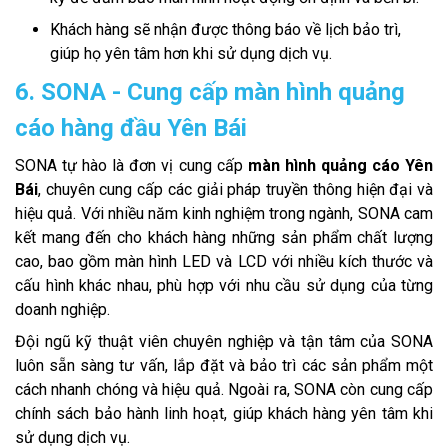
Khách hàng sẽ nhận được thông báo về lịch bảo trì,
giúp họ yên tâm hơn khi sử dụng dịch vụ.
6. SONA - Cung cấp màn hình quảng
cáo hàng đầu Yên Bái
SONA tự hào là đơn vị cung cấp
màn hình quảng cáo Yên
Bái
, chuyên cung cấp các giải pháp truyền thông hiện đại và
hiệu quả. Với nhiều năm kinh nghiệm trong ngành, SONA cam
kết mang đến cho khách hàng những sản phẩm chất lượng
cao, bao gồm màn hình LED và LCD với nhiều kích thước và
cấu hình khác nhau, phù hợp với nhu cầu sử dụng của từng
doanh nghiệp.
Đội ngũ kỹ thuật viên chuyên nghiệp và tận tâm của SONA
luôn sẵn sàng tư vấn, lắp đặt và bảo trì các sản phẩm một
cách nhanh chóng và hiệu quả. Ngoài ra, SONA còn cung cấp
chính sách bảo hành linh hoạt, giúp khách hàng yên tâm khi
sử dụng dịch vụ.