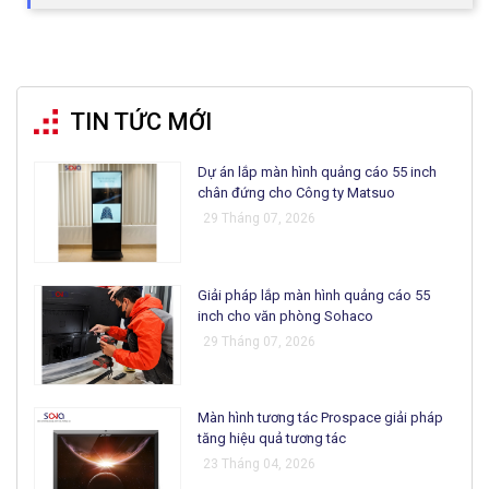
TIN TỨC MỚI
Dự án lắp màn hình quảng cáo 55 inch
chân đứng cho Công ty Matsuo
29 Tháng 07, 2026
Giải pháp lắp màn hình quảng cáo 55
inch cho văn phòng Sohaco
29 Tháng 07, 2026
Màn hình tương tác Prospace giải pháp
tăng hiệu quả tương tác
23 Tháng 04, 2026