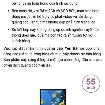
bền bỉ và an toàn trong quá trình sử dụng.
Bên cạnh đó, với RAM 2Gb và SSD 8Gb, màn hình hoạt
động mượt mà, hỗ trợ việc phát video và nội dung
quảng cáo liên tục mà không gặp phải tình trạng lag.
Sự kết hợp này không chỉ giúp doanh nghiệp truyền tải
thông điệp hiệu quả mà còn tạo ra ấn tượng tốt với
khách hàng.
Việc lắp đặt
màn hình quảng cáo Yên Bái
sẽ góp phần
nâng cao giá trị thương hiệu và thúc đẩy doanh số bán hàng.
Sản phẩm này xứng đáng là một lựa chọn hàng đầu cho các
chiến dịch quảng cáo hiện đại.