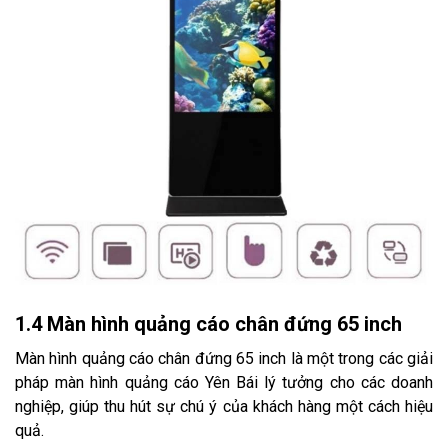
1.4 Màn hình quảng cáo chân đứng 65 inch
Màn hình quảng cáo chân đứng 65 inch là một trong các giải
pháp màn hình quảng cáo Yên Bái lý tưởng cho các doanh
nghiệp, giúp thu hút sự chú ý của khách hàng một cách hiệu
quả.