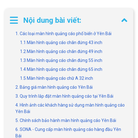
Nội dung bài viết:
1. Các loại màn hình quảng cáo phổ biến ở Yên Bái
1.1 Màn hình quảng cáo chân đứng 43 inch
1.2 Màn hình quảng cáo chân đứng 49 inch
1.3 Màn hình quảng cáo chân đứng 55 inch
1.4 Màn hình quảng cáo chân đứng 65 inch
1.5 Màn hình quảng cáo chữ A 32 inch
2. Bảng giá màn hình quảng cáo Yên Bái
3. Quy trình lắp đặt màn hình quảng cáo tại Yên Bái
4. Hình ảnh các khách hàng sử dụng màn hình quảng cáo
Yên Bái
5. Chính sách bảo hành màn hình quảng cáo Yên Bái
6. SONA - Cung cấp màn hình quảng cáo hàng đầu Yên
Bái