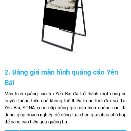
2. Bảng giá màn hình quảng cáo Yên
Bái
Màn hình quảng cáo tại Yến Bái đã trở thành một công cụ
truyền thông hiệu quả không thể thiếu trong thời đại số. Tại
Yên Bái, SONA cung cấp bảng giá màn hình quảng cáo đa
dạng, giúp doanh nghiệp dễ dàng lựa chọn giải pháp phù hợp
để nâng cao hiệu quả quảng bá.