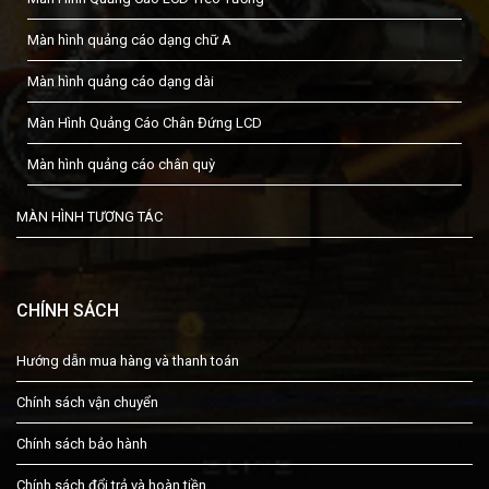
Màn hình quảng cáo dạng chữ A
Màn hình quảng cáo dạng dài
Màn Hình Quảng Cáo Chân Đứng LCD
Màn hình quảng cáo chân quỳ
MÀN HÌNH TƯƠNG TÁC
CHÍNH SÁCH
Hướng dẫn mua hàng và thanh toán
Chính sách vận chuyển
Chính sách bảo hành
Chính sách đổi trả và hoàn tiền