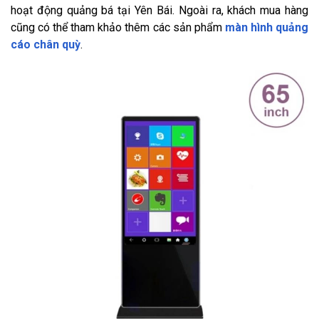
hoạt động quảng bá tại Yên Bái. Ngoài ra, khách mua hàng
cũng có thể tham khảo thêm các sản phẩm
màn hình quảng
cáo chân quỳ
.