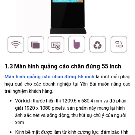
1.3 Màn hình quảng cáo chân đứng 55 inch
Màn hình quảng cáo chân đứng 55 inch
là một giải pháp
hiệu quả cho các doanh nghiệp tại Yên Bái muốn nâng cao
trải nghiệm khách hàng.
Với kích thước hiển thị 1209.6 x 680.4 mm và độ phân
giải 1920 x 1080 pixels, sản phẩm này mang lại hình
ảnh sắc nét và sống động, thu hút sự chú ý của người
xem.
Kính bề mặt được làm từ kính cường lực, đảm bảo tính