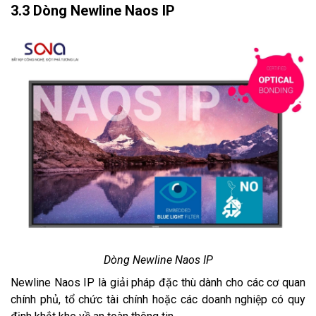
3.3 Dòng Newline Naos IP
Dòng Newline Naos IP
Newline Naos IP là giải pháp đặc thù dành cho các cơ quan
chính phủ, tổ chức tài chính hoặc các doanh nghiệp có quy