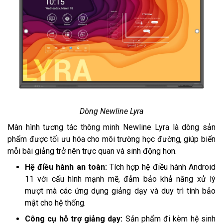
Dòng Newline Lyra
Màn hình tương tác thông minh Newline Lyra là dòng sản
phẩm được tối ưu hóa cho môi trường học đường, giúp biến
mỗi bài giảng trở nên trực quan và sinh động hơn.
Hệ điều hành an toàn:
Tích hợp hệ điều hành Android
11 với cấu hình mạnh mẽ, đảm bảo khả năng xử lý
mượt mà các ứng dụng giảng dạy và duy trì tính bảo
mật cho hệ thống.
Công cụ hỗ trợ giảng dạy:
Sản phẩm đi kèm hệ sinh