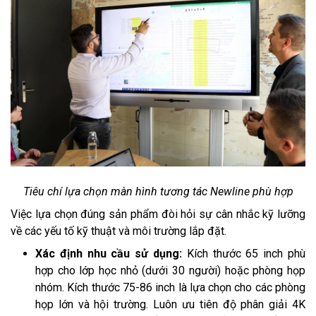
Tiêu chí lựa chọn màn hình tương tác Newline phù hợp
Việc lựa chọn đúng sản phẩm đòi hỏi sự cân nhắc kỹ lưỡng
về các yếu tố kỹ thuật và môi trường lắp đặt.
Xác định nhu cầu sử dụng:
Kích thước 65 inch phù
hợp cho lớp học nhỏ (dưới 30 người) hoặc phòng họp
nhóm. Kích thước 75-86 inch là lựa chọn cho các phòng
họp lớn và hội trường. Luôn ưu tiên độ phân giải 4K