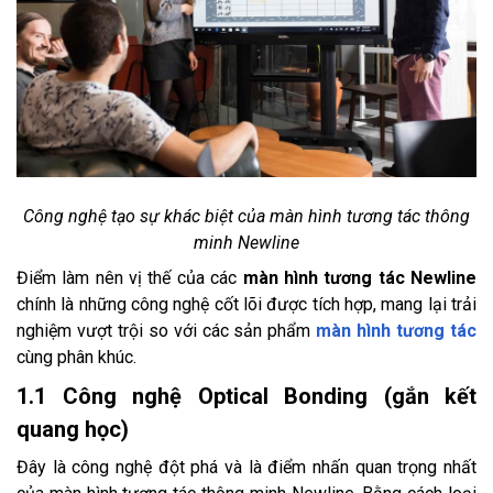
Công nghệ tạo sự khác biệt của màn hình tương tác thông
minh Newline
Điểm làm nên vị thế của các
màn hình tương tác Newline
chính là những công nghệ cốt lõi được tích hợp, mang lại trải
nghiệm vượt trội so với các sản phẩm
màn hình tương tác
cùng phân khúc.
1.1 Công nghệ Optical Bonding (gắn kết
quang học)
Đây là công nghệ đột phá và là điểm nhấn quan trọng nhất