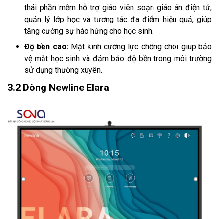
thái phần mềm hỗ trợ giáo viên soạn giáo án điện tử,
quản lý lớp học và tương tác đa điểm hiệu quả, giúp
tăng cường sự hào hứng cho học sinh.
Độ bền cao:
Mặt kính cường lực chống chói giúp bảo
vệ mắt học sinh và đảm bảo độ bền trong môi trường
sử dụng thường xuyên.
3.2 Dòng Newline Elara