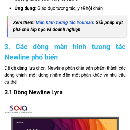
Ứng dụng:
Giáo dục tương tác, y tế hội chẩn.
Xem thêm:
Màn hình tương tác Youman
: Giải pháp đột
phá cho lớp học và doanh nghiệp
3. Các dòng màn hình tương tác
Newline phổ biến
Để dễ dàng lựa chọn, Newline phân chia sản phẩm thành các
dòng chính, mỗi dòng nhắm đến một phân khúc và nhu cầu
cụ thể.
3.1 Dòng Newline Lyra