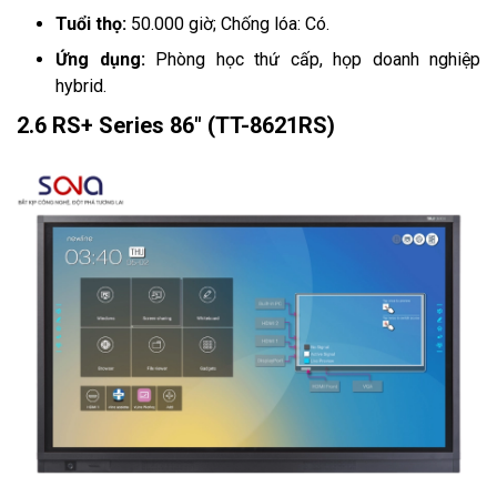
Tuổi thọ:
50.000 giờ; Chống lóa: Có.
Ứng dụng:
Phòng học thứ cấp, họp doanh nghiệp
hybrid.
2.6 RS+ Series 86" (TT-8621RS)