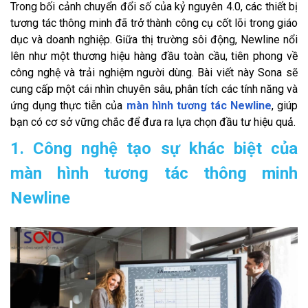
Trong bối cảnh chuyển đổi số của kỷ nguyên 4.0, các thiết bị
tương tác thông minh đã trở thành công cụ cốt lõi trong giáo
dục và doanh nghiệp. Giữa thị trường sôi động, Newline nổi
lên như một thương hiệu hàng đầu toàn cầu, tiên phong về
công nghệ và trải nghiệm người dùng. Bài viết này Sona sẽ
cung cấp một cái nhìn chuyên sâu, phân tích các tính năng và
ứng dụng thực tiễn của
màn hình tương tác Newline
, giúp
bạn có cơ sở vững chắc để đưa ra lựa chọn đầu tư hiệu quả.
1. Công nghệ tạo sự khác biệt của
màn hình tương tác thông minh
Newline