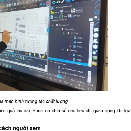
ua màn hình tương tác chất lượng
 quả lâu dài, Sona xin chia sẻ các tiêu chí quan trọng khi lựa
 cách người xem