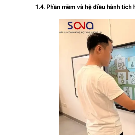
1.4. Phần mềm và hệ điều hành tích 