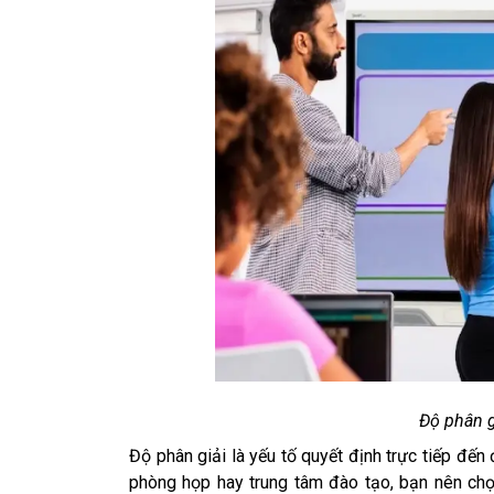
Độ phân g
Độ phân giải là yếu tố quyết định trực tiếp đến
phòng họp hay trung tâm đào tạo, bạn nên chọn