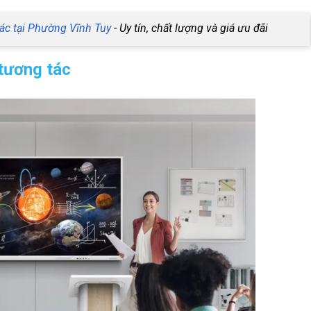
ác tại Phường Vĩnh Tuy
- Uy tín, chất lượng và giá ưu đãi
 tương tác