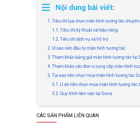
Nội dung bài viết:
1. Tiêu chí lựa chọn màn hình tương tác chuyên
1.1. Tiêu chí kỹ thuật và hiệu năng
1.2. Tiêu chí dịch vụ và hỗ trợ
2. Vì sao nên đầu tư màn hình tương tác
3. Tham khảo bảng giá màn hình tương tác tại
4. Tham khảo các đơn vị cung cấp màn hình tươ
5. Tại sao nên chọn mua màn hình tương tác S
5.1. Lí do nên chọn mua màn hình tương tác 
5.2. Quy trình làm việc tại Sona
CÁC SẢN PHẨM LIÊN QUAN