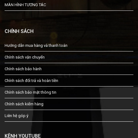
MÀN HÌNH TƯƠNG TÁC
CHÍNH SÁCH
Hướng dẫn mua hàng và thanh toán
Chính sách vận chuyển
Chính sách bảo hành
Chính sách đổi trả và hoàn tiền
Chính sách bảo mật thông tin
Chính sách kiểm hàng
Liên hệ góp ý
KÊNH YOUTUBE