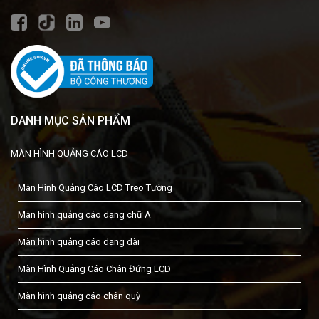
DANH MỤC SẢN PHẨM
MÀN HÌNH QUẢNG CÁO LCD
Màn Hình Quảng Cáo LCD Treo Tường
Màn hình quảng cáo dạng chữ A
Màn hình quảng cáo dạng dài
Màn Hình Quảng Cáo Chân Đứng LCD
Màn hình quảng cáo chân quỳ