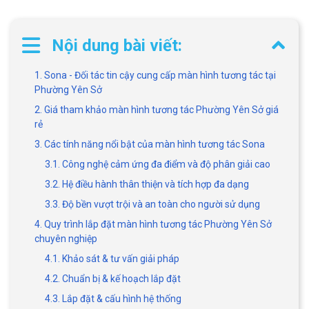
Nội dung bài viết:
1. Sona - Đối tác tin cậy cung cấp màn hình tương tác tại
Phường Yên Sở
2. Giá tham khảo màn hình tương tác Phường Yên Sở giá
rẻ
3. Các tính năng nổi bật của màn hình tương tác Sona
3.1. Công nghệ cảm ứng đa điểm và độ phân giải cao
3.2. Hệ điều hành thân thiện và tích hợp đa dạng
3.3. Độ bền vượt trội và an toàn cho người sử dụng
4. Quy trình lắp đặt màn hình tương tác Phường Yên Sở
chuyên nghiệp
4.1. Khảo sát & tư vấn giải pháp
4.2. Chuẩn bị & kế hoạch lắp đặt
4.3. Lắp đặt & cấu hình hệ thống