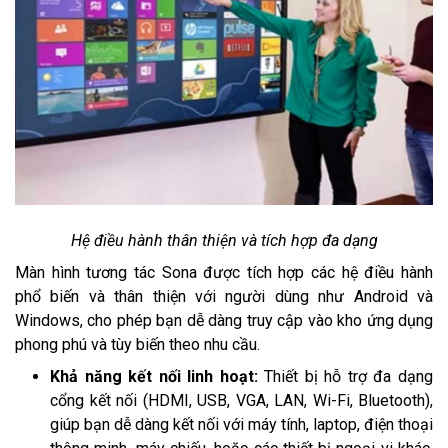
Hệ điều hành thân thiện và tích hợp đa dạng
Màn hình tương tác Sona được tích hợp các hệ điều hành
phổ biến và thân thiện với người dùng như Android và
Windows, cho phép bạn dễ dàng truy cập vào kho ứng dụng
phong phú và tùy biến theo nhu cầu.
Khả năng kết nối linh hoạt:
Thiết bị hỗ trợ đa dạng
cổng kết nối (HDMI, USB, VGA, LAN, Wi-Fi, Bluetooth),
giúp bạn dễ dàng kết nối với máy tính, laptop, điện thoại