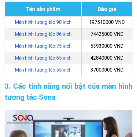
Tên sản phẩm
Báo giá
Màn hình tương tác 98 inch
197510000 VND
Màn hình tương tác 86 inch
74425000 VND
Màn hình tương tác 75 inch
53930000 VND
Màn hình tương tác 65 inch
42840000 VND
Màn hình tương tác 55 inch
37000000 VND
3. Các tính năng nổi bật của màn hình
tương tác Sona