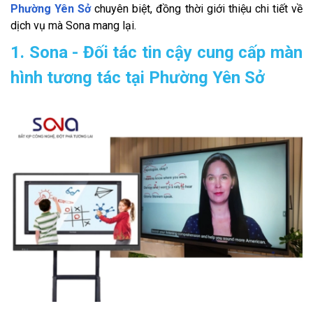
Phường Yên Sở
chuyên biệt, đồng thời giới thiệu chi tiết về
dịch vụ mà Sona mang lại.
1. Sona - Đối tác tin cậy cung cấp màn
hình tương tác tại Phường Yên Sở