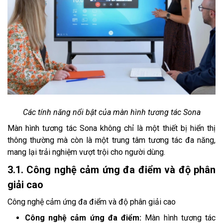
Các tính năng nổi bật của màn hình tương tác Sona
Màn hình tương tác Sona không chỉ là một thiết bị hiển thị
thông thường mà còn là một trung tâm tương tác đa năng,
mang lại trải nghiệm vượt trội cho người dùng.
3.1. Công nghệ cảm ứng đa điểm và độ phân
giải cao
Công nghệ cảm ứng đa điểm và độ phân giải cao
Công nghệ cảm ứng đa điểm:
Màn hình tương tác