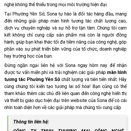
nghệ không thể thiếu trong mọi môi trường hiện đại.
Tại Phường Yên Sở, Sona tự hào là đối tác hàng đầu, mang
đến những giải pháp màn hình tương tác chất lượng cao,
dịch vụ chuyên nghiệp và sự hỗ trợ tận tâm. Chúng tôi cam
kết không chỉ cung cấp sản phẩm mà còn là người đồng
hành, giúp bạn khai thác tối đa tiềm năng của công nghệ, góp
phần vào sự phát triển bền vững của tổ chức, doanh nghiệp
hay trường học của bạn.
Đừng ngần ngại liên hệ với Sona ngay hôm nay để nhận
được tư vấn miễn phí và trải nghiệm các giải pháp
màn hình
tương tác Phường Yên Sở
chất lượng và tiên tiến nhất. Hãy
cùng chúng tôi kiến tạo tương lai số hóa! Bạn cũng có thể
tham khảo thêm các chủ đề liên quan đến công nghệ hiển thị
và thiết bị giáo dục hiện đại trên website của Sona để có cái
nhìn toàn diện hơn về các giải pháp mà chúng tôi cung cấp.
Thông tin liên hệ: