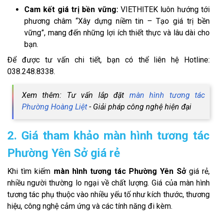
Cam kết giá trị bền vững:
VIETHITEK luôn hướng tới
phương châm “Xây dựng niềm tin – Tạo giá trị bền
vững”, mang đến những lợi ích thiết thực và lâu dài cho
bạn.
Để được tư vấn chi tiết, bạn có thể liên hệ Hotline:
038.248.8338.
Xem thêm: Tư vấn lắp đặt
màn hình tương tác
Phường Hoàng Liệt
- Giải pháp công nghệ hiện đại
2. Giá tham khảo màn hình tương tác
Phường Yên Sở giá rẻ
Khi tìm kiếm
màn hình tương tác Phường Yên Sở
giá rẻ,
nhiều người thường lo ngại về chất lượng. Giá của màn hình
tương tác phụ thuộc vào nhiều yếu tố như kích thước, thương
hiệu, công nghệ cảm ứng và các tính năng đi kèm.