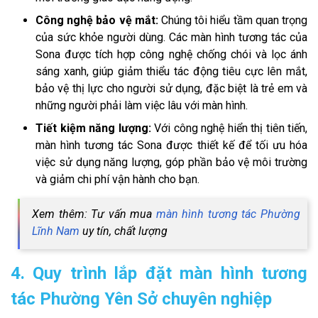
Công nghệ bảo vệ mắt:
Chúng tôi hiểu tầm quan trọng
của sức khỏe người dùng. Các màn hình tương tác của
Sona được tích hợp công nghệ chống chói và lọc ánh
sáng xanh, giúp giảm thiểu tác động tiêu cực lên mắt,
bảo vệ thị lực cho người sử dụng, đặc biệt là trẻ em và
những người phải làm việc lâu với màn hình.
Tiết kiệm năng lượng:
Với công nghệ hiển thị tiên tiến,
màn hình tương tác Sona được thiết kế để tối ưu hóa
việc sử dụng năng lượng, góp phần bảo vệ môi trường
và giảm chi phí vận hành cho bạn.
Xem thêm: Tư vấn mua
màn hình tương tác Phường
Lĩnh Nam
uy tín, chất lượng
4. Quy trình lắp đặt màn hình tương
tác Phường Yên Sở chuyên nghiệp