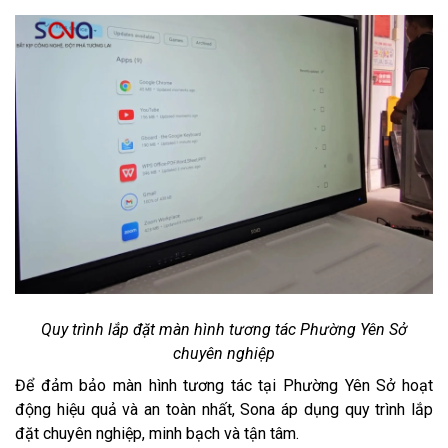
Quy trình lắp đặt màn hình tương tác Phường Yên Sở
chuyên nghiệp
Để đảm bảo màn hình tương tác tại Phường Yên Sở hoạt
động hiệu quả và an toàn nhất, Sona áp dụng quy trình lắp
đặt chuyên nghiệp, minh bạch và tận tâm.