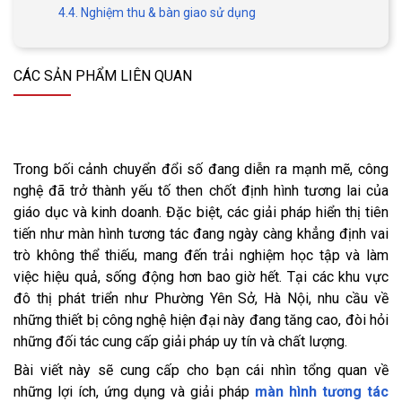
4.4. Nghiệm thu & bàn giao sử dụng
CÁC SẢN PHẨM LIÊN QUAN
Trong bối cảnh chuyển đổi số đang diễn ra mạnh mẽ, công
nghệ đã trở thành yếu tố then chốt định hình tương lai của
giáo dục và kinh doanh. Đặc biệt, các giải pháp hiển thị tiên
tiến như màn hình tương tác đang ngày càng khẳng định vai
trò không thể thiếu, mang đến trải nghiệm học tập và làm
việc hiệu quả, sống động hơn bao giờ hết. Tại các khu vực
đô thị phát triển như Phường Yên Sở, Hà Nội, nhu cầu về
những thiết bị công nghệ hiện đại này đang tăng cao, đòi hỏi
những đối tác cung cấp giải pháp uy tín và chất lượng.
Bài viết này sẽ cung cấp cho bạn cái nhìn tổng quan về
những lợi ích, ứng dụng và giải pháp
màn hình tương tác