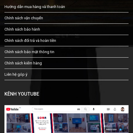
Hướng dẫn mua hàng và thanh toán
Chính sách vận chuyển
Chính sách bảo hành
Chính sách đổi trả và hoàn tiền
Chính sách bảo mật thông tin
Chính sách kiểm hàng
Liên hệ góp ý
KÊNH YOUTUBE