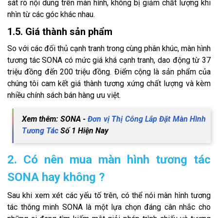
sát rõ nội dung trên màn hình, không bị giảm chất lượng khi
nhìn từ các góc khác nhau.
1.5. Giá thành sản phẩm
So với các đối thủ cạnh tranh trong cùng phân khúc, màn hình
tương tác SONA có mức giá khá cạnh tranh, dao động từ 37
triệu đồng đến 200 triệu đồng. Điểm cộng là sản phẩm của
chúng tôi cam kết giá thành tương xứng chất lượng và kèm
nhiều chính sách bán hàng ưu việt.
Xem thêm: SONA -
Đơn vị Thị Công Lắp Đặt Màn Hình
Tương Tác
Số 1 Hiện Nay
2. Có nên mua màn hình tương tác
SONA hay không ?
Sau khi xem xét các yếu tố trên, có thể nói màn hình tương
tác thông minh SONA là một lựa chọn đáng cân nhắc cho