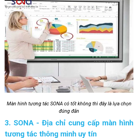
Màn hình tương tác SONA có tốt không thì đây là lựa chọn
đúng đắn
3. SONA - Địa chỉ cung cấp màn hình
tương tác thông minh uy tín