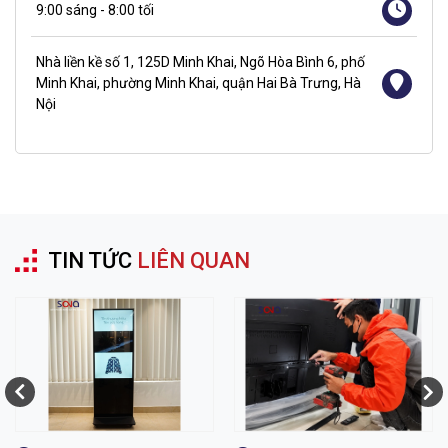
9:00 sáng - 8:00 tối
Nhà liền kề số 1, 125D Minh Khai, Ngõ Hòa Bình 6, phố
Minh Khai, phường Minh Khai, quận Hai Bà Trưng, Hà
Nội
TIN TỨC
LIÊN QUAN