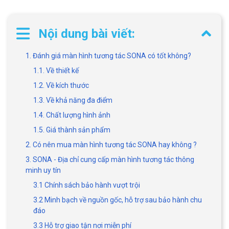
Nội dung bài viết:
1. Đánh giá màn hình tương tác SONA có tốt không?
1.1. Về thiết kế
1.2. Về kích thước
1.3. Về khả năng đa điểm
1.4. Chất lượng hình ảnh
1.5. Giá thành sản phẩm
2. Có nên mua màn hình tương tác SONA hay không ?
3. SONA - Địa chỉ cung cấp màn hình tương tác thông
minh uy tín
3.1 Chính sách bảo hành vượt trội
3.2 Minh bạch về nguồn gốc, hỗ trợ sau bảo hành chu
đáo
3.3 Hỗ trợ giao tận nơi miễn phí