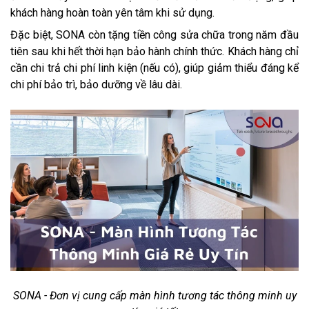
khách hàng hoàn toàn yên tâm khi sử dụng.
Đặc biệt, SONA còn tặng tiền công sửa chữa trong năm đầu
tiên sau khi hết thời hạn bảo hành chính thức. Khách hàng chỉ
cần chi trả chi phí linh kiện (nếu có), giúp giảm thiểu đáng kể
chi phí bảo trì, bảo dưỡng về lâu dài.
SONA - Đơn vị cung cấp màn hình tương tác thông minh uy