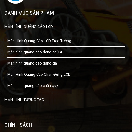
DANH MỤC SẢN PHẨM
MÀN HÌNH QUẢNG CÁO LCD
Màn Hình Quảng Cáo LCD Treo Tường
Màn hình quảng cáo dạng chữ A
Màn hình quảng cáo dạng dài
Màn Hình Quảng Cáo Chân Đứng LCD
Màn hình quảng cáo chân quỳ
MÀN HÌNH TƯƠNG TÁC
CHÍNH SÁCH