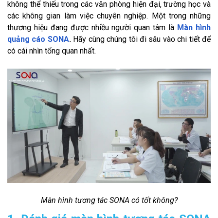
không thể thiếu trong các văn phòng hiện đại, trường học và
các không gian làm việc chuyên nghiệp. Một trong những
thương hiệu đang được nhiều người quan tâm là
Màn hình
quảng cáo SONA
.
Hãy cùng chúng tôi đi sâu vào chi tiết để
có cái nhìn tổng quan nhất.
Màn hình tương tác SONA có tốt không?