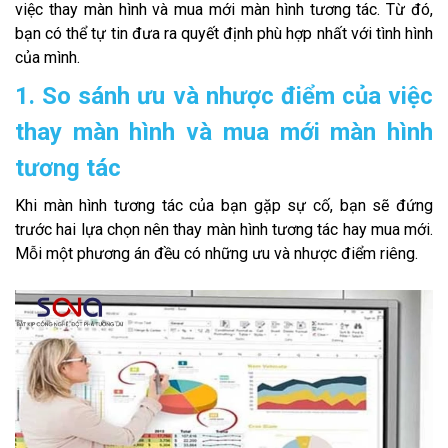
việc thay màn hình và mua mới màn hình tương tác. Từ đó,
bạn có thể tự tin đưa ra quyết định phù hợp nhất với tình hình
của mình.
1. So sánh ưu và nhược điểm của việc
thay màn hình và mua mới màn hình
tương tác
Khi màn hình tương tác của bạn gặp sự cố, bạn sẽ đứng
trước hai lựa chọn nên thay màn hình tương tác hay mua mới.
Mỗi một phương án đều có những ưu và nhược điểm riêng.