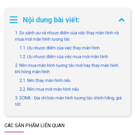
Nội dung bài viết:
1. So sánh ưu và nhược điểm của việc thay màn hình và
mua mới màn hình tương tác
1.1. Ưu nhược điểm của việc thay màn hình
1.2. Ưu nhược điểm của việc mua mới màn hình
2. Nên mua màn hình tương tác mới hay thay màn hình
khi hỏng màn hình
2.1. Nên thay màn hình nếu
2.2. Nên mua mới màn hình nếu
3. SONA - Địa chỉ bán màn hình tương tác chính hãng, giá
tốt
CÁC SẢN PHẨM LIÊN QUAN