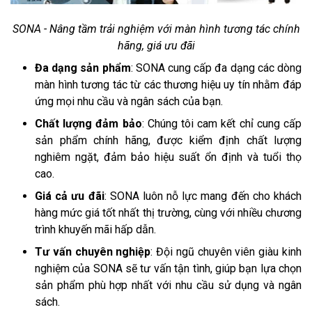
SONA - Nâng tầm trải nghiệm với màn hình tương tác chính
hãng, giá ưu đãi
Đa dạng sản phẩm
: SONA cung cấp đa dạng các dòng
màn hình tương tác từ các thương hiệu uy tín nhằm đáp
ứng mọi nhu cầu và ngân sách của bạn.
Chất lượng đảm bảo
: Chúng tôi cam kết chỉ cung cấp
sản phẩm chính hãng, được kiểm định chất lượng
nghiêm ngặt, đảm bảo hiệu suất ổn định và tuổi thọ
cao.
Giá cả ưu đãi
: SONA luôn nỗ lực mang đến cho khách
hàng mức giá tốt nhất thị trường, cùng với nhiều chương
trình khuyến mãi hấp dẫn.
Tư vấn chuyên nghiệp
: Đội ngũ chuyên viên giàu kinh
nghiệm của SONA sẽ tư vấn tận tình, giúp bạn lựa chọn
sản phẩm phù hợp nhất với nhu cầu sử dụng và ngân
sách.