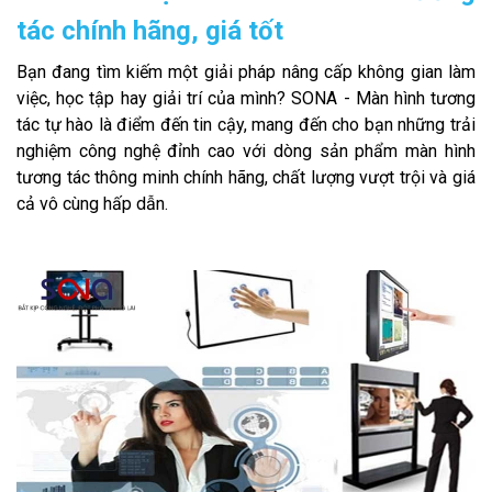
tác chính hãng, giá tốt
Bạn đang tìm kiếm một giải pháp nâng cấp không gian làm
việc, học tập hay giải trí của mình? SONA - Màn hình tương
tác tự hào là điểm đến tin cậy, mang đến cho bạn những trải
nghiệm công nghệ đỉnh cao với dòng sản phẩm màn hình
tương tác thông minh chính hãng, chất lượng vượt trội và giá
cả vô cùng hấp dẫn.