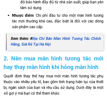
độ bảo hành đầy đủ từ nhà sản xuất, giúp bạn yên
tâm sử dụng.
Nhược điểm
: Chi phí đầu tư cho một màn hình tương
tác mới thường khá cao, đặc biệt là đối với các dòng
sản phẩm cao cấp.
Xem thêm: #
Địa Chỉ Bán Màn Hình Tương Tác Chính
Hãng, Giá Rẻ Tại Hà Nội
2. Nên mua màn hình tương tác mới
hay thay màn hình khi hỏng màn hình
Quyết định thay thế hay mua mới màn hình tương tác phụ
thuộc vào nhiều yếu tố, bao gồm tình trạng hiện tại của thiết
bị, ngân sách của bạn và nhu cầu sử dụng. Dưới đây là một
số gợi ý mà bạn có thể tham khảo: