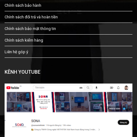
Chính sách bảo hành
Chính sách đổi trả và hoàn tiền
Chính sách bảo mật thông tin
Chính sách kiểm hàng
Liên hệ góp ý
KÊNH YOUTUBE