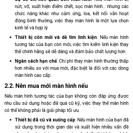
nứt, vỡ, xuất hiện điểm chết, sọc màn hình... nhưng các
chức năng khác như cảm ứng, loa, kết nối vẫn hoạt
động bình thường, việc thay màn hình là một lựa chọn
kinh tế và hợp lý.
Thiết bị còn mới và dễ tìm linh kiện
: Nếu màn hình
tương tác của bạn còn mới, việc tìm kiếm linh kiện thay
thế chính hãng sẽ dễ dàng và đảm bảo chất lượng hơn.
Ngân sách hạn chế
: Chi phí thay màn hình thường thấp
hơn nhiều so với mua mới, đặc biệt là đối với các dòng
màn hình cao cấp.
2.2. Nên mua mới màn hình nếu
Nếu màn hình tương tác của bạn không còn đáp ứng được
nhu cầu sử dụng hoặc đã quá cũ kỹ, việc thay thế màn hình
có thể không phải là giải pháp tối ưu.
Thiết bị đã cũ và xuống cấp
: Nếu màn hình của bạn đã
sử dụng trong thời gian dài và xuất hiện nhiều vấn đề