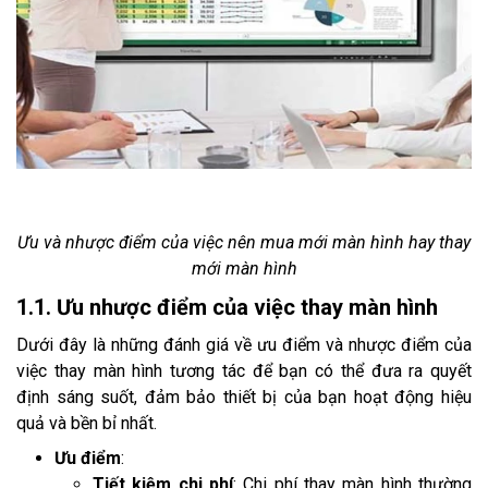
Ưu và nhược điểm của việc nên mua mới màn hình hay thay
mới màn hình
1.1. Ưu nhược điểm của việc thay màn hình
Dưới đây là những đánh giá về ưu điểm và nhược điểm của
việc thay màn hình tương tác để bạn có thể đưa ra quyết
định sáng suốt, đảm bảo thiết bị của bạn hoạt động hiệu
quả và bền bỉ nhất.
Ưu điểm
:
Tiết kiệm chi phí
: Chi phí thay màn hình thường