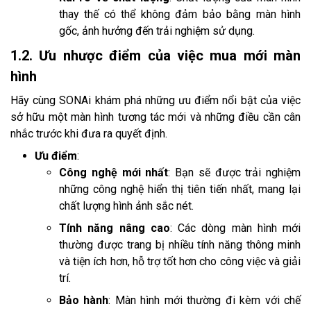
thay thế có thể không đảm bảo bằng màn hình
gốc, ảnh hưởng đến trải nghiệm sử dụng.
1.2. Ưu nhược điểm của việc mua mới màn
hình
Hãy cùng SONAi khám phá những ưu điểm nổi bật của việc
sở hữu một màn hình tương tác mới và những điều cần cân
nhắc trước khi đưa ra quyết định.
Ưu điểm
:
Công nghệ mới nhất
: Bạn sẽ được trải nghiệm
những công nghệ hiển thị tiên tiến nhất, mang lại
chất lượng hình ảnh sắc nét.
Tính năng nâng cao
: Các dòng màn hình mới
thường được trang bị nhiều tính năng thông minh
và tiện ích hơn, hỗ trợ tốt hơn cho công việc và giải
trí.
Bảo hành
: Màn hình mới thường đi kèm với chế