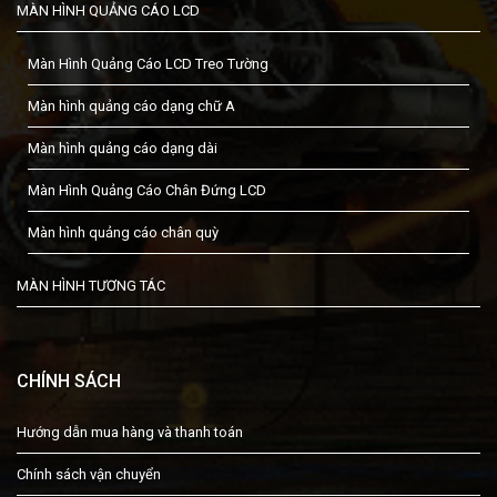
MÀN HÌNH QUẢNG CÁO LCD
Màn Hình Quảng Cáo LCD Treo Tường
Màn hình quảng cáo dạng chữ A
Màn hình quảng cáo dạng dài
Màn Hình Quảng Cáo Chân Đứng LCD
Màn hình quảng cáo chân quỳ
MÀN HÌNH TƯƠNG TÁC
CHÍNH SÁCH
Hướng dẫn mua hàng và thanh toán
Chính sách vận chuyển