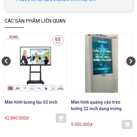
CÁC SẢN PHẨM LIÊN QUAN
Màn hình tương tác 65 inch
Màn hình quảng cáo treo
tường 22 inch dạng mỏng
42.840.000đ
9.000.000đ