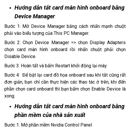
Hướng dẫn tắt card màn hình onboard bằng
Device Manager
Bước 1: Mở Device Manager bằng cách nhấn mạnh chuột
phải vào biểu tượng của This PC Manager.
Bước 2: Chọn Device Manager => chọn Display Adapters
chọn card màn hình onboard rồi nhấn chuột phải chọn
Disable Device.
Bước 3: Hoàn tất và bấm Restart khởi động lại máy.
Bước 4: Để bật lại card đồ họa onboard sau khi tắt cũng rất
đơn giản, bạn chỉ cần thực hiện các thao tác ở trên, khi đến
phần chọn card onboard thì bạn bấm chọn Enable Device là
xong.
Hướng dẫn tắt card màn hình onboard bằng
phần mềm của nhà sản xuất
Bước 1: Mở phần mềm Nvidia Control Panel