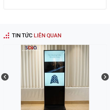
TIN TỨC
LIÊN QUAN