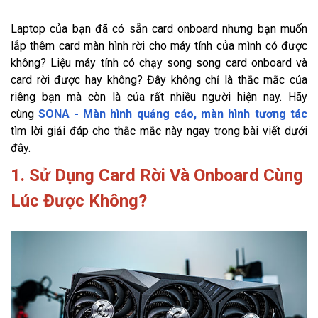
Laptop của bạn đã có sẵn card onboard nhưng bạn muốn
lắp thêm card màn hình rời cho máy tính của mình có được
không? Liệu máy tính có chạy song song card onboard và
card rời được hay không? Đây không chỉ là thắc mắc của
riêng bạn mà còn là của rất nhiều người hiện nay. Hãy
cùng
SONA - Màn hình quảng cáo, màn hình tương tác
tìm lời giải đáp cho thắc mắc này ngay trong bài viết dưới
đây.
1. Sử Dụng Card Rời Và Onboard Cùng
Lúc Được Không?