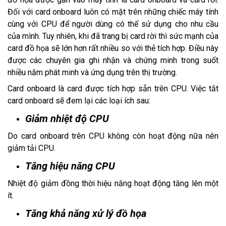
Đối với card onboard luôn có mặt trên những chiếc máy tính
cùng với CPU để người dùng có thể sử dụng cho nhu cầu
của mình. Tuy nhiên, khi đã trang bị card rời thì sức mạnh của
card đồ họa sẽ lớn hơn rất nhiều so với thẻ tích hợp. Điều này
được các chuyên gia ghi nhận và chứng minh trong suốt
nhiều năm phát minh và ứng dụng trên thị trường.
Card onboard là card được tích hợp sẵn trên CPU. Việc tắt
card onboard sẽ đem lại các loại ích sau:
Giảm nhiệt độ CPU
Do card onboard trên CPU không còn hoạt động nữa nên
giảm tải CPU.
Tăng hiệu năng CPU
Nhiệt độ giảm đồng thời hiệu năng hoạt động tăng lên một
ít.
Tăng khả năng xử lý đồ họa