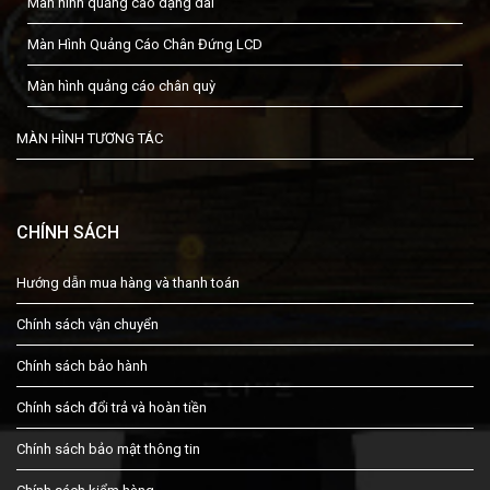
Màn hình quảng cáo dạng dài
Màn Hình Quảng Cáo Chân Đứng LCD
Màn hình quảng cáo chân quỳ
MÀN HÌNH TƯƠNG TÁC
CHÍNH SÁCH
Hướng dẫn mua hàng và thanh toán
Chính sách vận chuyển
Chính sách bảo hành
Chính sách đổi trả và hoàn tiền
Chính sách bảo mật thông tin