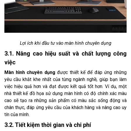
Lợi ích khi đầu tư vào màn hình chuyên dụng
3.1. Nâng cao hiệu suất và chất lượng công
việc
Màn hình chuyên dụng
được thiết kế để đáp ứng những
yêu cầu khắt khe nhất của từng ngành nghề, giúp bạn làm
việc hiệu quả hơn và đạt được kết quả tốt hơn. Ví dụ, một
nhà thiết kế đồ họa sử dụng màn hình có độ chính xác màu
cao sẽ tạo ra những sản phẩm có màu sắc sống động và
chân thực, đáp ứng yêu cầu của khách hàng và nâng cao uy
tín của mình.
3.2. Tiết kiệm thời gian và chi phí