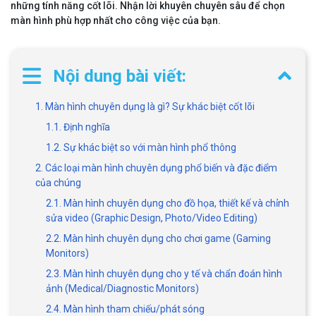
những tính năng cốt lõi. Nhận lời khuyên chuyên sâu để chọn
màn hình phù hợp nhất cho công việc của bạn.
Nội dung bài viết:
1. Màn hình chuyên dụng là gì? Sự khác biệt cốt lõi
1.1. Định nghĩa
1.2. Sự khác biệt so với màn hình phổ thông
2. Các loại màn hình chuyên dụng phổ biến và đặc điểm
của chúng
2.1. Màn hình chuyên dụng cho đồ họa, thiết kế và chỉnh
sửa video (Graphic Design, Photo/Video Editing)
2.2. Màn hình chuyên dụng cho chơi game (Gaming
Monitors)
2.3. Màn hình chuyên dụng cho y tế và chẩn đoán hình
ảnh (Medical/Diagnostic Monitors)
2.4. Màn hình tham chiếu/phát sóng