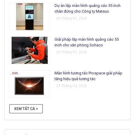
Dự án lắp màn hình quảng cáo 55 inch
chân đứng cho Công ty Matsuo
29 Tháng 07, 2026
Giải pháp lắp màn hình quảng cáo 55
inch cho văn phòng Sohaco
29 Tháng 07, 2026
Màn hình tương tác Prospace giải pháp
tăng hiệu quả tương tác
23 Tháng 04, 2026
XEM TẤT CẢ >