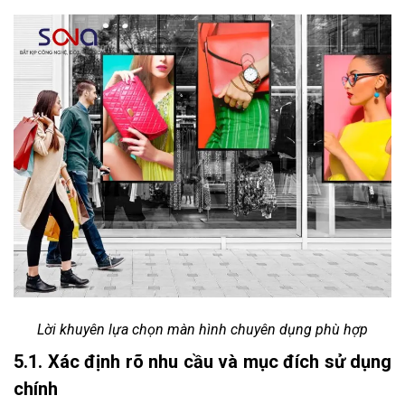
Lời khuyên lựa chọn màn hình chuyên dụng phù hợp
5.1. Xác định rõ nhu cầu và mục đích sử dụng
chính