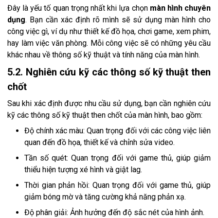
Đây là yếu tố quan trọng nhất khi lựa chọn
màn hình chuyên
dụng
. Bạn cần xác định rõ mình sẽ sử dụng màn hình cho
công việc gì, ví dụ như thiết kế đồ họa, chơi game, xem phim,
hay làm việc văn phòng. Mỗi công việc sẽ có những yêu cầu
khác nhau về thông số kỹ thuật và tính năng của màn hình.
5.2. Nghiên cứu kỹ các thông số kỹ thuật then
chốt
Sau khi xác định được nhu cầu sử dụng, bạn cần nghiên cứu
kỹ các thông số kỹ thuật then chốt của màn hình, bao gồm:
Độ chính xác màu: Quan trọng đối với các công việc liên
quan đến đồ họa, thiết kế và chỉnh sửa video.
Tần số quét: Quan trọng đối với game thủ, giúp giảm
thiểu hiện tượng xé hình và giật lag.
Thời gian phản hồi: Quan trọng đối với game thủ, giúp
giảm bóng mờ và tăng cường khả năng phản xạ.
Độ phân giải: Ảnh hưởng đến độ sắc nét của hình ảnh.