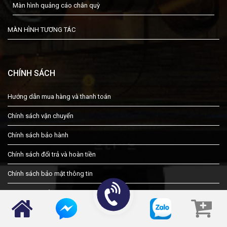
Màn hình quảng cáo chân quỳ
MÀN HÌNH TƯƠNG TÁC
CHÍNH SÁCH
Hướng dẫn mua hàng và thanh toán
Chính sách vận chuyển
Chính sách bảo hành
Chính sách đổi trả và hoàn tiền
Chính sách bảo mật thông tin
Chính sách kiểm hàng
Liên hệ góp ý