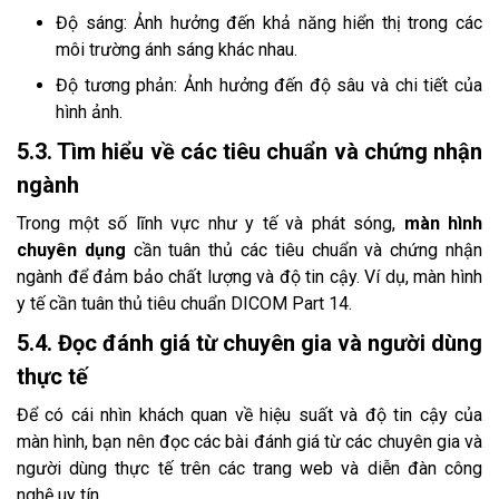
Độ sáng: Ảnh hưởng đến khả năng hiển thị trong các
môi trường ánh sáng khác nhau.
Độ tương phản: Ảnh hưởng đến độ sâu và chi tiết của
hình ảnh.
5.3. Tìm hiểu về các tiêu chuẩn và chứng nhận
ngành
Trong một số lĩnh vực như y tế và phát sóng,
màn hình
chuyên dụng
cần tuân thủ các tiêu chuẩn và chứng nhận
ngành để đảm bảo chất lượng và độ tin cậy. Ví dụ, màn hình
y tế cần tuân thủ tiêu chuẩn DICOM Part 14.
5.4. Đọc đánh giá từ chuyên gia và người dùng
thực tế
Để có cái nhìn khách quan về hiệu suất và độ tin cậy của
màn hình, bạn nên đọc các bài đánh giá từ các chuyên gia và
người dùng thực tế trên các trang web và diễn đàn công
nghệ uy tín.