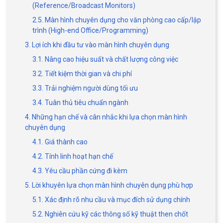
(Reference/Broadcast Monitors)
2.5. Màn hình chuyên dụng cho văn phòng cao cấp/lập
trình (High-end Office/Programming)
3. Lợi ích khi đầu tư vào màn hình chuyên dụng
3.1. Nâng cao hiệu suất và chất lượng công việc
3.2. Tiết kiệm thời gian và chi phí
3.3. Trải nghiệm người dùng tối ưu
3.4. Tuân thủ tiêu chuẩn ngành
4. Những hạn chế và cân nhắc khi lựa chọn màn hình
chuyên dụng
4.1. Giá thành cao
4.2. Tính linh hoạt hạn chế
4.3. Yêu cầu phần cứng đi kèm
5. Lời khuyên lựa chọn màn hình chuyên dụng phù hợp
5.1. Xác định rõ nhu cầu và mục đích sử dụng chính
5.2. Nghiên cứu kỹ các thông số kỹ thuật then chốt