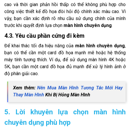
cao và thời gian phản hồi thấp có thể không phù hợp cho
công việc thiết kế đồ họa đòi hỏi độ chính xác màu cao. Vì
vậy, bạn cần xác định rõ nhu cầu sử dụng chính của mình
trước khi quyết định lựa chọn
màn hình chuyên dụng
.
4.3. Yêu cầu phần cứng đi kèm
Để khai thác tối đa hiệu năng của
màn hình chuyên dụng
,
bạn có thể cần một card đồ họa mạnh mẽ hoặc hệ thống
máy tính tương thích. Ví dụ, để sử dụng màn hình 4K hoặc
5K, bạn cần một card đồ họa đủ mạnh để xử lý hình ảnh ở
độ phân giải cao.
Xem thêm:
Nên Mua Màn Hình Tương Tác Mới Hay
Thay Màn Hình
Khi Bị Hỏng Màn Hình
5. Lời khuyên lựa chọn màn hình
chuyên dụng phù hợp