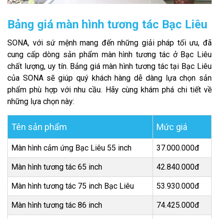
Bảng giá màn hình tương tác Bạc Liêu
SONA, với sứ mệnh mang đến những giải pháp tối ưu, đã
cung cấp dòng sản phẩm màn hình tương tác ở Bạc Liêu
chất lượng, uy tín. Bảng giá màn hình tương tác tại Bạc Liêu
của SONA sẽ giúp quý khách hàng dễ dàng lựa chọn sản
phẩm phù hợp với nhu cầu. Hãy cùng khám phá chi tiết về
những lựa chọn này:
Tên sản phẩm
Mức giá
Màn hình cảm ứng Bạc Liêu 55 inch
37.000.000đ
Màn hình tương tác 65 inch
42.840.000đ
Màn hình tương tác 75 inch Bạc Liêu
53.930.000đ
Màn hình tương tác 86 inch
74.425.000đ