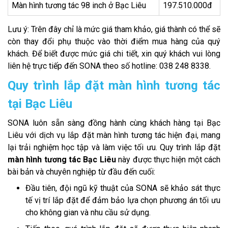
Màn hình tương tác 98 inch ở Bạc Liêu
197.510.000đ
Lưu ý: Trên đây chỉ là mức giá tham khảo, giá thành có thể sẽ
còn thay đổi phụ thuộc vào thời điểm mua hàng của quý
khách. Để biết được mức giá chi tiết, xin quý khách vui lòng
liên hệ trực tiếp đến SONA theo số hotline: 038 248 8338.
Quy trình lắp đặt màn hình tương tác
tại Bạc Liêu
SONA luôn sẵn sàng đồng hành cùng khách hàng tại Bạc
Liêu với dịch vụ lắp đặt màn hình tương tác hiện đại, mang
lại trải nghiệm học tập và làm việc tối ưu. Quy trình lắp đặt
màn hình tương tác Bạc Liêu
này được thực hiện một cách
bài bản và chuyên nghiệp từ đầu đến cuối:
Đầu tiên, đội ngũ kỹ thuật của SONA sẽ khảo sát thực
tế vị trí lắp đặt để đảm bảo lựa chọn phương án tối ưu
cho không gian và nhu cầu sử dụng.