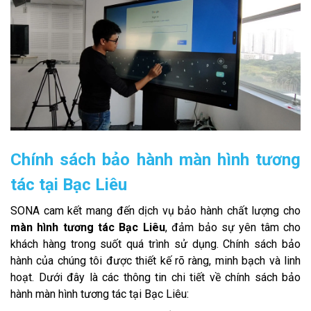
Chính sách bảo hành màn hình tương
tác tại Bạc Liêu
SONA cam kết mang đến dịch vụ bảo hành chất lượng cho
màn hình tương tác Bạc Liêu
, đảm bảo sự yên tâm cho
khách hàng trong suốt quá trình sử dụng. Chính sách bảo
hành của chúng tôi được thiết kế rõ ràng, minh bạch và linh
hoạt. Dưới đây là các thông tin chi tiết về chính sách bảo
hành màn hình tương tác tại Bạc Liêu: