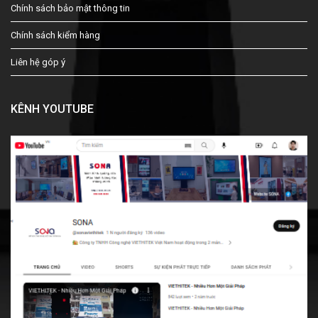
Chính sách bảo mật thông tin
Chính sách kiểm hàng
Liên hệ góp ý
KÊNH YOUTUBE