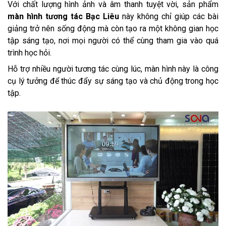
Với chất lượng hình ảnh và âm thanh tuyệt vời, sản phẩm
màn hình tương tác Bạc Liêu
này không chỉ giúp các bài
giảng trở nên sống động mà còn tạo ra một không gian học
tập sáng tạo, nơi mọi người có thể cùng tham gia vào quá
trình học hỏi.
Hỗ trợ nhiều người tương tác cùng lúc, màn hình này là công
cụ lý tưởng để thúc đẩy sự sáng tạo và chủ động trong học
tập.