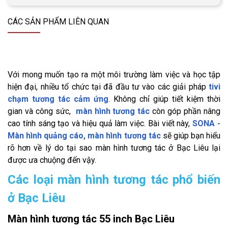
CÁC SẢN PHẨM LIÊN QUAN
Với mong muốn tạo ra một môi trường làm việc và học tập
hiện đại, nhiều tổ chức tại đã đầu tư vào các giải pháp
tivi
chạm tương tác cảm ứng
. Không chỉ giúp tiết kiệm thời
gian và công sức,
màn hình tương tác
còn góp phần nâng
cao tính sáng tạo và hiệu quả làm việc. Bài viết này,
SONA -
Màn hình quảng cáo, màn hình tương tác
sẽ giúp bạn hiểu
rõ hơn về lý do tại sao màn hình tương tác ở Bạc Liêu lại
được ưa chuộng đến vậy.
Các loại màn hình tương tác phổ biến
ở Bạc Liêu
Màn hình tương tác 55 inch Bạc Liêu