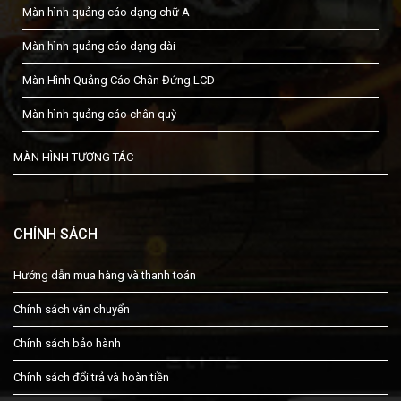
Màn hình quảng cáo dạng chữ A
Màn hình quảng cáo dạng dài
Màn Hình Quảng Cáo Chân Đứng LCD
Màn hình quảng cáo chân quỳ
MÀN HÌNH TƯƠNG TÁC
CHÍNH SÁCH
Hướng dẫn mua hàng và thanh toán
Chính sách vận chuyển
Chính sách bảo hành
Chính sách đổi trả và hoàn tiền