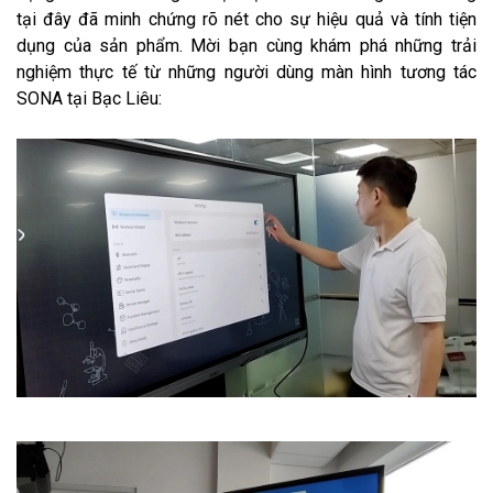
tại đây đã minh chứng rõ nét cho sự hiệu quả và tính tiện
dụng của sản phẩm. Mời bạn cùng khám phá những trải
nghiệm thực tế từ những người dùng màn hình tương tác
SONA tại Bạc Liêu: