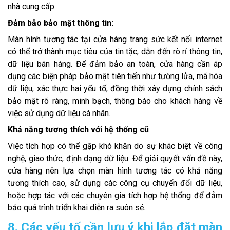
nhà cung cấp.
Đảm bảo bảo mật thông tin:
Màn hình tương tác tại cửa hàng trang sức kết nối internet
có thể trở thành mục tiêu của tin tặc, dẫn đến rò rỉ thông tin,
dữ liệu bán hàng. Để đảm bảo an toàn, cửa hàng cần áp
dụng các biện pháp bảo mật tiên tiến như tường lửa, mã hóa
dữ liệu, xác thực hai yếu tố, đồng thời xây dựng chính sách
bảo mật rõ ràng, minh bạch, thông báo cho khách hàng về
việc sử dụng dữ liệu cá nhân.
Khả năng tương thích với hệ thống cũ
Việc tích hợp có thể gặp khó khăn do sự khác biệt về công
nghệ, giao thức, định dạng dữ liệu. Để giải quyết vấn đề này,
cửa hàng nên lựa chọn màn hình tương tác có khả năng
tương thích cao, sử dụng các công cụ chuyển đổi dữ liệu,
hoặc hợp tác với các chuyên gia tích hợp hệ thống để đảm
bảo quá trình triển khai diễn ra suôn sẻ.
8. Các yếu tố cần lưu ý khi lắp đặt màn