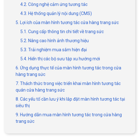
4.2. Công nghệ cảm ứng tương tác
4.3. Hệ thống quản lý nội dung (CMS)
5. Lợi ích của màn hình tương tác cửa hàng trang sức
5.1. Cung cấp thông tin chi tiết về trang sức
5.2. Nâng cao hình ảnh thương hiệu
5.3. Trải nghiệm mua sắm hiện đại
5.4. Hiển thị các bộ sưu tập xu hướng mới
6. Ứng dụng thực tế của màn hình tương tác trong cửa
hàng trang sức
7. Thách thức trong việc triển khai màn hình tương tác
quán cửa hàng trang sức
8. Các yếu tố cần lưu ý khi lắp đặt màn hình tương tác tại
siêu thị
9. Hướng dẫn mua màn hình tương tác trong cửa hàng
trang sức