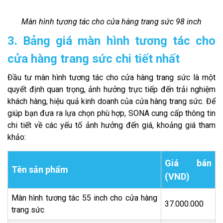
Màn hình tương tác cho cửa hàng trang sức 98 inch
3. Bảng giá màn hình tương tác cho
cửa hàng trang sức chi tiết nhất
Đầu tư màn hình tương tác cho cửa hàng trang sức là một
quyết định quan trọng, ảnh hưởng trực tiếp đến trải nghiệm
khách hàng, hiệu quả kinh doanh của cửa hàng trang sức. Để
giúp bạn đưa ra lựa chọn phù hợp, SONA cung cấp thông tin
chi tiết về các yếu tố ảnh hưởng đến giá, khoảng giá tham
khảo:
Giá bán
Tên sản phẩm
(VND)
Màn hình tương tác 55 inch cho cửa hàng
37.000.000
trang sức