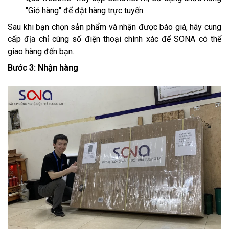
"Giỏ hàng" để đặt hàng trực tuyến.
Sau khi bạn chọn sản phẩm và nhận được báo giá, hãy cung
cấp địa chỉ cùng số điện thoại chính xác để SONA có thể
giao hàng đến bạn.
Bước 3: Nhận hàng