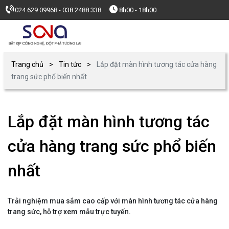
024 629 09968 - 038 2488 338
8h00 - 18h00
Trang chủ
Tin tức
Lắp đặt màn hình tương tác cửa hàng
trang sức phổ biến nhất
Lắp đặt màn hình tương tác
cửa hàng trang sức phổ biến
nhất
Trải nghiệm mua sắm cao cấp với màn hình tương tác cửa hàng
trang sức, hỗ trợ xem mẫu trực tuyến.