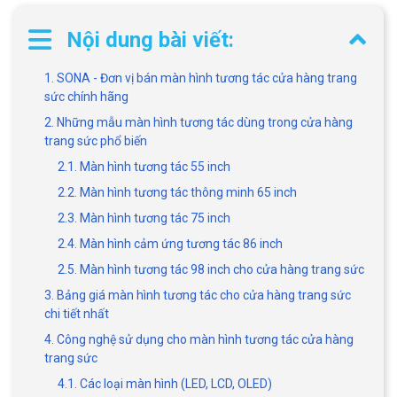
Nội dung bài viết:
1. SONA - Đơn vị bán màn hình tương tác cửa hàng trang
sức chính hãng
2. Những mẫu màn hình tương tác dùng trong cửa hàng
trang sức phổ biến
2.1. Màn hình tương tác 55 inch
2.2. Màn hình tương tác thông minh 65 inch
2.3. Màn hình tương tác 75 inch
2.4. Màn hình cảm ứng tương tác 86 inch
2.5. Màn hình tương tác 98 inch cho cửa hàng trang sức
3. Bảng giá màn hình tương tác cho cửa hàng trang sức
chi tiết nhất
4. Công nghệ sử dụng cho màn hình tương tác cửa hàng
trang sức
4.1. Các loại màn hình (LED, LCD, OLED)