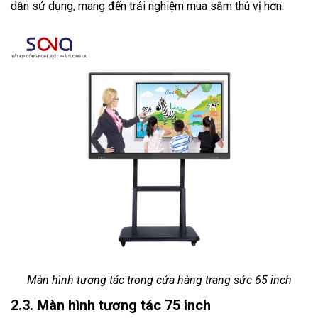
dẫn sử dụng, mang đến trải nghiệm mua sắm thú vị hơn.
Màn hình tương tác trong cửa hàng trang sức 65 inch
2.3. Màn hình tương tác 75 inch