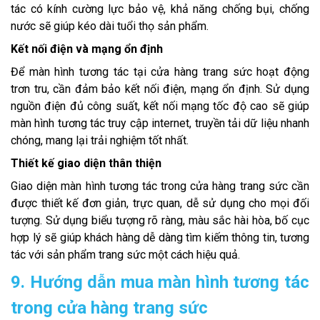
tác có kính cường lực bảo vệ, khả năng chống bụi, chống
nước sẽ giúp kéo dài tuổi thọ sản phẩm.
Kết nối điện và mạng ổn định
Để màn hình tương tác tại cửa hàng trang sức hoạt động
trơn tru, cần đảm bảo kết nối điện, mạng ổn định. Sử dụng
nguồn điện đủ công suất, kết nối mạng tốc độ cao sẽ giúp
màn hình tương tác truy cập internet, truyền tải dữ liệu nhanh
chóng, mang lại trải nghiệm tốt nhất.
Thiết kế giao diện thân thiện
Giao diện màn hình tương tác trong cửa hàng trang sức cần
được thiết kế đơn giản, trực quan, dễ sử dụng cho mọi đối
tượng. Sử dụng biểu tượng rõ ràng, màu sắc hài hòa, bố cục
hợp lý sẽ giúp khách hàng dễ dàng tìm kiếm thông tin, tương
tác với sản phẩm trang sức một cách hiệu quả.
9. Hướng dẫn mua màn hình tương tác
trong cửa hàng trang sức