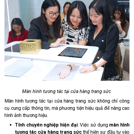
Màn hình tương tác tại cửa hàng trang sức
Màn hình tương tác tại cửa hàng trang sức không chỉ công
cụ cung cấp thông tin, mà phương tiện hiệu quả để nâng cao
hình ảnh thương hiệu.
Tính chuyên nghiệp hiện đại
: Việc sử dụng
màn hình
tương tác cửa hàng trang sức
thể hiện sự đầu tư vào