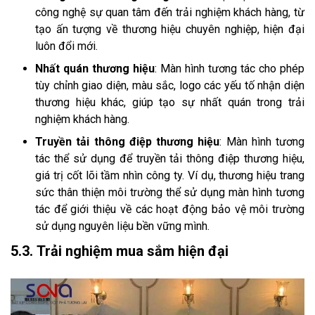
công nghệ sự quan tâm đến trải nghiệm khách hàng, từ
tạo ấn tượng về thương hiệu chuyên nghiệp, hiện đại
luôn đổi mới.
Nhất quán thương hiệu
: Màn hình tương tác cho phép
tùy chỉnh giao diện, màu sắc, logo các yếu tố nhận diện
thương hiệu khác, giúp tạo sự nhất quán trong trải
nghiệm khách hàng.
Truyền tải thông điệp thương hiệu
: Màn hình tương
tác thể sử dụng để truyền tải thông điệp thương hiệu,
giá trị cốt lõi tầm nhìn công ty. Ví dụ, thương hiệu trang
sức thân thiện môi trường thể sử dụng màn hình tương
tác để giới thiệu về các hoạt động bảo vệ môi trường
sử dụng nguyên liệu bền vững mình.
5.3. Trải nghiệm mua sắm hiện đại