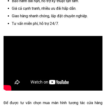
Bảo hành dài hạn, hỗ trợ kỹ thuật tận tâm.
Giá cả cạnh tranh, nhiều ưu đãi hấp dẫn.
Giao hàng nhanh chóng, lắp đặt chuyên nghiệp.
Tư vấn miễn phí, hỗ trợ 24/7.
Để được tư vấn chọn mua màn hình tương tác cửa hàng