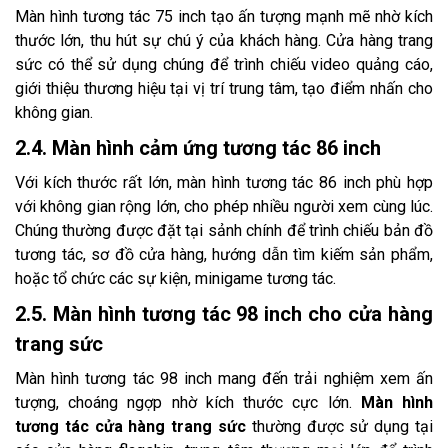
Màn hình tương tác 75 inch tạo ấn tượng mạnh mẽ nhờ kích
thước lớn, thu hút sự chú ý của khách hàng. Cửa hàng trang
sức có thể sử dụng chúng để trình chiếu video quảng cáo,
giới thiệu thương hiệu tại vị trí trung tâm, tạo điểm nhấn cho
không gian.
2.4. Màn hình cảm ứng tương tác 86 inch
Với kích thước rất lớn, màn hình tương tác 86 inch phù hợp
với không gian rộng lớn, cho phép nhiều người xem cùng lúc.
Chúng thường được đặt tại sảnh chính để trình chiếu bản đồ
tương tác, sơ đồ cửa hàng, hướng dẫn tìm kiếm sản phẩm,
hoặc tổ chức các sự kiện, minigame tương tác.
2.5. Màn hình tương tác 98 inch cho cửa hàng
trang sức
Màn hình tương tác 98 inch mang đến trải nghiệm xem ấn
tượng, choáng ngợp nhờ kích thước cực lớn.
Màn hình
tương tác cửa hàng trang sức
thường được sử dụng tại