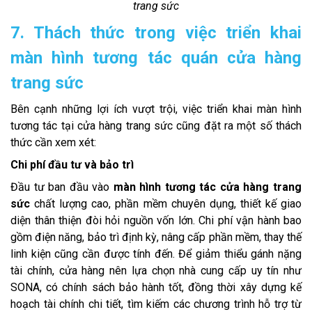
trang sức
7. Thách thức trong việc triển khai
màn hình tương tác quán cửa hàng
trang sức
Bên cạnh những lợi ích vượt trội, việc triển khai màn hình
tương tác tại cửa hàng trang sức cũng đặt ra một số thách
thức cần xem xét:
Chi phí đầu tư và bảo trì
Đầu tư ban đầu vào
màn hình tương tác cửa hàng trang
sức
chất lượng cao, phần mềm chuyên dụng, thiết kế giao
diện thân thiện đòi hỏi nguồn vốn lớn. Chi phí vận hành bao
gồm điện năng, bảo trì định kỳ, nâng cấp phần mềm, thay thế
linh kiện cũng cần được tính đến. Để giảm thiểu gánh nặng
tài chính, cửa hàng nên lựa chọn nhà cung cấp uy tín như
SONA, có chính sách bảo hành tốt, đồng thời xây dựng kế
hoạch tài chính chi tiết, tìm kiếm các chương trình hỗ trợ từ