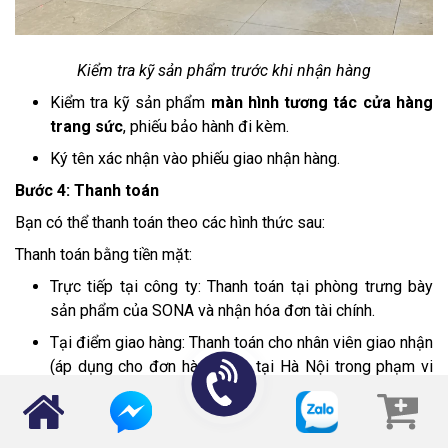
Kiểm tra kỹ sản phẩm trước khi nhận hàng
Kiểm tra kỹ sản phẩm
màn hình tương tác cửa hàng
trang sức
, phiếu bảo hành đi kèm.
Ký tên xác nhận vào phiếu giao nhận hàng.
Bước 4: Thanh toán
Bạn có thể thanh toán theo các hình thức sau:
Thanh toán bằng tiền mặt:
Trực tiếp tại công ty: Thanh toán tại phòng trưng bày
sản phẩm của SONA và nhận hóa đơn tài chính.
Tại điểm giao hàng: Thanh toán cho nhân viên giao nhận
(áp dụng cho đơn hàng giao tại Hà Nội trong phạm vi
15km).
Thanh toán bằng chuyển khoản: