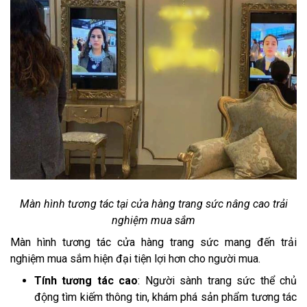
Màn hình tương tác tại cửa hàng trang sức nâng cao trải
nghiệm mua sắm
Màn hình tương tác cửa hàng trang sức mang đến trải
nghiệm mua sắm hiện đại tiện lợi hơn cho người mua.
Tính tương tác cao
: Người sành trang sức thể chủ
động tìm kiếm thông tin, khám phá sản phẩm tương tác