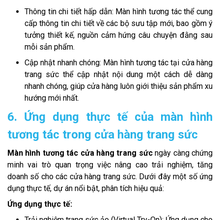
Thông tin chi tiết hấp dẫn: Màn hình tương tác thể cung
cấp thông tin chi tiết về các bộ sưu tập mới, bao gồm ý
tưởng thiết kế, nguồn cảm hứng câu chuyện đằng sau
mỗi sản phẩm.
Cập nhật nhanh chóng: Màn hình tương tác tại cửa hàng
trang sức thể cập nhật nội dung một cách dễ dàng
nhanh chóng, giúp cửa hàng luôn giới thiệu sản phẩm xu
hướng mới nhất.
6. Ứng dụng thực tế của màn hình
tương tác trong cửa hàng trang sức
Màn hình tương tác cửa hàng trang sức
ngày càng chứng
minh vai trò quan trọng việc nâng cao trải nghiệm, tăng
doanh số cho các cửa hàng trang sức. Dưới đây một số ứng
dụng thực tế, dự án nổi bật, phân tích hiệu quả:
Ứng dụng thực tế:
Trải nghiệm trang sức ảo (Virtual Try-On): Ứng dụng cho