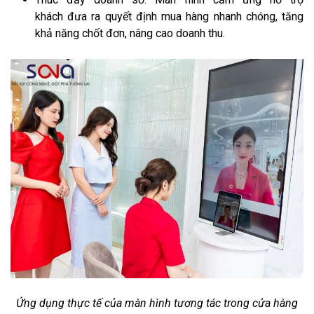
khách đưa ra quyết định mua hàng nhanh chóng, tăng
khả năng chốt đơn, nâng cao doanh thu.
Ứng dụng thực tế của màn hình tương tác trong cửa hàng