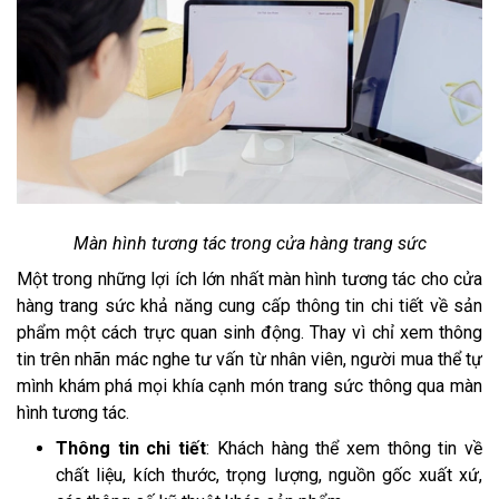
Màn hình tương tác trong cửa hàng trang sức
Một trong những lợi ích lớn nhất màn hình tương tác cho cửa
hàng trang sức khả năng cung cấp thông tin chi tiết về sản
phẩm một cách trực quan sinh động. Thay vì chỉ xem thông
tin trên nhãn mác nghe tư vấn từ nhân viên, người mua thể tự
mình khám phá mọi khía cạnh món trang sức thông qua màn
hình tương tác.
Thông tin chi tiết
: Khách hàng thể xem thông tin về
chất liệu, kích thước, trọng lượng, nguồn gốc xuất xứ,