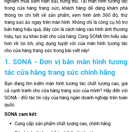
nghiệm mua sắm hiện đại, hứng thú. Tại màn hình tương tác
trong cửa hàng trang sức, khách hàng dễ dàng khám phá
thông tin chi tiết về sản phẩm, xem hình ảnh 360 độ, thử
trang sức ảo ngay trên màn hình. Không chỉ là công cụ hỗ trợ
bán hàng hiệu quả, đây còn là cách nâng cao hình ảnh thương
hiệu, tạo sự khác biệt cho cửa hàng. Cùng SONA tìm hiểu sâu
hơn về lợi ích, ứng dụng tuyệt vời của màn hình tương tác
cho cửa hàng trang sức trong bài viết này!
1. SONA - Đơn vị bán màn hình tương
tác cửa hàng trang sức chính hãng
Bạn đang tìm kiếm màn hình tương tác chất lượng cao, giá
cả cạnh tranh cho cửa hàng trang sức của mình? Hãy đến với
SONA - đối tác tin cậy của hàng ngàn doanh nghiệp trên toàn
quốc.
SONA cam kết:
Cung cấp sản phẩm chất lượng cao, chính hãng.