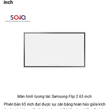
inch
Màn hình tương tác Samsung Flip 2 65 inch
Phiên bản 65 inch đạt được sự cân bằng hoàn hảo giữa kích