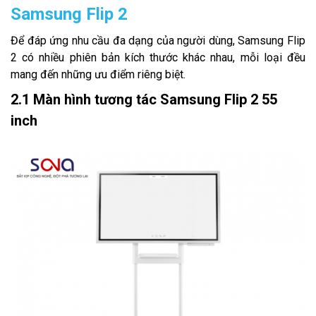
Samsung Flip 2
Để đáp ứng nhu cầu đa dạng của người dùng, Samsung Flip
2 có nhiều phiên bản kích thước khác nhau, mỗi loại đều
mang đến những ưu điểm riêng biệt.
2.1 Màn hình tương tác Samsung Flip 2 55
inch