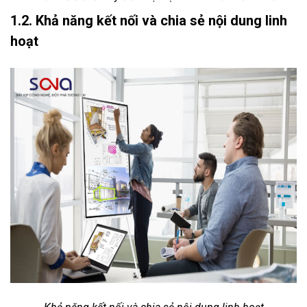
1.2. Khả năng kết nối và chia sẻ nội dung linh
hoạt