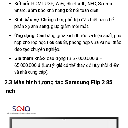
Kết nối:
HDMI, USB, WiFi, Bluetooth, NFC, Screen
Share, đảm bảo khả năng kết nối toàn diện.
Kính bảo vệ:
Chống chói, phủ lớp đặc biệt hạn chế
phản xạ ánh sáng, giúp giảm mỏi mắt.
Ứng dụng:
Cân bằng giữa kích thước và hiệu suất, phù
hợp cho lớp học tiêu chuẩn, phòng họp vừa và hội thảo
đào tạo chuyên nghiệp.
Giá tham khảo
: dao động từ 57.000.000 đ –
65.000.000 đ (Lưu ý: giá có thể thay đổi tùy thời điểm
và nhà cung cấp).
2.3 Màn hình tương tác Samsung Flip 2 85
inch