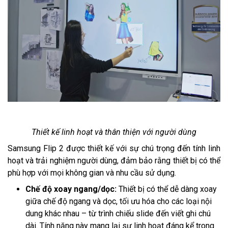
Thiết kế linh hoạt và thân thiện với người dùng
Samsung Flip 2 được thiết kế với sự chú trọng đến tính linh
hoạt và trải nghiệm người dùng, đảm bảo rằng thiết bị có thể
phù hợp với mọi không gian và nhu cầu sử dụng.
Chế độ xoay ngang/dọc:
Thiết bị có thể dễ dàng xoay
giữa chế độ ngang và dọc, tối ưu hóa cho các loại nội
dung khác nhau – từ trình chiếu slide đến viết ghi chú
dài. Tính năng này mang lại sự linh hoạt đáng kể trong