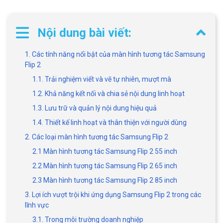
Nội dung bài viết:
1. Các tính năng nổi bật của màn hình tương tác Samsung
Flip 2
1.1. Trải nghiệm viết và vẽ tự nhiên, mượt mà
1.2. Khả năng kết nối và chia sẻ nội dung linh hoạt
1.3. Lưu trữ và quản lý nội dung hiệu quả
1.4. Thiết kế linh hoạt và thân thiện với người dùng
2. Các loại màn hình tương tác Samsung Flip 2
2.1 Màn hình tương tác Samsung Flip 2 55 inch
2.2 Màn hình tương tác Samsung Flip 2 65 inch
2.3 Màn hình tương tác Samsung Flip 2 85 inch
3. Lợi ích vượt trội khi ứng dụng Samsung Flip 2 trong các
lĩnh vực
3.1. Trong môi trường doanh nghiệp