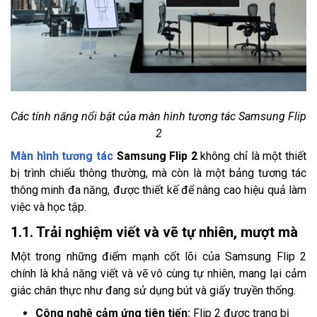
Các tính năng nổi bật của màn hình tương tác Samsung Flip
2
Màn hình tương tác
Samsung Flip 2
không chỉ là một thiết
bị trình chiếu thông thường, mà còn là một bảng tương tác
thông minh đa năng, được thiết kế để nâng cao hiệu quả làm
việc và học tập.
1.1. Trải nghiệm viết và vẽ tự nhiên, mượt mà
Một trong những điểm mạnh cốt lõi của Samsung Flip 2
chính là khả năng viết và vẽ vô cùng tự nhiên, mang lại cảm
giác chân thực như đang sử dụng bút và giấy truyền thống.
Công nghệ cảm ứng tiên tiến:
Flip 2 được trang bị