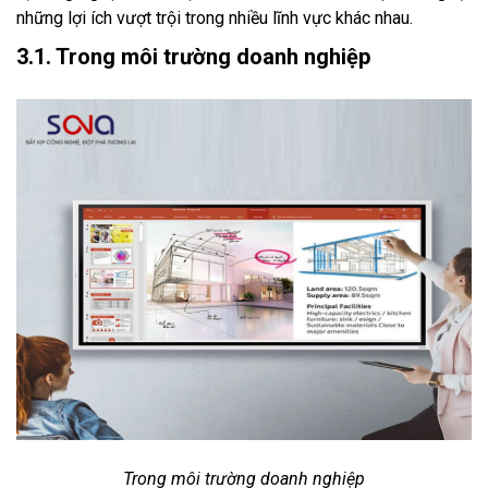
những lợi ích vượt trội trong nhiều lĩnh vực khác nhau.
3.1. Trong môi trường doanh nghiệp
Trong môi trường doanh nghiệp