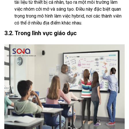
tài liệu từ thiết bị cá nhân, tạo ra một môi trường làm
việc nhóm cởi mở và sáng tạo. Điều này đặc biệt quan
trọng trong mô hình làm việc hybrid, nơi các thành viên
có thể ở nhiều địa điểm khác nhau.
3.2. Trong lĩnh vực giáo dục