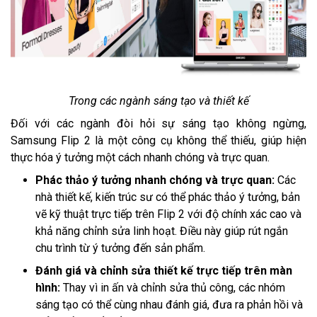
Trong các ngành sáng tạo và thiết kế
Đối với các ngành đòi hỏi sự sáng tạo không ngừng,
Samsung Flip 2 là một công cụ không thể thiếu, giúp hiện
thực hóa ý tưởng một cách nhanh chóng và trực quan.
Phác thảo ý tưởng nhanh chóng và trực quan:
Các
nhà thiết kế, kiến trúc sư có thể phác thảo ý tưởng, bản
vẽ kỹ thuật trực tiếp trên Flip 2 với độ chính xác cao và
khả năng chỉnh sửa linh hoạt. Điều này giúp rút ngắn
chu trình từ ý tưởng đến sản phẩm.
Đánh giá và chỉnh sửa thiết kế trực tiếp trên màn
hình:
Thay vì in ấn và chỉnh sửa thủ công, các nhóm
sáng tạo có thể cùng nhau đánh giá, đưa ra phản hồi và