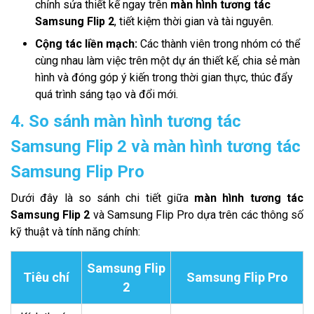
chỉnh sửa thiết kế ngay trên
màn hình tương tác
Samsung Flip 2
, tiết kiệm thời gian và tài nguyên.
Cộng tác liền mạch:
Các thành viên trong nhóm có thể
cùng nhau làm việc trên một dự án thiết kế, chia sẻ màn
hình và đóng góp ý kiến trong thời gian thực, thúc đẩy
quá trình sáng tạo và đổi mới.
4. So sánh màn hình tương tác
Samsung Flip 2 và màn hình tương tác
Samsung Flip Pro
Dưới đây là so sánh chi tiết giữa
màn hình tương tác
Samsung Flip 2
và Samsung Flip Pro dựa trên các thông số
kỹ thuật và tính năng chính:
Samsung Flip
Tiêu chí
Samsung Flip Pro
2