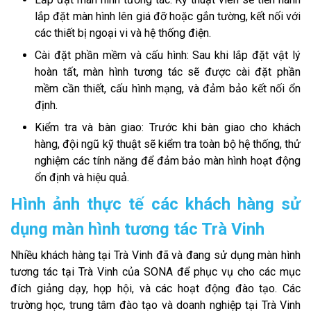
lắp đặt màn hình lên giá đỡ hoặc gắn tường, kết nối với
các thiết bị ngoại vi và hệ thống điện.
Cài đặt phần mềm và cấu hình: Sau khi lắp đặt vật lý
hoàn tất, màn hình tương tác sẽ được cài đặt phần
mềm cần thiết, cấu hình mạng, và đảm bảo kết nối ổn
định.
Kiểm tra và bàn giao: Trước khi bàn giao cho khách
hàng, đội ngũ kỹ thuật sẽ kiểm tra toàn bộ hệ thống, thử
nghiệm các tính năng để đảm bảo màn hình hoạt động
ổn định và hiệu quả.
Hình ảnh thực tế các khách hàng sử
dụng màn hình tương tác Trà Vinh
Nhiều khách hàng tại Trà Vinh đã và đang sử dụng màn hình
tương tác tại Trà Vinh của SONA để phục vụ cho các mục
đích giảng dạy, họp hội, và các hoạt động đào tạo. Các
trường học, trung tâm đào tạo và doanh nghiệp tại Trà Vinh