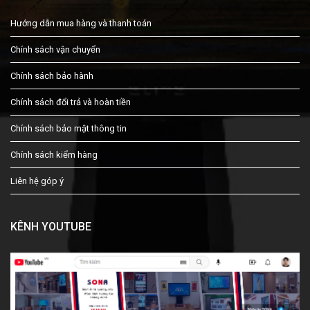
Hướng dẫn mua hàng và thanh toán
Chính sách vận chuyển
Chính sách bảo hành
Chính sách đổi trả và hoàn tiền
Chính sách bảo mật thông tin
Chính sách kiểm hàng
Liên hệ góp ý
KÊNH YOUTUBE