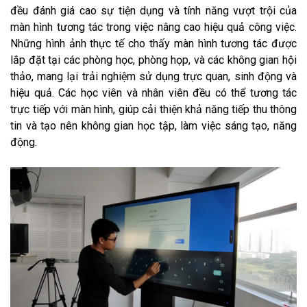
đều đánh giá cao sự tiện dụng và tính năng vượt trội của
màn hình tương tác trong việc nâng cao hiệu quả công việc.
Những hình ảnh thực tế cho thấy màn hình tương tác được
lắp đặt tại các phòng học, phòng họp, và các không gian hội
thảo, mang lại trải nghiệm sử dụng trực quan, sinh động và
hiệu quả. Các học viên và nhân viên đều có thể tương tác
trực tiếp với màn hình, giúp cải thiện khả năng tiếp thu thông
tin và tạo nên không gian học tập, làm việc sáng tạo, năng
động.