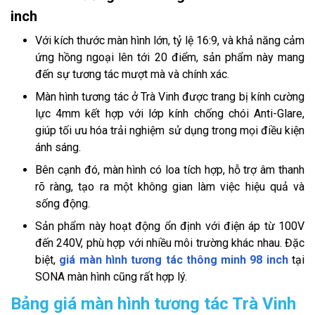
inch
Với kích thước màn hình lớn, tỷ lệ 16:9, và khả năng cảm
ứng hồng ngoại lên tới 20 điểm, sản phẩm này mang
đến sự tương tác mượt mà và chính xác.
Màn hình tương tác ở Trà Vinh được trang bị kính cường
lực 4mm kết hợp với lớp kính chống chói Anti-Glare,
giúp tối ưu hóa trải nghiệm sử dụng trong mọi điều kiện
ánh sáng.
Bên cạnh đó, màn hình có loa tích hợp, hỗ trợ âm thanh
rõ ràng, tạo ra một không gian làm việc hiệu quả và
sống động.
Sản phẩm này hoạt động ổn định với điện áp từ 100V
đến 240V, phù hợp với nhiều môi trường khác nhau. Đặc
biệt,
giá màn hình tương tác thông minh 98 inch
tại
SONA màn hình cũng rất hợp lý.
Bảng giá màn hình tương tác Trà Vinh