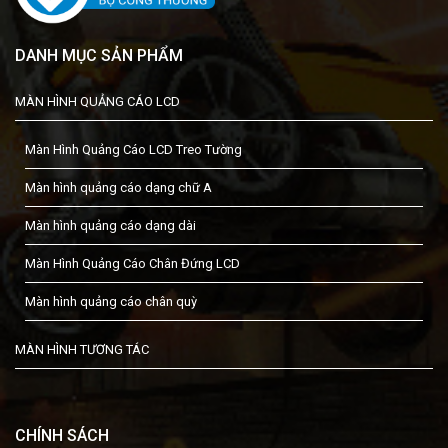
DANH MỤC SẢN PHẨM
MÀN HÌNH QUẢNG CÁO LCD
Màn Hình Quảng Cáo LCD Treo Tường
Màn hình quảng cáo dạng chữ A
Màn hình quảng cáo dạng dài
Màn Hình Quảng Cáo Chân Đứng LCD
Màn hình quảng cáo chân quỳ
MÀN HÌNH TƯƠNG TÁC
CHÍNH SÁCH