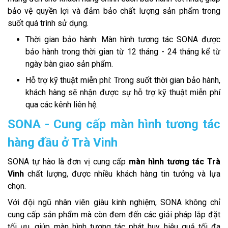
bảo vệ quyền lợi và đảm bảo chất lượng sản phẩm trong
suốt quá trình sử dụng.
Thời gian bảo hành: Màn hình tương tác SONA được
bảo hành trong thời gian từ 12 tháng - 24 tháng kể từ
ngày bàn giao sản phẩm.
Hỗ trợ kỹ thuật miễn phí: Trong suốt thời gian bảo hành,
khách hàng sẽ nhận được sự hỗ trợ kỹ thuật miễn phí
qua các kênh liên hệ.
SONA - Cung cấp màn hình tương tác
hàng đầu ở Trà Vinh
SONA tự hào là đơn vị cung cấp
màn hình tương tác Trà
Vinh
chất lượng, được nhiều khách hàng tin tưởng và lựa
chọn.
Với đội ngũ nhân viên giàu kinh nghiệm, SONA không chỉ
cung cấp sản phẩm mà còn đem đến các giải pháp lắp đặt
tối ưu, giúp màn hình tương tác phát huy hiệu quả tối đa