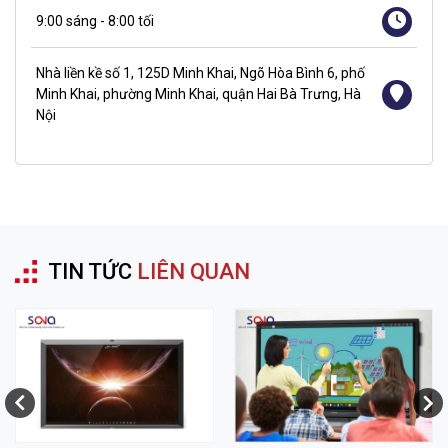
9:00 sáng - 8:00 tối
Nhà liền kề số 1, 125D Minh Khai, Ngõ Hòa Bình 6, phố
Minh Khai, phường Minh Khai, quận Hai Bà Trưng, Hà
Nội
TIN TỨC
LIÊN QUAN