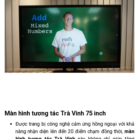
Màn hình tương tác Trà Vinh 75 inch
Được trang bị công nghệ cảm ứng hồng ngoại với khả
năng nhận diện lên đến 20 điểm chạm đồng thời,
màn
hình tương tác Trà Vinh
này không chỉ giúp tăng