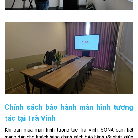
Chính sách bảo hành màn hình tương
tác tại Trà Vinh
Khi bạn mua màn hình tương tác Trà Vinh. SONA cam kết
mang đến cho khách hàng chính sách bảo hành tốt nhất, giúp