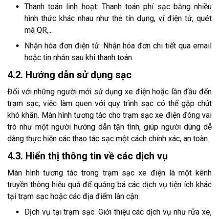
Thanh toán linh hoạt: Thanh toán phí sạc bằng nhiều
hình thức khác nhau như thẻ tín dụng, ví điện tử, quét
mã QR,...
Nhận hóa đơn điện tử: Nhận hóa đơn chi tiết qua email
hoặc tin nhắn sau khi thanh toán.
4.2. Hướng dẫn sử dụng sạc
Đối với những người mới sử dụng xe điện hoặc lần đầu đến
trạm sạc, việc làm quen với quy trình sạc có thể gặp chút
khó khăn. Màn hình tương tác cho trạm sạc xe điện đóng vai
trò như một người hướng dẫn tận tình, giúp người dùng dễ
dàng thực hiện các thao tác sạc một cách chính xác, an toàn.
4.3. Hiển thị thông tin về các dịch vụ
Màn hình tương tác trong trạm sạc xe điện là một kênh
truyền thông hiệu quả để quảng bá các dịch vụ tiện ích khác
tại trạm sạc hoặc các địa điểm lân cận:
Dịch vụ tại trạm sạc: Giới thiệu các dịch vụ như rửa xe,