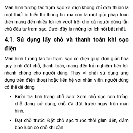
Màn hình tương tác trạm sạc xe điện không chỉ đơn thuần là
một thiết bị hiển thị thông tin, mà còn là một giải pháp toàn
diện mang đến nhiều lợi ích vượt trội cho cả người dùng lẫn
chủ đầu tư trạm sạc. Dưới đây là những lợi ích nổi bật nhất:
4.1. Sử dụng lấy chỗ và thanh toán khi sạc
điện
Màn hình tương tác tại trạm sạc xe điện giúp đơn giản hóa
quy trình đặt chỗ, thanh toán, mang đến trải nghiệm tiện lợi,
nhanh chóng cho người dùng. Thay vì phải sử dụng ứng
dụng trên điện thoại hoặc liên hệ với nhân viên, người dùng
có thể dễ dàng:
Kiểm tra tình trạng chỗ sạc: Xem chỗ sạc còn trống,
chỗ đang sử dụng, chỗ đã đặt trước ngay trên màn
hình.
Đặt chỗ trước: Đặt chỗ sạc trước thời gian đến, đảm
bảo luôn có chỗ khi cần.