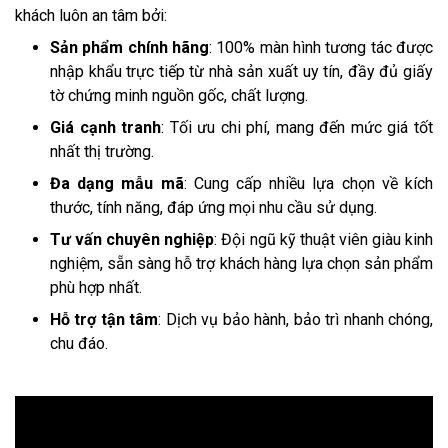
khách luôn an tâm bởi:
Sản phẩm chính hãng
: 100% màn hình tương tác được
nhập khẩu trực tiếp từ nhà sản xuất uy tín, đầy đủ giấy
tờ chứng minh nguồn gốc, chất lượng.
Giá cạnh tranh
: Tối ưu chi phí, mang đến mức giá tốt
nhất thị trường.
Đa dạng mẫu mã
: Cung cấp nhiều lựa chọn về kích
thước, tính năng, đáp ứng mọi nhu cầu sử dụng.
Tư vấn chuyên nghiệp
: Đội ngũ kỹ thuật viên giàu kinh
nghiệm, sẵn sàng hỗ trợ khách hàng lựa chọn sản phẩm
phù hợp nhất.
Hỗ trợ tận tâm
: Dịch vụ bảo hành, bảo trì nhanh chóng,
chu đáo.