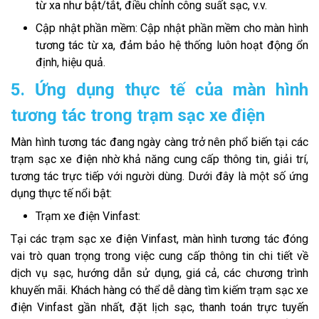
từ xa như bật/tắt, điều chỉnh công suất sạc, v.v.
Cập nhật phần mềm: Cập nhật phần mềm cho màn hình
tương tác từ xa, đảm bảo hệ thống luôn hoạt động ổn
định, hiệu quả.
5. Ứng dụng thực tế của màn hình
tương tác trong trạm sạc xe điện
Màn hình tương tác đang ngày càng trở nên phổ biến tại các
trạm sạc xe điện nhờ khả năng cung cấp thông tin, giải trí,
tương tác trực tiếp với người dùng. Dưới đây là một số ứng
dụng thực tế nổi bật:
Trạm xe điện Vinfast:
Tại các trạm sạc xe điện Vinfast, màn hình tương tác đóng
vai trò quan trọng trong việc cung cấp thông tin chi tiết về
dịch vụ sạc, hướng dẫn sử dụng, giá cả, các chương trình
khuyến mãi. Khách hàng có thể dễ dàng tìm kiếm trạm sạc xe
điện Vinfast gần nhất, đặt lịch sạc, thanh toán trực tuyến