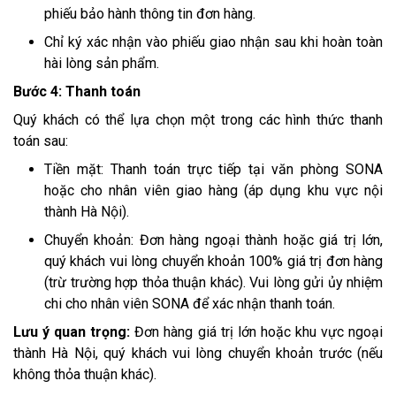
phiếu bảo hành thông tin đơn hàng.
Chỉ ký xác nhận vào phiếu giao nhận sau khi hoàn toàn
hài lòng sản phẩm.
Bước 4: Thanh toán
Quý khách có thể lựa chọn một trong các hình thức thanh
toán sau:
Tiền mặt: Thanh toán trực tiếp tại văn phòng SONA
hoặc cho nhân viên giao hàng (áp dụng khu vực nội
thành Hà Nội).
Chuyển khoản: Đơn hàng ngoại thành hoặc giá trị lớn,
quý khách vui lòng chuyển khoản 100% giá trị đơn hàng
(trừ trường hợp thỏa thuận khác). Vui lòng gửi ủy nhiệm
chi cho nhân viên SONA để xác nhận thanh toán.
Lưu ý quan trọng:
Đơn hàng giá trị lớn hoặc khu vực ngoại
thành Hà Nội, quý khách vui lòng chuyển khoản trước (nếu
không thỏa thuận khác).