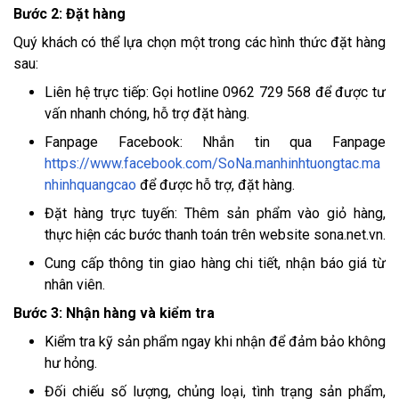
Bước 2: Đặt hàng
Quý khách có thể lựa chọn một trong các hình thức đặt hàng
sau:
Liên hệ trực tiếp: Gọi hotline 0962 729 568 để được tư
vấn nhanh chóng, hỗ trợ đặt hàng.
Fanpage Facebook: Nhắn tin qua Fanpage
https://www.facebook.com/SoNa.manhinhtuongtac.ma
nhinhquangcao
để được hỗ trợ, đặt hàng.
Đặt hàng trực tuyến: Thêm sản phẩm vào giỏ hàng,
thực hiện các bước thanh toán trên website sona.net.vn.
Cung cấp thông tin giao hàng chi tiết, nhận báo giá từ
nhân viên.
Bước 3: Nhận hàng và kiểm tra
Kiểm tra kỹ sản phẩm ngay khi nhận để đảm bảo không
hư hỏng.
Đối chiếu số lượng, chủng loại, tình trạng sản phẩm,