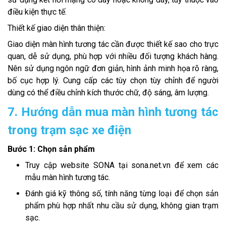
điều kiện thực tế.
Thiết kế giao diện thân thiện:
Giao diện màn hình tương tác cần được thiết kế sao cho trực
quan, dễ sử dụng, phù hợp với nhiều đối tượng khách hàng.
Nên sử dụng ngôn ngữ đơn giản, hình ảnh minh họa rõ ràng,
bố cục hợp lý. Cung cấp các tùy chọn tùy chỉnh để người
dùng có thể điều chỉnh kích thước chữ, độ sáng, âm lượng.
7. Hướng dẫn mua màn hình tương tác
trong trạm sạc xe điện
Bước 1: Chọn sản phẩm
Truy cập website SONA tại sona.net.vn để xem các
mẫu màn hình tương tác.
Đánh giá kỹ thông số, tính năng từng loại để chọn sản
phẩm phù hợp nhất nhu cầu sử dụng, không gian trạm
sạc.