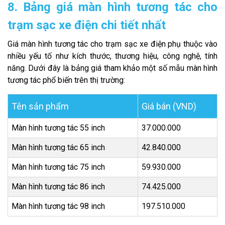
8. Bảng giá màn hình tương tác cho
trạm sạc xe điện chi tiết nhất
Giá màn hình tương tác cho trạm sạc xe điện phụ thuộc vào
nhiều yếu tố như kích thước, thương hiệu, công nghệ, tính
năng. Dưới đây là bảng giá tham khảo một số mẫu màn hình
tương tác phổ biến trên thị trường:
Tên sản phẩm
Giá bán (VND)
Màn hình tương tác 55 inch
37.000.000
Màn hình tương tác 65 inch
42.840.000
Màn hình tương tác 75 inch
59.930.000
Màn hình tương tác 86 inch
74.425.000
Màn hình tương tác 98 inch
197.510.000