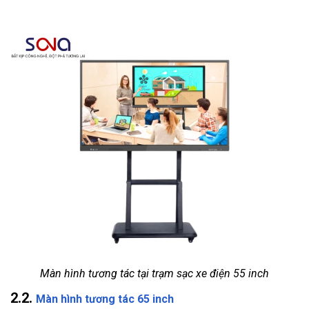
Màn hình tương tác tại trạm sạc xe điện 55 inch
2.2.
Màn hình tương tác 65 inch