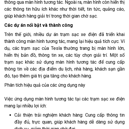
thông qua màn hình tương tác. Ngoài ra, màn hình còn hiển thị
các thông tin hữu ích khác như thời tiết, tin tức, quảng cáo,
giúp khách hàng giải trí trong thời gian chờ sạc.
Các dự án nổi bật và thành công
Trên thế giới, nhiều dự án trạm sạc xe điện đã triển khai
thành công màn hình tương tác, mang lại hiệu quả tích cực. Ví
dụ, các trạm sạc của Tesla thường trang bị màn hình lớn,
hiển thị bản đồ, thông tin xe, các tùy chọn giải trí. Một số
trạm sạc khác sử dụng màn hình tương tác để cung cấp
thông tin về các địa điểm du lịch, nhà hàng, khách sạn gần
đó, tạo thêm giá trị gia tăng cho khách hàng.
Phân tích hiệu quả của các ứng dụng này
Việc ứng dụng màn hình tương tác tại các trạm sạc xe điện
mang lại nhiều lợi ích:
Cải thiện trải nghiệm khách hàng: Cung cấp thông tin
đầy đủ, trực quan, giúp khách hàng dễ dàng sử dụng
dịch vụ, giảm thời gian chờ đợi.