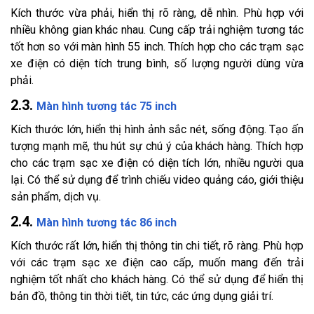
Kích thước vừa phải, hiển thị rõ ràng, dễ nhìn. Phù hợp với
nhiều không gian khác nhau. Cung cấp trải nghiệm tương tác
tốt hơn so với màn hình 55 inch. Thích hợp cho các trạm sạc
xe điện có diện tích trung bình, số lượng người dùng vừa
phải.
2.3.
Màn hình tương tác 75 inch
Kích thước lớn, hiển thị hình ảnh sắc nét, sống động. Tạo ấn
tượng mạnh mẽ, thu hút sự chú ý của khách hàng. Thích hợp
cho các trạm sạc xe điện có diện tích lớn, nhiều người qua
lại. Có thể sử dụng để trình chiếu video quảng cáo, giới thiệu
sản phẩm, dịch vụ.
2.4.
Màn hình tương tác 86 inch
Kích thước rất lớn, hiển thị thông tin chi tiết, rõ ràng. Phù hợp
với các trạm sạc xe điện cao cấp, muốn mang đến trải
nghiệm tốt nhất cho khách hàng. Có thể sử dụng để hiển thị
bản đồ, thông tin thời tiết, tin tức, các ứng dụng giải trí.