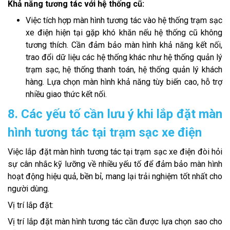
Khả năng tương tác với hệ thống cũ:
Việc tích hợp màn hình tương tác vào hệ thống trạm sạc
xe điện hiện tại gặp khó khăn nếu hệ thống cũ không
tương thích. Cần đảm bảo màn hình khả năng kết nối,
trao đổi dữ liệu các hệ thống khác như hệ thống quản lý
trạm sạc, hệ thống thanh toán, hệ thống quản lý khách
hàng. Lựa chọn màn hình khả năng tùy biến cao, hỗ trợ
nhiều giao thức kết nối.
8. Các yếu tố cần lưu ý khi lắp đặt màn
hình tương tác tại trạm sạc xe điện
Việc lắp đặt màn hình tương tác tại trạm sạc xe điện đòi hỏi
sự cân nhắc kỹ lưỡng về nhiều yếu tố để đảm bảo màn hình
hoạt động hiệu quả, bền bỉ, mang lại trải nghiệm tốt nhất cho
người dùng.
Vị trí lắp đặt:
Vị trí lắp đặt màn hình tương tác cần được lựa chọn sao cho