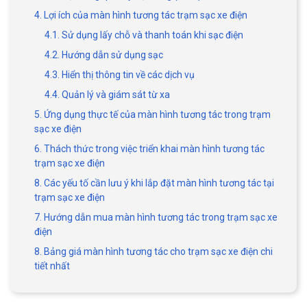
4. Lợi ích của màn hình tương tác trạm sạc xe điện
4.1. Sử dụng lấy chỗ và thanh toán khi sạc điện
4.2. Hướng dẫn sử dụng sạc
4.3. Hiển thị thông tin về các dịch vụ
4.4. Quản lý và giám sát từ xa
5. Ứng dụng thực tế của màn hình tương tác trong trạm
sạc xe điện
6. Thách thức trong việc triển khai màn hình tương tác
trạm sạc xe điện
8. Các yếu tố cần lưu ý khi lắp đặt màn hình tương tác tại
trạm sạc xe điện
7. Hướng dẫn mua màn hình tương tác trong trạm sạc xe
điện
8. Bảng giá màn hình tương tác cho trạm sạc xe điện chi
tiết nhất