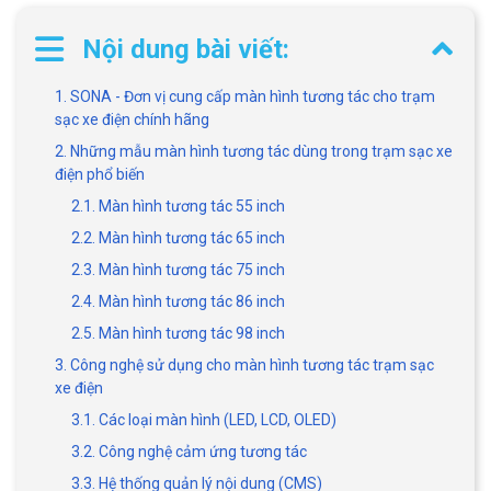
Nội dung bài viết:
1. SONA - Đơn vị cung cấp màn hình tương tác cho trạm
sạc xe điện chính hãng
2. Những mẫu màn hình tương tác dùng trong trạm sạc xe
điện phổ biến
2.1. Màn hình tương tác 55 inch
2.2. Màn hình tương tác 65 inch
2.3. Màn hình tương tác 75 inch
2.4. Màn hình tương tác 86 inch
2.5. Màn hình tương tác 98 inch
3. Công nghệ sử dụng cho màn hình tương tác trạm sạc
xe điện
3.1. Các loại màn hình (LED, LCD, OLED)
3.2. Công nghệ cảm ứng tương tác
3.3. Hệ thống quản lý nội dung (CMS)