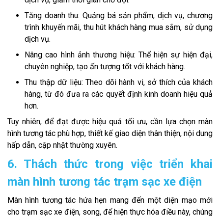
Tăng doanh thu: Quảng bá sản phẩm, dịch vụ, chương
trình khuyến mãi, thu hút khách hàng mua sắm, sử dụng
dịch vụ.
Nâng cao hình ảnh thương hiệu: Thể hiện sự hiện đại,
chuyên nghiệp, tạo ấn tượng tốt với khách hàng.
Thu thập dữ liệu: Theo dõi hành vi, sở thích của khách
hàng, từ đó đưa ra các quyết định kinh doanh hiệu quả
hơn.
Tuy nhiên, để đạt được hiệu quả tối ưu, cần lựa chọn màn
hình tương tác phù hợp, thiết kế giao diện thân thiện, nội dung
hấp dẫn, cập nhật thường xuyên.
6. Thách thức trong việc triển khai
màn hình tương tác trạm sạc xe điện
Màn hình tương tác hứa hẹn mang đến một diện mạo mới
cho trạm sạc xe điện, song, để hiện thực hóa điều này, chúng