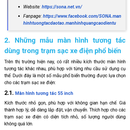
Website:
https://sona.net.vn/
Fanpage:
https://www.facebook.com/SONA.man
hinhtuongtacdaotao.manhinhquangcaodientu
2. Những mẫu màn hình tương tác
dùng trong trạm sạc xe điện phổ biến
Trên thị trường hiện nay, có rất nhiều kích thước màn hình
tương tác khác nhau, phù hợp với từng nhu cầu sử dụng cụ
thể. Dưới đây là một số mẫu phổ biến thường được lựa chọn
cho các trạm sạc xe điện:
2.1.
Màn hình tương tác 55 inch
Kích thước nhỏ gọn, phù hợp với không gian hạn chế. Giá
thành hợp lý, dễ dàng lắp đặt, vận chuyển. Thích hợp cho các
trạm sạc xe điện có diện tích nhỏ, số lượng người dùng
không quá lớn.