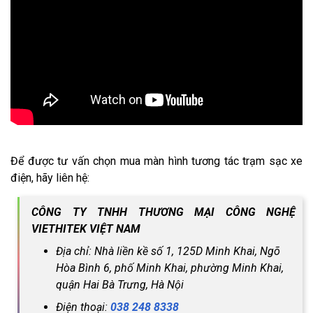
Để được tư vấn chọn mua màn hình tương tác trạm sạc xe
điện, hãy liên hệ:
CÔNG TY TNHH THƯƠNG MẠI CÔNG NGHỆ
VIETHITEK VIỆT NAM
Địa chỉ: Nhà liền kề số 1, 125D Minh Khai, Ngõ
Hòa Bình 6, phố Minh Khai, phường Minh Khai,
quận Hai Bà Trưng, Hà Nội
Điện thoại:
038 248 8338