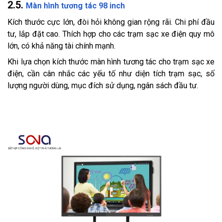
2.5.
Màn hình tương tác 98 inch
Kích thước cực lớn, đòi hỏi không gian rộng rãi. Chi phí đầu
tư, lắp đặt cao. Thích hợp cho các trạm sạc xe điện quy mô
lớn, có khả năng tài chính mạnh.
Khi lựa chọn kích thước màn hình tương tác cho trạm sạc xe
điện, cần cân nhắc các yếu tố như diện tích trạm sạc, số
lượng người dùng, mục đích sử dụng, ngân sách đầu tư.