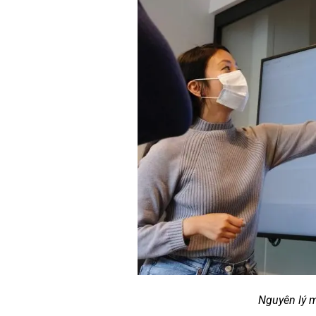
Nguyên lý 