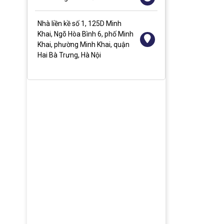
Nhà liền kề số 1, 125D Minh
Khai, Ngõ Hòa Bình 6, phố Minh
Khai, phường Minh Khai, quận
Hai Bà Trưng, Hà Nội