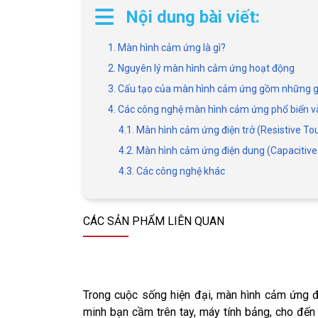
Nội dung bài viết:
1. Màn hình cảm ứng là gì?
2. Nguyên lý màn hình cảm ứng hoạt động
3. Cấu tạo của màn hình cảm ứng gồm những g
4. Các công nghệ màn hình cảm ứng phổ biến và
4.1. Màn hình cảm ứng điện trở (Resistive T
4.2. Màn hình cảm ứng điện dung (Capacitiv
4.3. Các công nghệ khác
CÁC SẢN PHẨM LIÊN QUAN
Trong cuộc sống hiện đại, màn hình cảm ứng đã
minh bạn cầm trên tay, máy tính bảng, cho đến