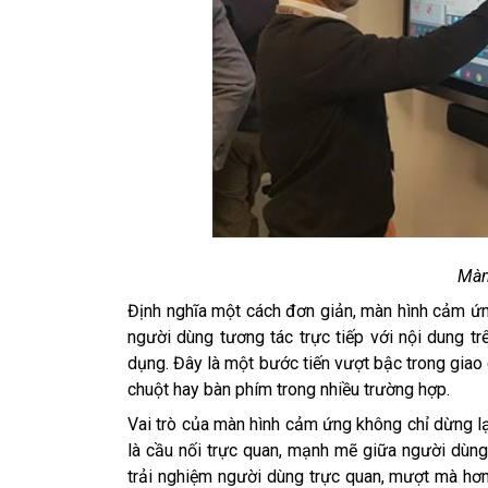
Màn
Định nghĩa một cách đơn giản, màn hình cảm ứng
người dùng tương tác trực tiếp với nội dung 
dụng. Đây là một bước tiến vượt bậc trong giao d
chuột hay bàn phím trong nhiều trường hợp.
Vai trò của màn hình cảm ứng không chỉ dừng lạ
là cầu nối trực quan, mạnh mẽ giữa người dùng 
trải nghiệm người dùng trực quan, mượt mà hơn.