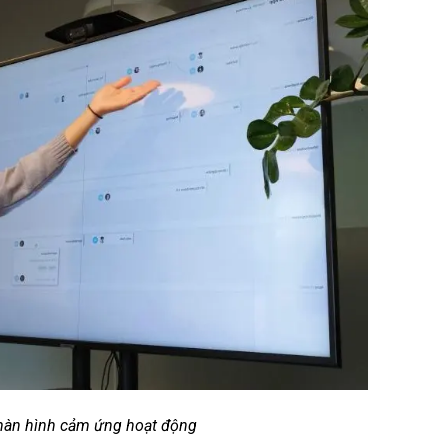
màn hình cảm ứng hoạt động