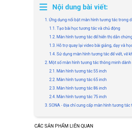
Nội dung bài viết:
1. Ứng dụng nổi bật màn hình tương tác trong 
1.1. Tạo bài học tương tác và chủ động
1.2. Màn hình tương tác để hiển thị dẫn chứn
1.3. Hỗ trợ quay lại video bài giảng, dạy và họ
1.4. Sử dụng màn hình tương tác để viết, vẽ k
2. Một số màn hình tương tác thông minh dành
2.1. Màn hình tương tác 55 inch
2.2. Màn hình tương tác 65 inch
2.3. Màn hình tương tác 86 inch
2.4. Màn hình tương tác 75 inch
3. SONA - Địa chỉ cung cấp màn hình tương tác t
CÁC SẢN PHẨM LIÊN QUAN