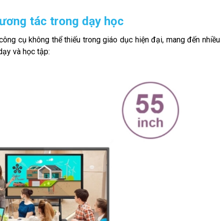
tương tác trong dạy học
công cụ không thể thiếu trong giáo dục hiện đại, mang đến nhiều
dạy và học tập: