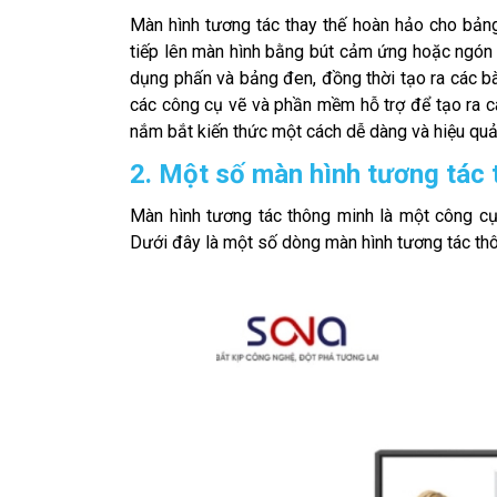
Màn hình tương tác thay thế hoàn hảo cho bảng 
tiếp lên màn hình bằng bút cảm ứng hoặc ngón t
dụng phấn và bảng đen, đồng thời tạo ra các bà
các công cụ vẽ và phần mềm hỗ trợ để tạo ra cá
nắm bắt kiến thức một cách dễ dàng và hiệu quả
2. Một số màn hình tương tác
Màn hình tương tác thông minh là một công cụ
Dưới đây là một số dòng màn hình tương tác thôn