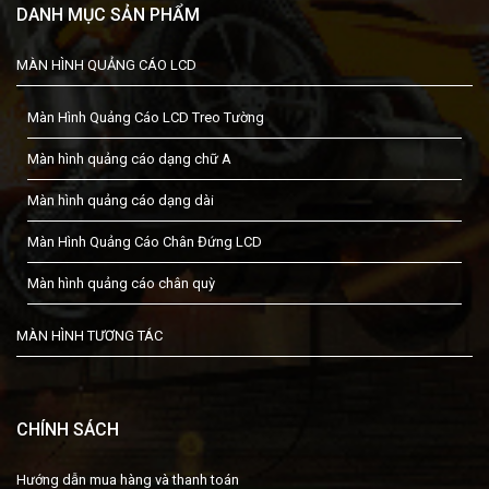
DANH MỤC SẢN PHẨM
MÀN HÌNH QUẢNG CÁO LCD
Màn Hình Quảng Cáo LCD Treo Tường
Màn hình quảng cáo dạng chữ A
Màn hình quảng cáo dạng dài
Màn Hình Quảng Cáo Chân Đứng LCD
Màn hình quảng cáo chân quỳ
MÀN HÌNH TƯƠNG TÁC
CHÍNH SÁCH
Hướng dẫn mua hàng và thanh toán