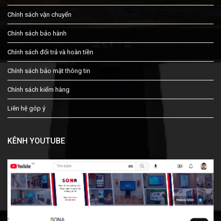
Chính sách vận chuyển
Chính sách bảo hành
Chính sách đổi trả và hoàn tiền
Chính sách bảo mật thông tin
Chính sách kiểm hàng
Liên hệ góp ý
KÊNH YOUTUBE