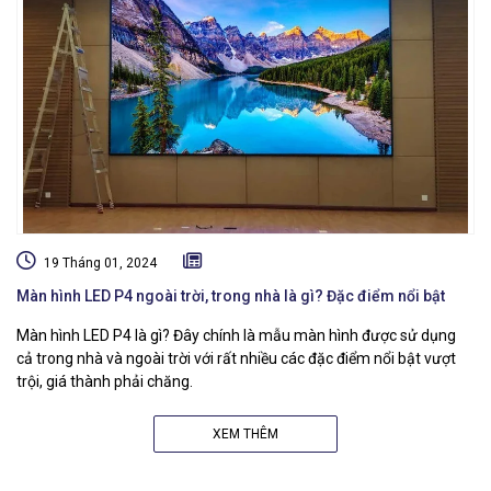
19 Tháng 01, 2024
Màn hình LED P4 ngoài trời, trong nhà là gì? Đặc điểm nổi bật
Màn hình LED P4 là gì? Đây chính là mẫu màn hình được sử dụng
cả trong nhà và ngoài trời với rất nhiều các đặc điểm nổi bật vượt
trội, giá thành phải chăng.
XEM THÊM