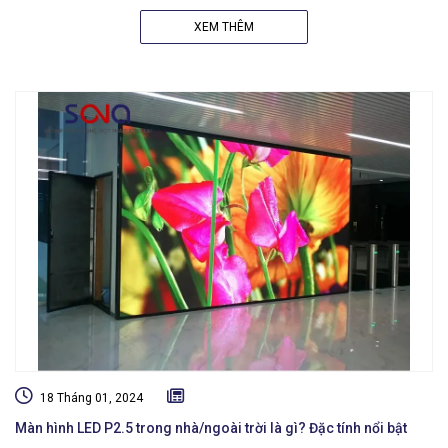
XEM THÊM
18 Tháng 01, 2024
Màn hình LED P2.5 trong nhà/ngoài trời là gì? Đặc tính nổi bật