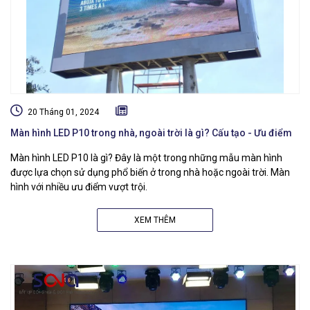
20 Tháng 01, 2024
Màn hình LED P10 trong nhà, ngoài trời là gì? Cấu tạo - Ưu điểm
Màn hình LED P10 là gì? Đây là một trong những mẫu màn hình
được lựa chọn sử dụng phổ biến ở trong nhà hoặc ngoài trời. Màn
hình với nhiều ưu điểm vượt trội.
XEM THÊM