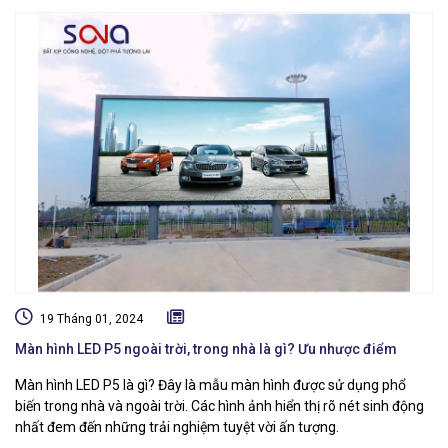
19 Tháng 01, 2024
Màn hình LED P5 ngoài trời, trong nhà là gì? Ưu nhược điểm
Màn hình LED P5 là gì? Đây là mẫu màn hình được sử dụng phổ
biến trong nhà và ngoài trời. Các hình ảnh hiển thị rõ nét sinh động
nhất đem đến những trải nghiệm tuyệt vời ấn tượng.