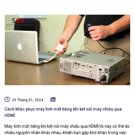
25 Tháng 01, 2024
Cách khắc phục máy tính mất tiếng khi kết nối máy chiếu qua
HDMI
Máy tính mất tiếng khi kết nối máy chiếu qua HDMI lỗi này có thể do
nhiều nguyên nhân khác nhau, khiến bạn gặp khó khăn trong việc