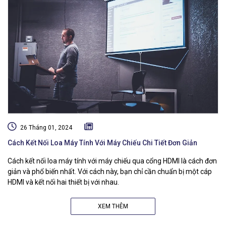
26 Tháng 01, 2024
Cách Kết Nối Loa Máy Tính Với Máy Chiếu Chi Tiết Đơn Giản
Cách kết nối loa máy tính với máy chiếu qua cổng HDMI là cách đơn
giản và phổ biến nhất. Với cách này, bạn chỉ cần chuẩn bị một cáp
HDMI và kết nối hai thiết bị với nhau.
XEM THÊM