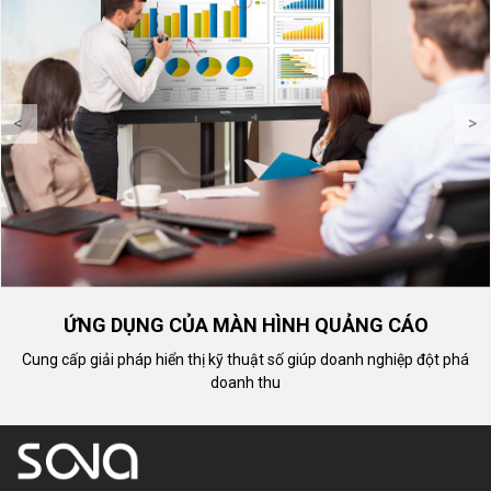
<
>
ỨNG DỤNG CỦA MÀN HÌNH QUẢNG CÁO
Cung cấp giải pháp hiển thị kỹ thuật số giúp doanh nghiệp đột phá
doanh thu