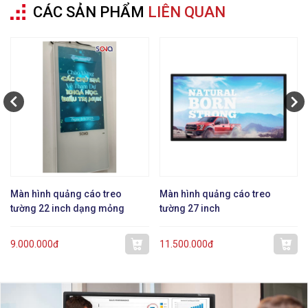
CÁC SẢN PHẨM
LIÊN QUAN
Màn hình quảng cáo treo
Màn hình quảng cáo treo
tường 22 inch dạng mỏng
tường 27 inch
9.000.000đ
11.500.000đ