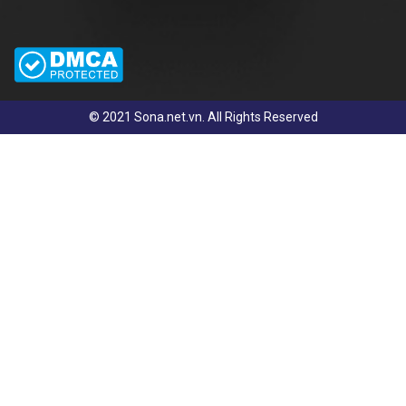
© 2021 Sona.net.vn. All Rights Reserved