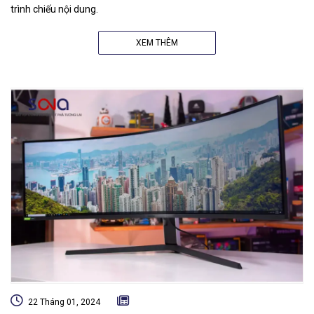
trình chiếu nội dung.
XEM THÊM
22 Tháng 01, 2024